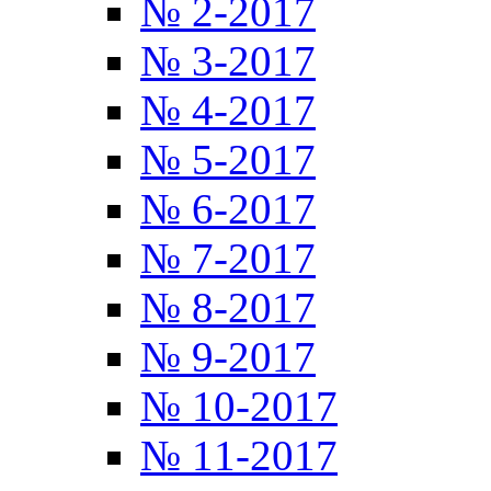
№ 2-2017
№ 3-2017
№ 4-2017
№ 5-2017
№ 6-2017
№ 7-2017
№ 8-2017
№ 9-2017
№ 10-2017
№ 11-2017