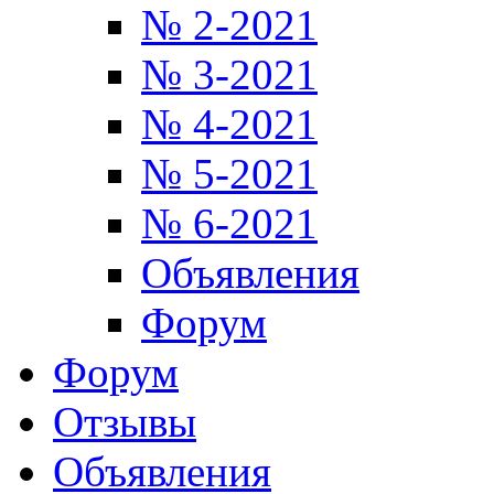
№ 2-2021
№ 3-2021
№ 4-2021
№ 5-2021
№ 6-2021
Объявления
Форум
Форум
Отзывы
Объявления