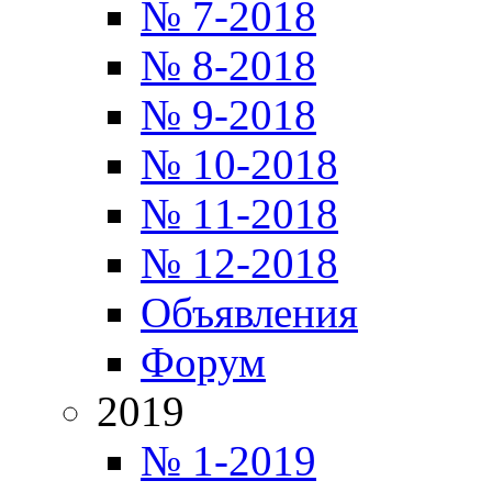
№ 7-2018
№ 8-2018
№ 9-2018
№ 10-2018
№ 11-2018
№ 12-2018
Объявления
Форум
2019
№ 1-2019