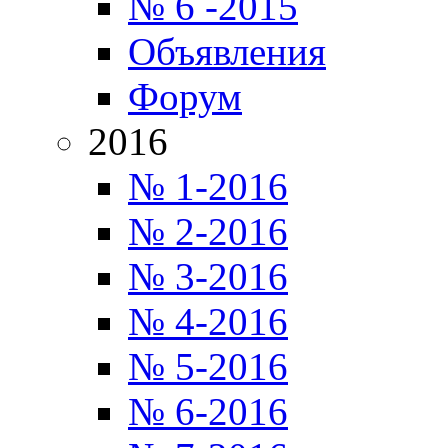
№ 6 -2015
Объявления
Форум
2016
№ 1-2016
№ 2-2016
№ 3-2016
№ 4-2016
№ 5-2016
№ 6-2016