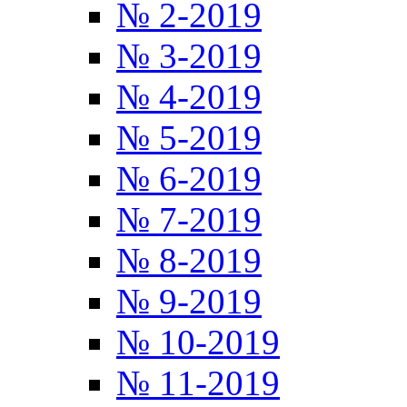
№ 2-2019
№ 3-2019
№ 4-2019
№ 5-2019
№ 6-2019
№ 7-2019
№ 8-2019
№ 9-2019
№ 10-2019
№ 11-2019