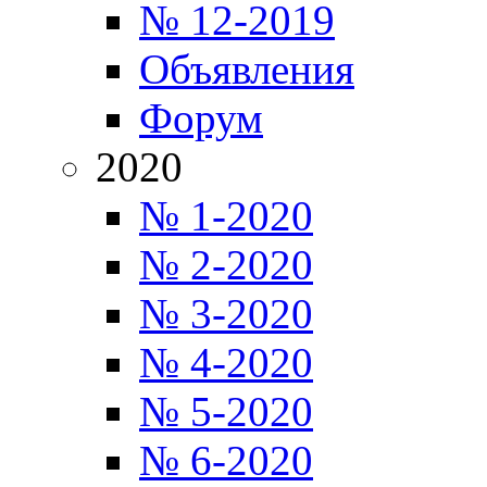
№ 12-2019
Объявления
Форум
2020
№ 1-2020
№ 2-2020
№ 3-2020
№ 4-2020
№ 5-2020
№ 6-2020