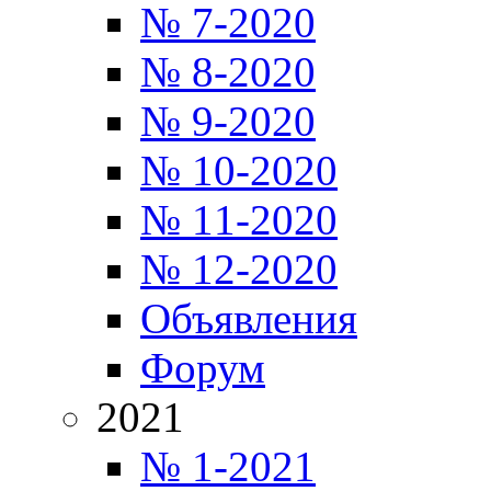
№ 7-2020
№ 8-2020
№ 9-2020
№ 10-2020
№ 11-2020
№ 12-2020
Объявления
Форум
2021
№ 1-2021