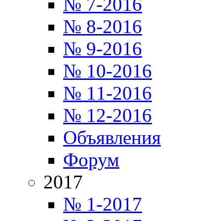
№ 7-2016
№ 8-2016
№ 9-2016
№ 10-2016
№ 11-2016
№ 12-2016
Объявления
Форум
2017
№ 1-2017