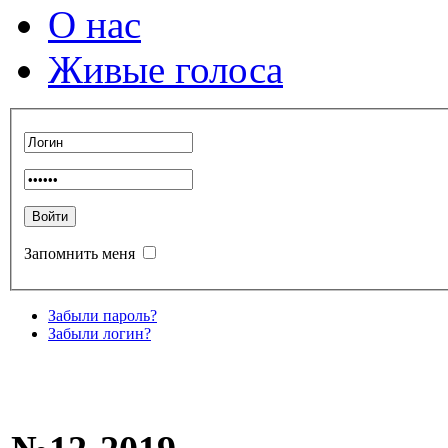
О нас
Живые голоса
Запомнить меня
Забыли пароль?
Забыли логин?