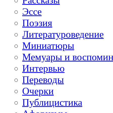
Рассказы
Эссе
Поэзия
Литературоведение
Миниатюры
Мемуары и воспомин
Интервью
Переводы
Очерки
Публицистика