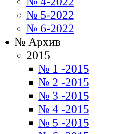
№ 4-2022
№ 5-2022
№ 6-2022
№ Архив
2015
№ 1 -2015
№ 2 -2015
№ 3 -2015
№ 4 -2015
№ 5 -2015