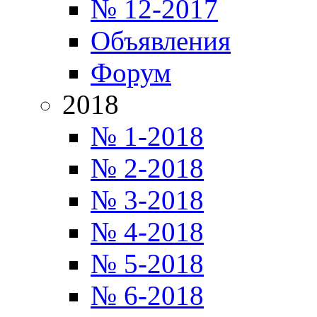
№ 12-2017
Объявления
Форум
2018
№ 1-2018
№ 2-2018
№ 3-2018
№ 4-2018
№ 5-2018
№ 6-2018