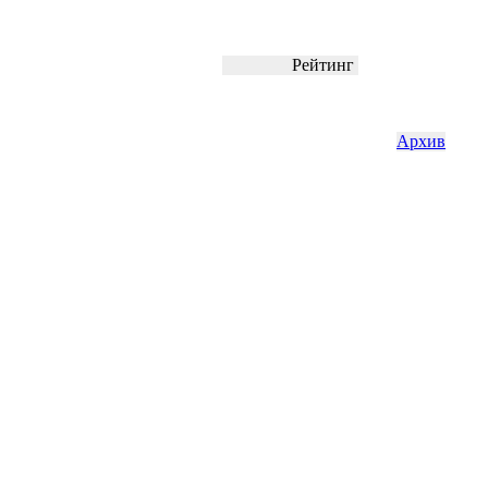
Рейтинг
Архив