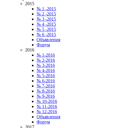
2015
№ 1 -2015
№ 2 -2015
№ 3 -2015
№ 4 -2015
№ 5 -2015
№ 6 -2015
Объявления
Форум
2016
№ 1-2016
№ 2-2016
№ 3-2016
№ 4-2016
№ 5-2016
№ 6-2016
№ 7-2016
№ 8-2016
№ 9-2016
№ 10-2016
№ 11-2016
№ 12-2016
Объявления
Форум
2017