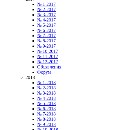
№ 1-2017
№ 2-2017
№ 3-2017
№ 4-2017
№ 5-2017
№ 6-2017
№ 7-2017
№ 8-2017
№ 9-2017
№ 10-2017
№ 11-2017
№ 12-2017
Объявления
Форум
2018
№ 1-2018
№ 2-2018
№ 3-2018
№ 4-2018
№ 5-2018
№ 6-2018
№ 7-2018
№ 8-2018
№ 9-2018
№ 10-2018