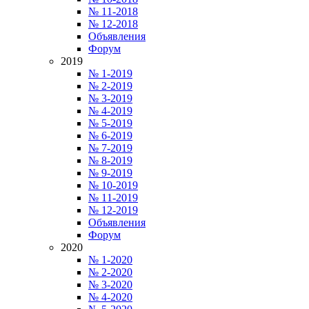
№ 11-2018
№ 12-2018
Объявления
Форум
2019
№ 1-2019
№ 2-2019
№ 3-2019
№ 4-2019
№ 5-2019
№ 6-2019
№ 7-2019
№ 8-2019
№ 9-2019
№ 10-2019
№ 11-2019
№ 12-2019
Объявления
Форум
2020
№ 1-2020
№ 2-2020
№ 3-2020
№ 4-2020