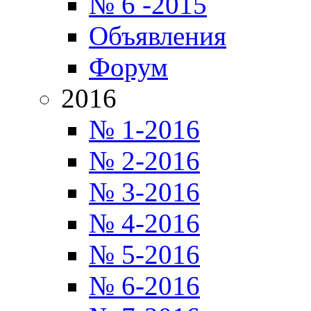
№ 6 -2015
Объявления
Форум
2016
№ 1-2016
№ 2-2016
№ 3-2016
№ 4-2016
№ 5-2016
№ 6-2016