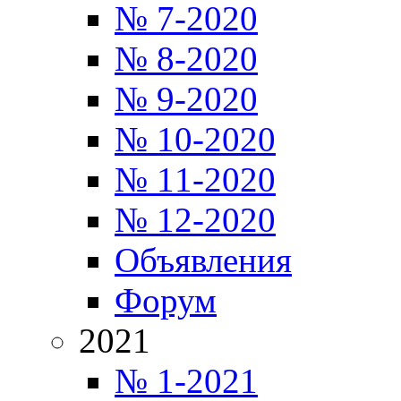
№ 7-2020
№ 8-2020
№ 9-2020
№ 10-2020
№ 11-2020
№ 12-2020
Объявления
Форум
2021
№ 1-2021