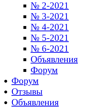
№ 2-2021
№ 3-2021
№ 4-2021
№ 5-2021
№ 6-2021
Объявления
Форум
Форум
Отзывы
Объявления