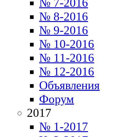
№ 7-2016
№ 8-2016
№ 9-2016
№ 10-2016
№ 11-2016
№ 12-2016
Объявления
Форум
2017
№ 1-2017