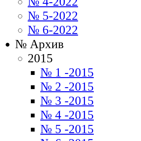
№ 4-2022
№ 5-2022
№ 6-2022
№ Архив
2015
№ 1 -2015
№ 2 -2015
№ 3 -2015
№ 4 -2015
№ 5 -2015