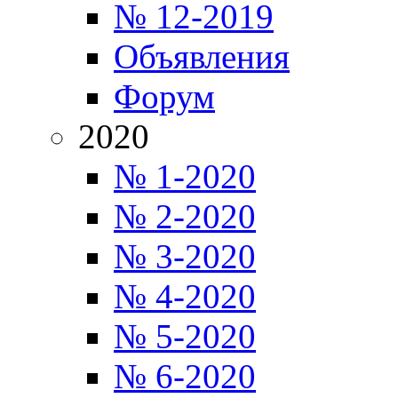
№ 12-2019
Объявления
Форум
2020
№ 1-2020
№ 2-2020
№ 3-2020
№ 4-2020
№ 5-2020
№ 6-2020