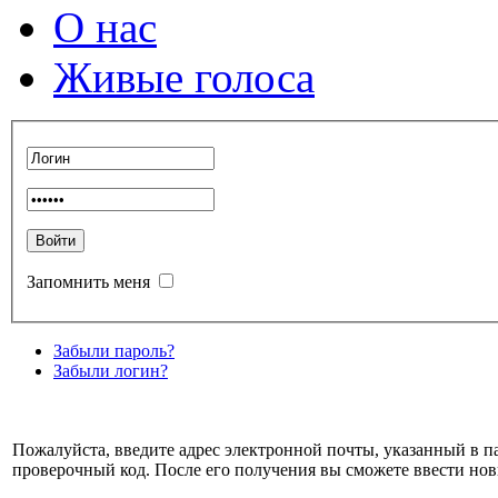
О нас
Живые голоса
Запомнить меня
Забыли пароль?
Забыли логин?
Пожалуйста, введите адрес электронной почты, указанный в п
проверочный код. После его получения вы сможете ввести нов