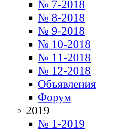
№ 7-2018
№ 8-2018
№ 9-2018
№ 10-2018
№ 11-2018
№ 12-2018
Объявления
Форум
2019
№ 1-2019