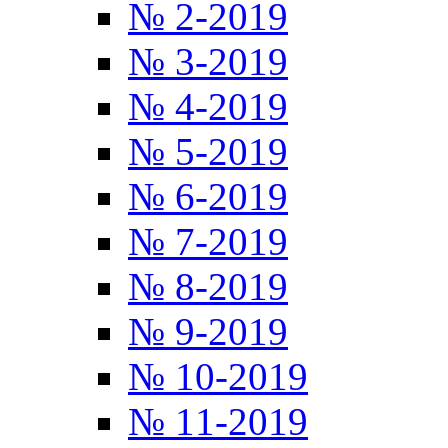
№ 2-2019
№ 3-2019
№ 4-2019
№ 5-2019
№ 6-2019
№ 7-2019
№ 8-2019
№ 9-2019
№ 10-2019
№ 11-2019