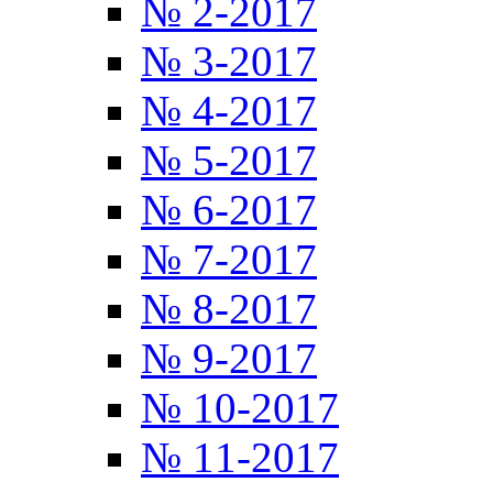
№ 2-2017
№ 3-2017
№ 4-2017
№ 5-2017
№ 6-2017
№ 7-2017
№ 8-2017
№ 9-2017
№ 10-2017
№ 11-2017