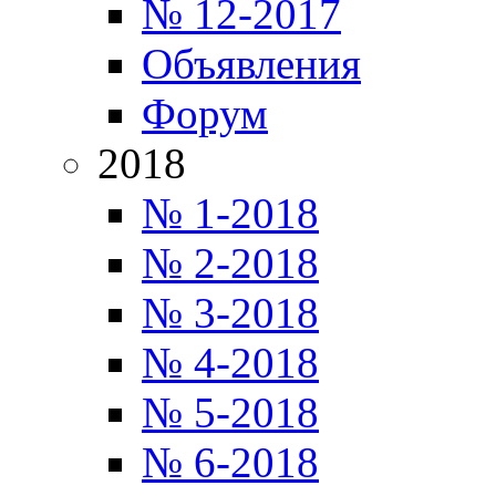
№ 12-2017
Объявления
Форум
2018
№ 1-2018
№ 2-2018
№ 3-2018
№ 4-2018
№ 5-2018
№ 6-2018