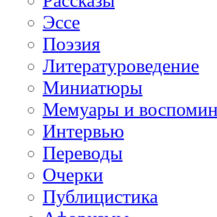
Рассказы
Эссе
Поэзия
Литературоведение
Миниатюры
Мемуары и воспомин
Интервью
Переводы
Очерки
Публицистика