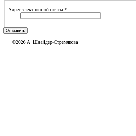
Адрес электронной почты
*
Отправить
©2026 А. Шнайдер-Стремякова