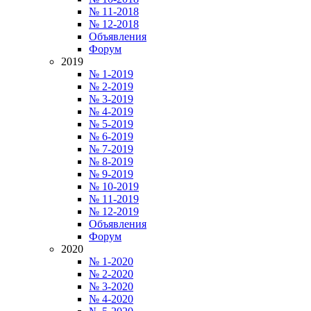
№ 11-2018
№ 12-2018
Объявления
Форум
2019
№ 1-2019
№ 2-2019
№ 3-2019
№ 4-2019
№ 5-2019
№ 6-2019
№ 7-2019
№ 8-2019
№ 9-2019
№ 10-2019
№ 11-2019
№ 12-2019
Объявления
Форум
2020
№ 1-2020
№ 2-2020
№ 3-2020
№ 4-2020