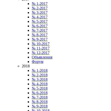
№ 1-2017
№ 2-2017
№ 3-2017
№ 4-2017
№ 5-2017
№ 6-2017
№ 7-2017
№ 8-2017
№ 9-2017
№ 10-2017
№ 11-2017
№ 12-2017
Объявления
Форум
2018
№ 1-2018
№ 2-2018
№ 3-2018
№ 4-2018
№ 5-2018
№ 6-2018
№ 7-2018
№ 8-2018
№ 9-2018
№ 10-2018