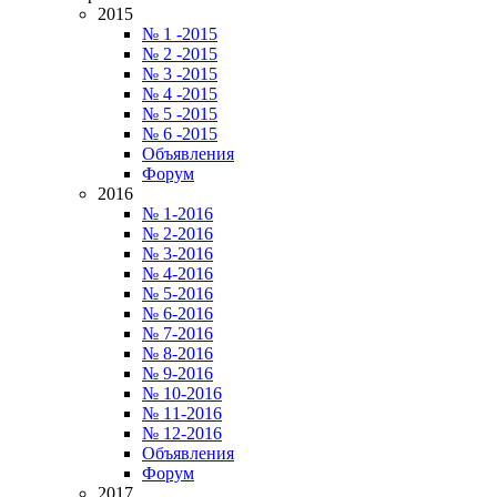
2015
№ 1 -2015
№ 2 -2015
№ 3 -2015
№ 4 -2015
№ 5 -2015
№ 6 -2015
Объявления
Форум
2016
№ 1-2016
№ 2-2016
№ 3-2016
№ 4-2016
№ 5-2016
№ 6-2016
№ 7-2016
№ 8-2016
№ 9-2016
№ 10-2016
№ 11-2016
№ 12-2016
Объявления
Форум
2017