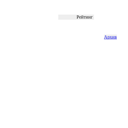
Рейтинг
Архив