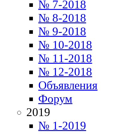
№ 7-2018
№ 8-2018
№ 9-2018
№ 10-2018
№ 11-2018
№ 12-2018
Объявления
Форум
2019
№ 1-2019