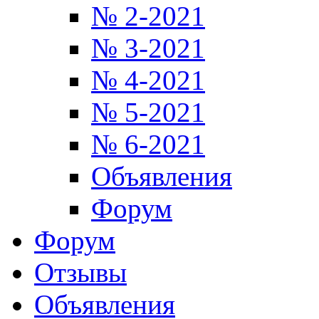
№ 2-2021
№ 3-2021
№ 4-2021
№ 5-2021
№ 6-2021
Объявления
Форум
Форум
Отзывы
Объявления