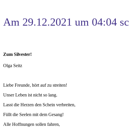
Am 29.12.2021 um 04:04 sch
Zum Silvester!
Olga Seitz
Liebe Freunde, hört auf zu streiten!
Unser Leben ist nicht so lang.
Lasst die Herzen den Schein verbreiten,
Füllt die Seelen mit dem Gesang!
Alle Hoffnungen sollen fahren,