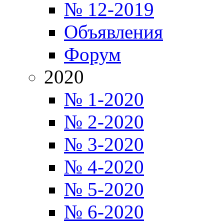
№ 12-2019
Объявления
Форум
2020
№ 1-2020
№ 2-2020
№ 3-2020
№ 4-2020
№ 5-2020
№ 6-2020