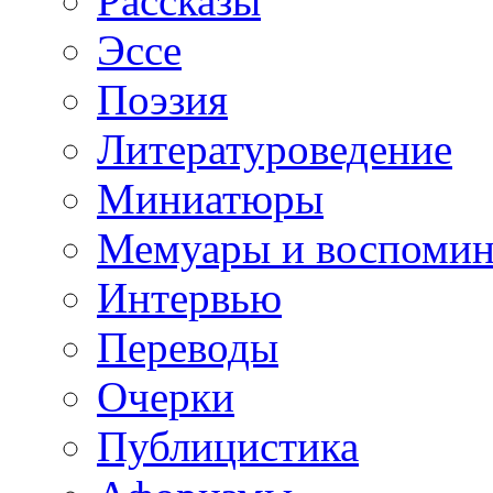
Рассказы
Эссе
Поэзия
Литературоведение
Миниатюры
Мемуары и воспомин
Интервью
Переводы
Очерки
Публицистика