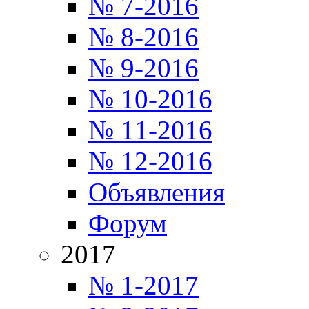
№ 7-2016
№ 8-2016
№ 9-2016
№ 10-2016
№ 11-2016
№ 12-2016
Объявления
Форум
2017
№ 1-2017