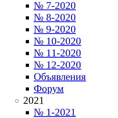
№ 7-2020
№ 8-2020
№ 9-2020
№ 10-2020
№ 11-2020
№ 12-2020
Объявления
Форум
2021
№ 1-2021