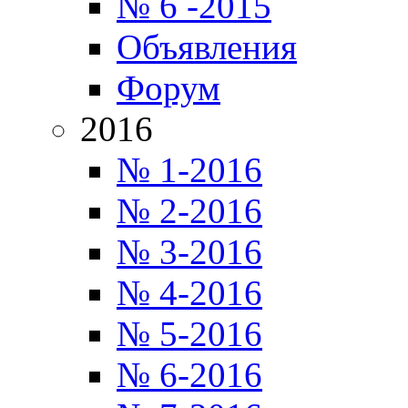
№ 6 -2015
Объявления
Форум
2016
№ 1-2016
№ 2-2016
№ 3-2016
№ 4-2016
№ 5-2016
№ 6-2016