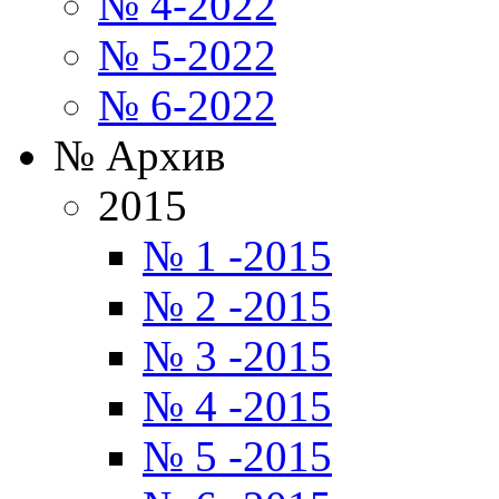
№ 4-2022
№ 5-2022
№ 6-2022
№ Архив
2015
№ 1 -2015
№ 2 -2015
№ 3 -2015
№ 4 -2015
№ 5 -2015