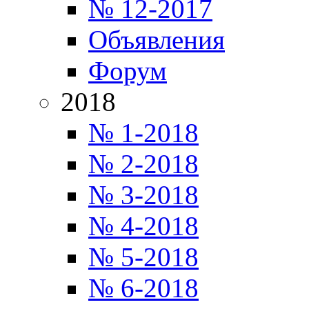
№ 12-2017
Объявления
Форум
2018
№ 1-2018
№ 2-2018
№ 3-2018
№ 4-2018
№ 5-2018
№ 6-2018