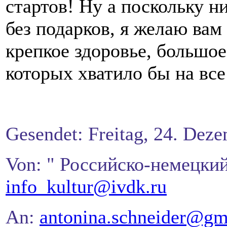
стартов! Ну а поскольку н
без подарков, я желаю вам
крепкое здоровье, большое
которых хватило бы на все
Gesendet: Freitag, 24. Dez
Von: " Российско-немецки
info_kultur@ivdk.ru
An:
antonina.schneider@gm