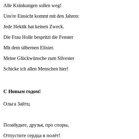
Alle Kränkungen sollen weg!
Uns're Einsicht kommt mit den Jahren:
Jede Hektik hat keinen Zweck.
Die Frau Holle bespritzt die Fenster
Mit dem silbernen Elixier.
Meine Glückwünsche zum Silvester
Schicke ich allen Menschen hier!
С Новым годом!
Ольга Зайтц
Позабудьте, друзья, про споры,
Отпустите сердца в полёт!