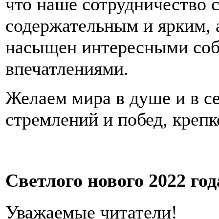
что наше сотрудничество с
содержательным и ярким, 
насыщен интересными соб
впечатлениями.
Желаем мира в душе и в се
стремлений и побед, крепк
Светлого нового 2022 год
Уважаемые читатели!