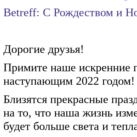
Betreff: С Рождеством и 
Дорогие друзья!
Примите наше искренние п
наступающим 2022 годом!
Близятся прекрасные праз
на то, что наша жизнь изм
будет больше света и тепл