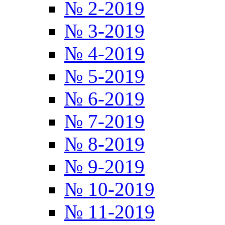
№ 2-2019
№ 3-2019
№ 4-2019
№ 5-2019
№ 6-2019
№ 7-2019
№ 8-2019
№ 9-2019
№ 10-2019
№ 11-2019