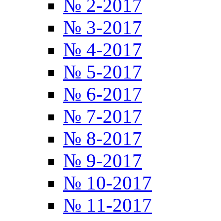
№ 2-2017
№ 3-2017
№ 4-2017
№ 5-2017
№ 6-2017
№ 7-2017
№ 8-2017
№ 9-2017
№ 10-2017
№ 11-2017