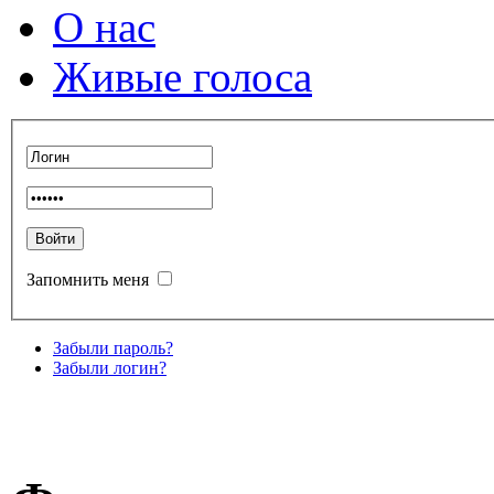
О нас
Живые голоса
Запомнить меня
Забыли пароль?
Забыли логин?