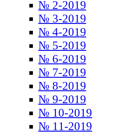
№ 2-2019
№ 3-2019
№ 4-2019
№ 5-2019
№ 6-2019
№ 7-2019
№ 8-2019
№ 9-2019
№ 10-2019
№ 11-2019