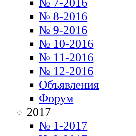
№ 7-2016
№ 8-2016
№ 9-2016
№ 10-2016
№ 11-2016
№ 12-2016
Объявления
Форум
2017
№ 1-2017