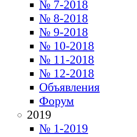
№ 7-2018
№ 8-2018
№ 9-2018
№ 10-2018
№ 11-2018
№ 12-2018
Объявления
Форум
2019
№ 1-2019