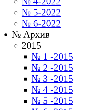
№ 4-2022
№ 5-2022
№ 6-2022
№ Архив
2015
№ 1 -2015
№ 2 -2015
№ 3 -2015
№ 4 -2015
№ 5 -2015