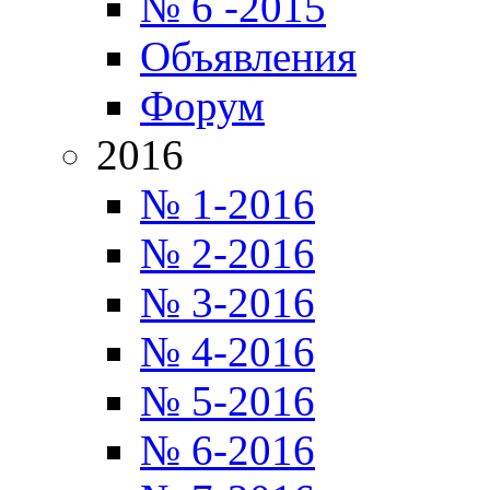
№ 6 -2015
Объявления
Форум
2016
№ 1-2016
№ 2-2016
№ 3-2016
№ 4-2016
№ 5-2016
№ 6-2016