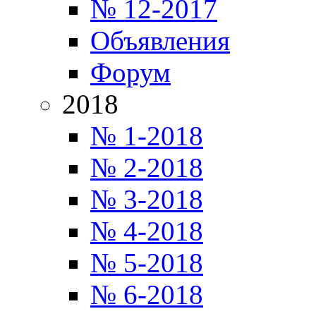
№ 12-2017
Объявления
Форум
2018
№ 1-2018
№ 2-2018
№ 3-2018
№ 4-2018
№ 5-2018
№ 6-2018