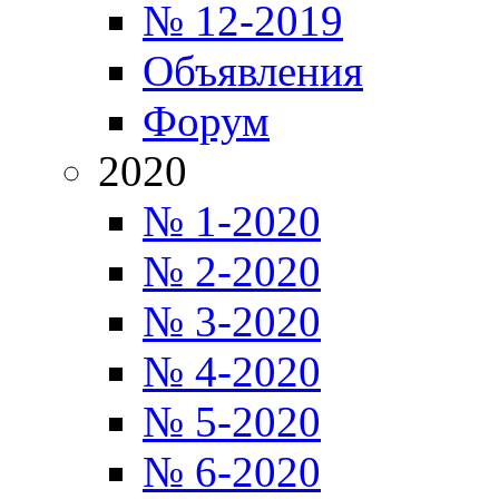
№ 12-2019
Объявления
Форум
2020
№ 1-2020
№ 2-2020
№ 3-2020
№ 4-2020
№ 5-2020
№ 6-2020