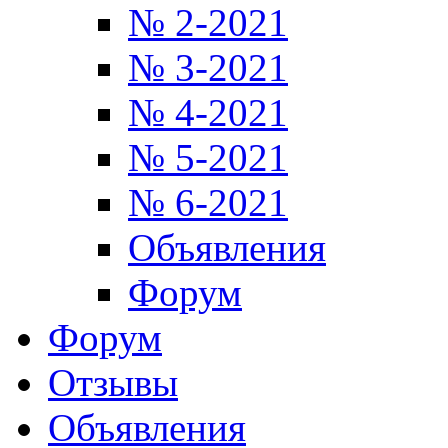
№ 2-2021
№ 3-2021
№ 4-2021
№ 5-2021
№ 6-2021
Объявления
Форум
Форум
Отзывы
Объявления