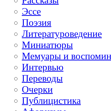
Рассказы
Эссе
Поэзия
Литературоведение
Миниатюры
Мемуары и воспомин
Интервью
Переводы
Очерки
Публицистика