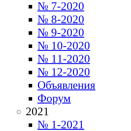
№ 7-2020
№ 8-2020
№ 9-2020
№ 10-2020
№ 11-2020
№ 12-2020
Объявления
Форум
2021
№ 1-2021