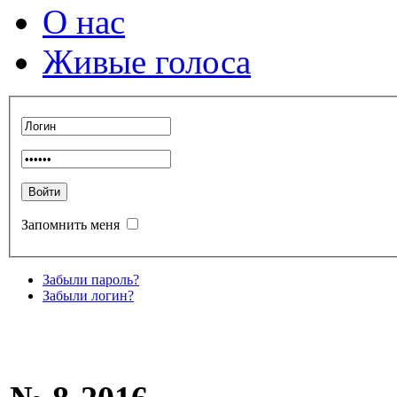
О нас
Живые голоса
Запомнить меня
Забыли пароль?
Забыли логин?