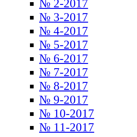
№ 2-2017
№ 3-2017
№ 4-2017
№ 5-2017
№ 6-2017
№ 7-2017
№ 8-2017
№ 9-2017
№ 10-2017
№ 11-2017