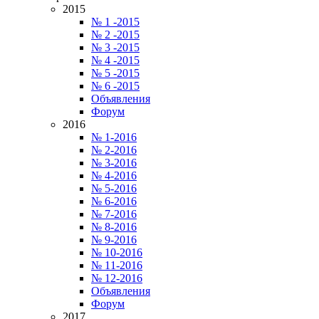
2015
№ 1 -2015
№ 2 -2015
№ 3 -2015
№ 4 -2015
№ 5 -2015
№ 6 -2015
Объявления
Форум
2016
№ 1-2016
№ 2-2016
№ 3-2016
№ 4-2016
№ 5-2016
№ 6-2016
№ 7-2016
№ 8-2016
№ 9-2016
№ 10-2016
№ 11-2016
№ 12-2016
Объявления
Форум
2017