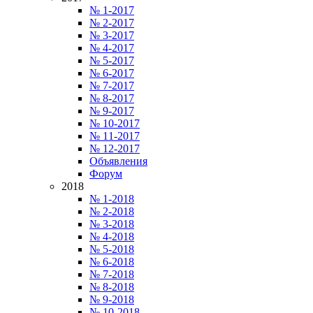
№ 1-2017
№ 2-2017
№ 3-2017
№ 4-2017
№ 5-2017
№ 6-2017
№ 7-2017
№ 8-2017
№ 9-2017
№ 10-2017
№ 11-2017
№ 12-2017
Объявления
Форум
2018
№ 1-2018
№ 2-2018
№ 3-2018
№ 4-2018
№ 5-2018
№ 6-2018
№ 7-2018
№ 8-2018
№ 9-2018
№ 10-2018