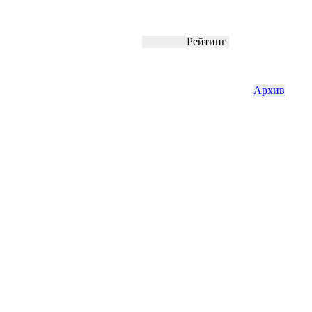
Рейтинг
Архив