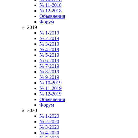
№ 11-2018
№ 12-2018
Объявления
Форум
2019
№ 1-2019
№ 2-2019
№ 3-2019
№ 4-2019
№ 5-2019
№ 6-2019
№ 7-2019
№ 8-2019
№ 9-2019
№ 10-2019
№ 11-2019
№ 12-2019
Объявления
Форум
2020
№ 1-2020
№ 2-2020
№ 3-2020
№ 4-2020