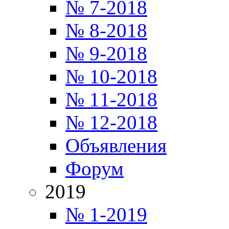
№ 7-2018
№ 8-2018
№ 9-2018
№ 10-2018
№ 11-2018
№ 12-2018
Объявления
Форум
2019
№ 1-2019