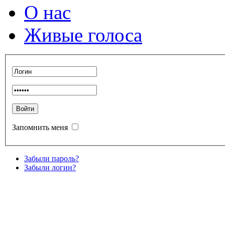
О нас
Живые голоса
Запомнить меня
Забыли пароль?
Забыли логин?