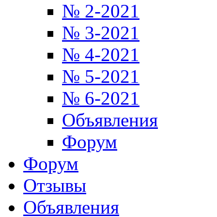
№ 2-2021
№ 3-2021
№ 4-2021
№ 5-2021
№ 6-2021
Объявления
Форум
Форум
Отзывы
Объявления