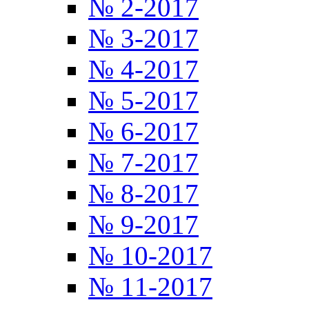
№ 2-2017
№ 3-2017
№ 4-2017
№ 5-2017
№ 6-2017
№ 7-2017
№ 8-2017
№ 9-2017
№ 10-2017
№ 11-2017