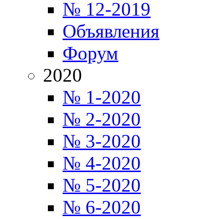
№ 12-2019
Объявления
Форум
2020
№ 1-2020
№ 2-2020
№ 3-2020
№ 4-2020
№ 5-2020
№ 6-2020