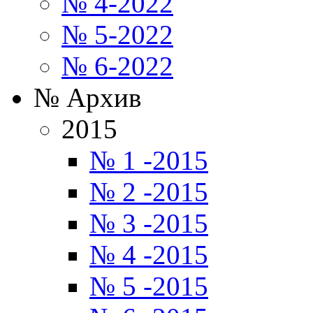
№ 4-2022
№ 5-2022
№ 6-2022
№ Архив
2015
№ 1 -2015
№ 2 -2015
№ 3 -2015
№ 4 -2015
№ 5 -2015