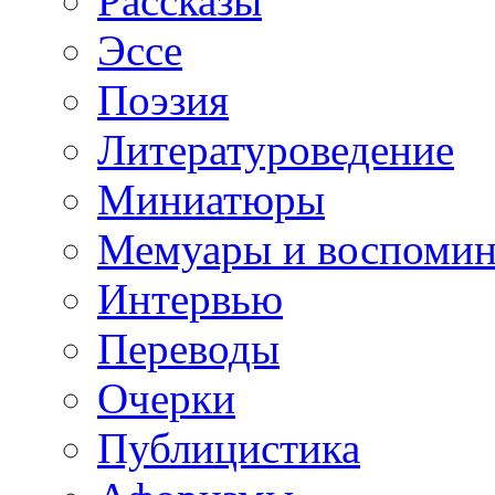
Рассказы
Эссе
Поэзия
Литературоведение
Миниатюры
Мемуары и воспомин
Интервью
Переводы
Очерки
Публицистика