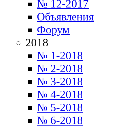
№ 12-2017
Объявления
Форум
2018
№ 1-2018
№ 2-2018
№ 3-2018
№ 4-2018
№ 5-2018
№ 6-2018