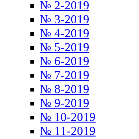
№ 2-2019
№ 3-2019
№ 4-2019
№ 5-2019
№ 6-2019
№ 7-2019
№ 8-2019
№ 9-2019
№ 10-2019
№ 11-2019