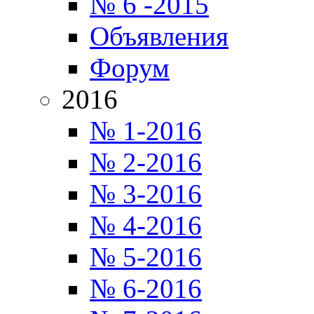
№ 6 -2015
Объявления
Форум
2016
№ 1-2016
№ 2-2016
№ 3-2016
№ 4-2016
№ 5-2016
№ 6-2016