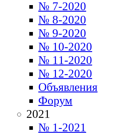
№ 7-2020
№ 8-2020
№ 9-2020
№ 10-2020
№ 11-2020
№ 12-2020
Объявления
Форум
2021
№ 1-2021