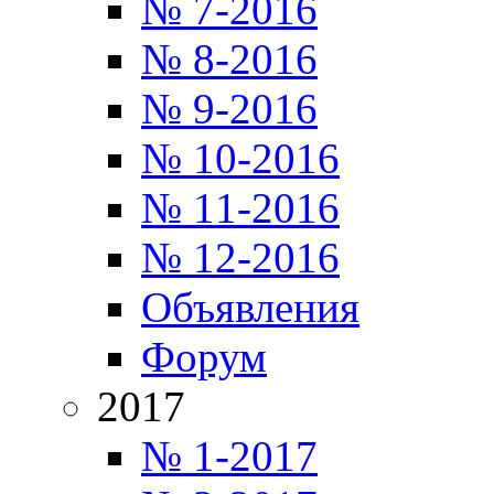
№ 7-2016
№ 8-2016
№ 9-2016
№ 10-2016
№ 11-2016
№ 12-2016
Объявления
Форум
2017
№ 1-2017