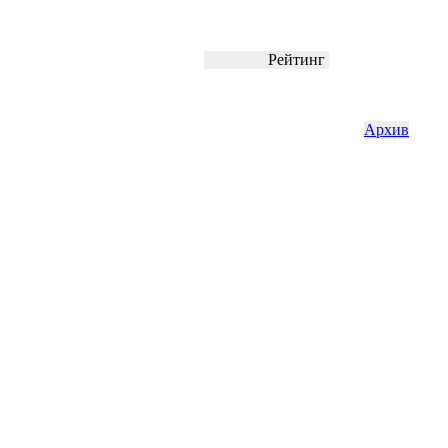
Рейтинг
Архив