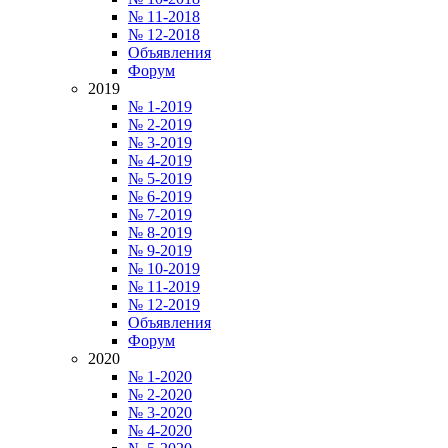
№ 11-2018
№ 12-2018
Объявления
Форум
2019
№ 1-2019
№ 2-2019
№ 3-2019
№ 4-2019
№ 5-2019
№ 6-2019
№ 7-2019
№ 8-2019
№ 9-2019
№ 10-2019
№ 11-2019
№ 12-2019
Объявления
Форум
2020
№ 1-2020
№ 2-2020
№ 3-2020
№ 4-2020