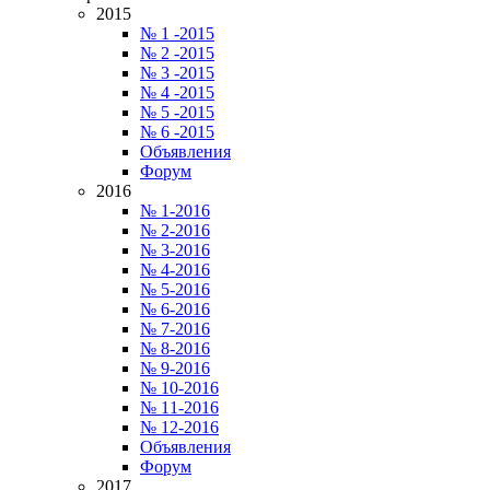
2015
№ 1 -2015
№ 2 -2015
№ 3 -2015
№ 4 -2015
№ 5 -2015
№ 6 -2015
Объявления
Форум
2016
№ 1-2016
№ 2-2016
№ 3-2016
№ 4-2016
№ 5-2016
№ 6-2016
№ 7-2016
№ 8-2016
№ 9-2016
№ 10-2016
№ 11-2016
№ 12-2016
Объявления
Форум
2017