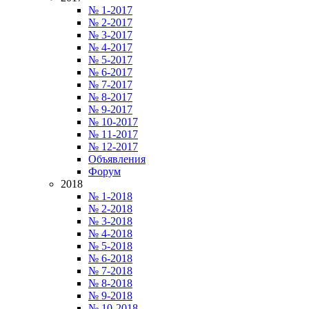
№ 1-2017
№ 2-2017
№ 3-2017
№ 4-2017
№ 5-2017
№ 6-2017
№ 7-2017
№ 8-2017
№ 9-2017
№ 10-2017
№ 11-2017
№ 12-2017
Объявления
Форум
2018
№ 1-2018
№ 2-2018
№ 3-2018
№ 4-2018
№ 5-2018
№ 6-2018
№ 7-2018
№ 8-2018
№ 9-2018
№ 10-2018