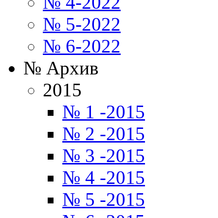
№ 4-2022
№ 5-2022
№ 6-2022
№ Архив
2015
№ 1 -2015
№ 2 -2015
№ 3 -2015
№ 4 -2015
№ 5 -2015