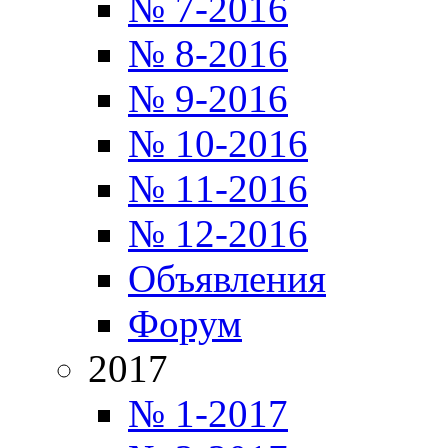
№ 7-2016
№ 8-2016
№ 9-2016
№ 10-2016
№ 11-2016
№ 12-2016
Объявления
Форум
2017
№ 1-2017