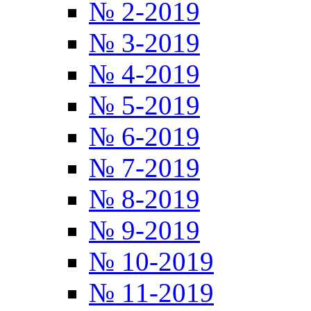
№ 2-2019
№ 3-2019
№ 4-2019
№ 5-2019
№ 6-2019
№ 7-2019
№ 8-2019
№ 9-2019
№ 10-2019
№ 11-2019