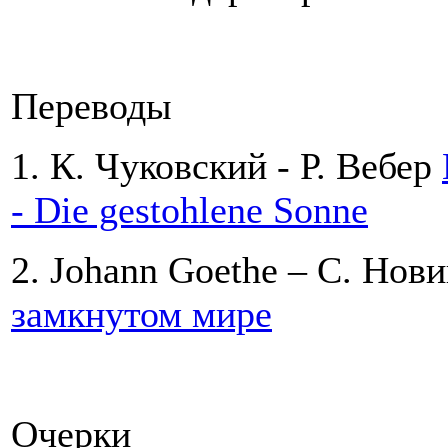
Переводы
1. К. Чуковский - Р. Вебер
- Die gestohlene Sonne
2. Johann Goethe – С. Нов
замкнутом мире
Очерки