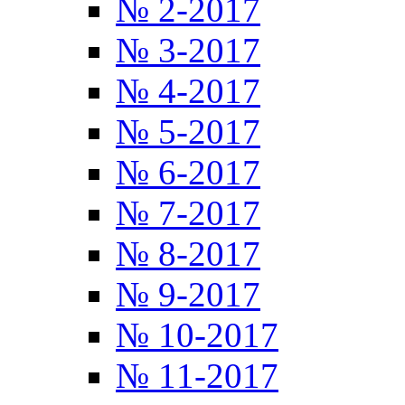
№ 2-2017
№ 3-2017
№ 4-2017
№ 5-2017
№ 6-2017
№ 7-2017
№ 8-2017
№ 9-2017
№ 10-2017
№ 11-2017