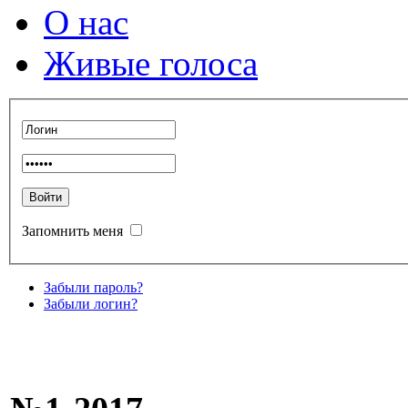
О нас
Живые голоса
Запомнить меня
Забыли пароль?
Забыли логин?