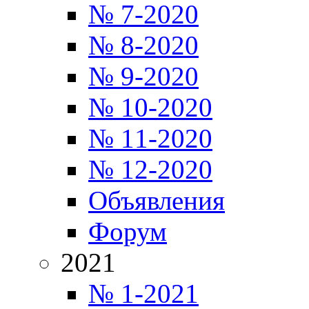
№ 7-2020
№ 8-2020
№ 9-2020
№ 10-2020
№ 11-2020
№ 12-2020
Объявления
Форум
2021
№ 1-2021