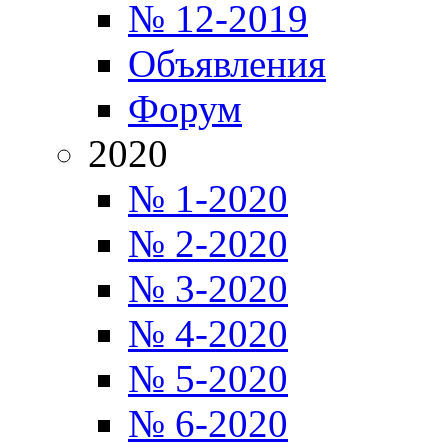
№ 12-2019
Объявления
Форум
2020
№ 1-2020
№ 2-2020
№ 3-2020
№ 4-2020
№ 5-2020
№ 6-2020