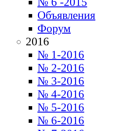
№ 6 -2015
Объявления
Форум
2016
№ 1-2016
№ 2-2016
№ 3-2016
№ 4-2016
№ 5-2016
№ 6-2016