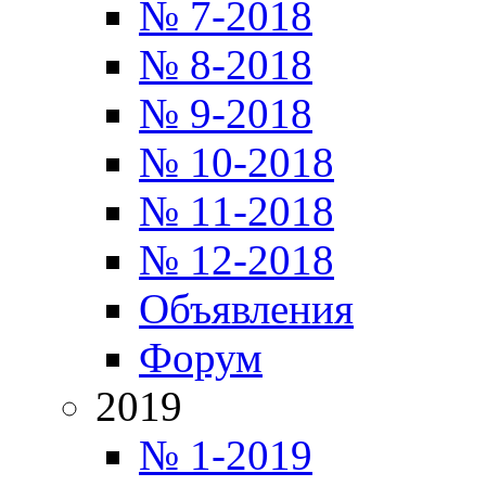
№ 7-2018
№ 8-2018
№ 9-2018
№ 10-2018
№ 11-2018
№ 12-2018
Объявления
Форум
2019
№ 1-2019