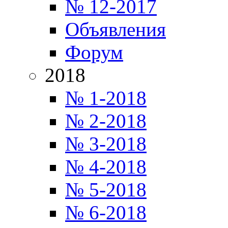
№ 12-2017
Объявления
Форум
2018
№ 1-2018
№ 2-2018
№ 3-2018
№ 4-2018
№ 5-2018
№ 6-2018