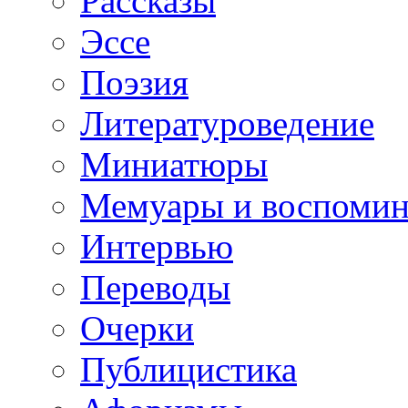
Рассказы
Эссе
Поэзия
Литературоведение
Миниатюры
Мемуары и воспомин
Интервью
Переводы
Очерки
Публицистика