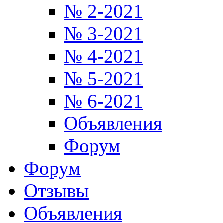
№ 2-2021
№ 3-2021
№ 4-2021
№ 5-2021
№ 6-2021
Объявления
Форум
Форум
Отзывы
Объявления