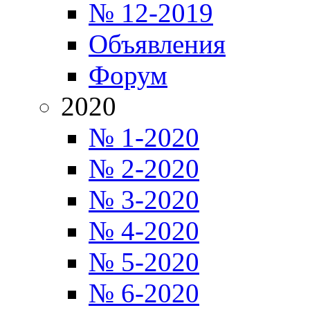
№ 12-2019
Объявления
Форум
2020
№ 1-2020
№ 2-2020
№ 3-2020
№ 4-2020
№ 5-2020
№ 6-2020