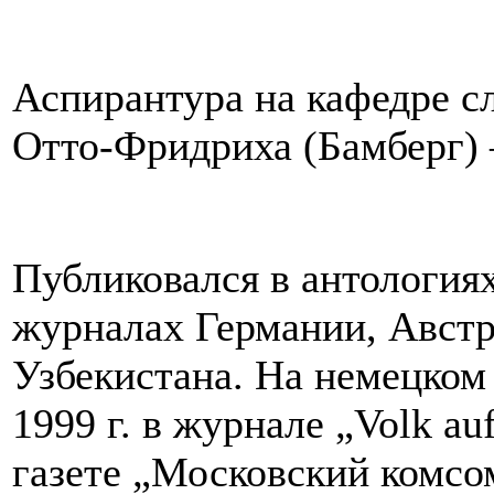
Аспирантура на кафедре с
Отто-Фридриха (Бамберг) 
Публиковался в антология
журналах Германии, Австр
Узбекистана. На немецком 
1999 г. в журнале „Volk au
газете „Московский комсо