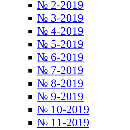
№ 2-2019
№ 3-2019
№ 4-2019
№ 5-2019
№ 6-2019
№ 7-2019
№ 8-2019
№ 9-2019
№ 10-2019
№ 11-2019