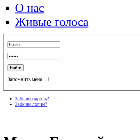
О нас
Живые голоса
Запомнить меня
Забыли пароль?
Забыли логин?