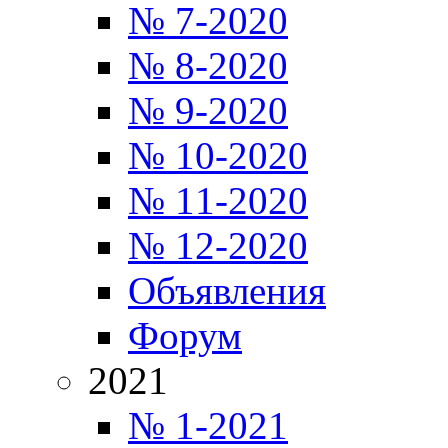
№ 7-2020
№ 8-2020
№ 9-2020
№ 10-2020
№ 11-2020
№ 12-2020
Объявления
Форум
2021
№ 1-2021