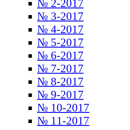
№ 2-2017
№ 3-2017
№ 4-2017
№ 5-2017
№ 6-2017
№ 7-2017
№ 8-2017
№ 9-2017
№ 10-2017
№ 11-2017