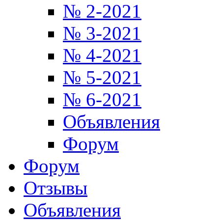
№ 2-2021
№ 3-2021
№ 4-2021
№ 5-2021
№ 6-2021
Объявления
Форум
Форум
Отзывы
Объявления