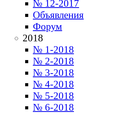
№ 12-2017
Объявления
Форум
2018
№ 1-2018
№ 2-2018
№ 3-2018
№ 4-2018
№ 5-2018
№ 6-2018