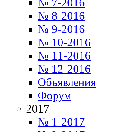
№ 7-2016
№ 8-2016
№ 9-2016
№ 10-2016
№ 11-2016
№ 12-2016
Объявления
Форум
2017
№ 1-2017