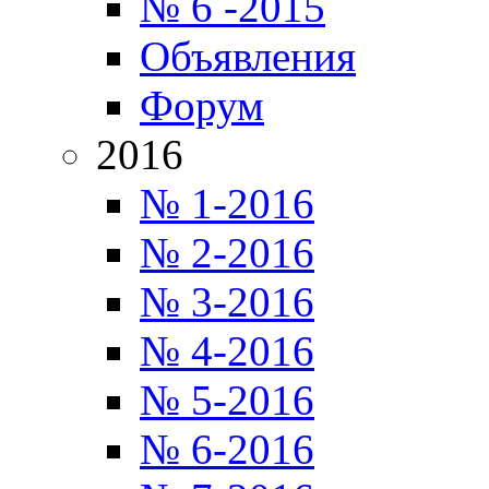
№ 6 -2015
Объявления
Форум
2016
№ 1-2016
№ 2-2016
№ 3-2016
№ 4-2016
№ 5-2016
№ 6-2016