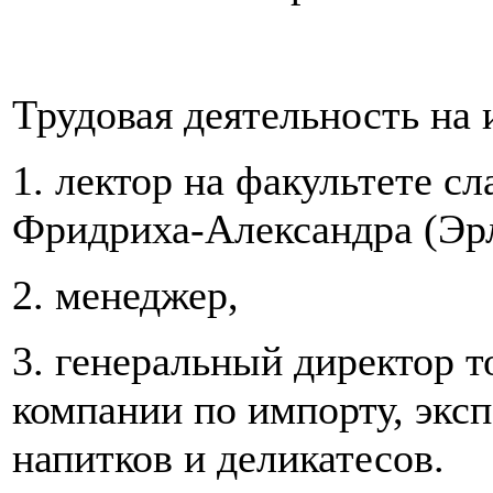
Трудовая деятельность на 
1. лектор на факультете с
Фридриха-Александра (Эрл
2. менеджер,
3. генеральный директор 
компании по импорту, экс
напитков и деликатесов.