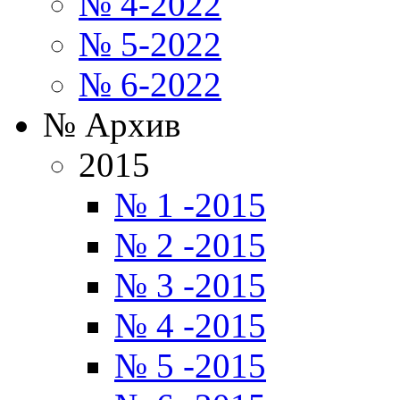
№ 4-2022
№ 5-2022
№ 6-2022
№ Архив
2015
№ 1 -2015
№ 2 -2015
№ 3 -2015
№ 4 -2015
№ 5 -2015