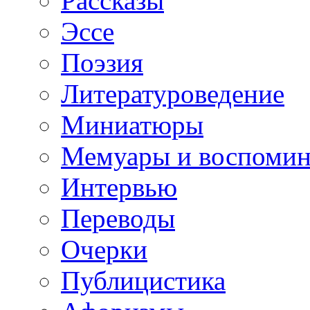
Рассказы
Эссе
Поэзия
Литературоведение
Миниатюры
Мемуары и воспомин
Интервью
Переводы
Очерки
Публицистика