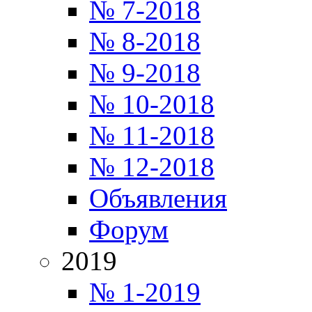
№ 7-2018
№ 8-2018
№ 9-2018
№ 10-2018
№ 11-2018
№ 12-2018
Объявления
Форум
2019
№ 1-2019