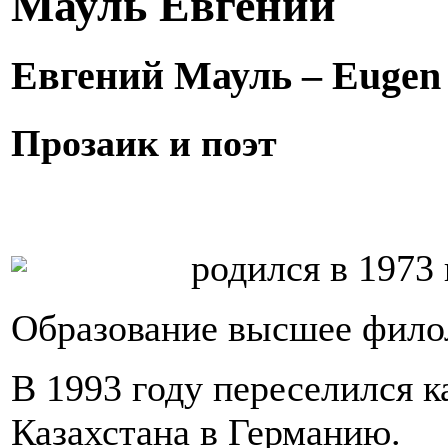
Мауль Евгений
Евгений Мауль – Eugen
Прозаик и поэт
родился в 1973 
Образование высшее фило
В 1993 году переселился к
Казахстана в Германию.