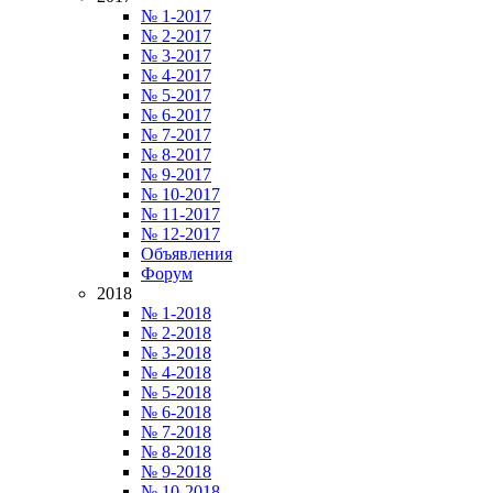
№ 1-2017
№ 2-2017
№ 3-2017
№ 4-2017
№ 5-2017
№ 6-2017
№ 7-2017
№ 8-2017
№ 9-2017
№ 10-2017
№ 11-2017
№ 12-2017
Объявления
Форум
2018
№ 1-2018
№ 2-2018
№ 3-2018
№ 4-2018
№ 5-2018
№ 6-2018
№ 7-2018
№ 8-2018
№ 9-2018
№ 10-2018