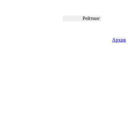
Рейтинг
Архив