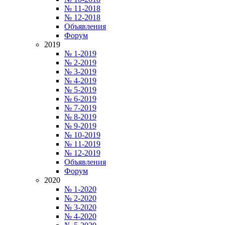
№ 11-2018
№ 12-2018
Объявления
Форум
2019
№ 1-2019
№ 2-2019
№ 3-2019
№ 4-2019
№ 5-2019
№ 6-2019
№ 7-2019
№ 8-2019
№ 9-2019
№ 10-2019
№ 11-2019
№ 12-2019
Объявления
Форум
2020
№ 1-2020
№ 2-2020
№ 3-2020
№ 4-2020