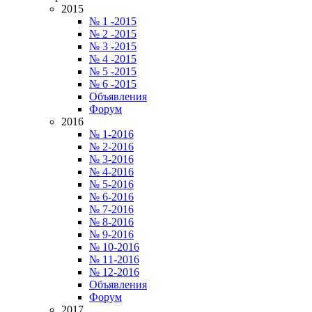
2015
№ 1 -2015
№ 2 -2015
№ 3 -2015
№ 4 -2015
№ 5 -2015
№ 6 -2015
Объявления
Форум
2016
№ 1-2016
№ 2-2016
№ 3-2016
№ 4-2016
№ 5-2016
№ 6-2016
№ 7-2016
№ 8-2016
№ 9-2016
№ 10-2016
№ 11-2016
№ 12-2016
Объявления
Форум
2017