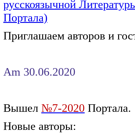
русскоязычной Литератур
Портала)
Приглашаем авторов и гос
Am 30.06.2020
Вышел
№7-2020
Портала.
Новые авторы: