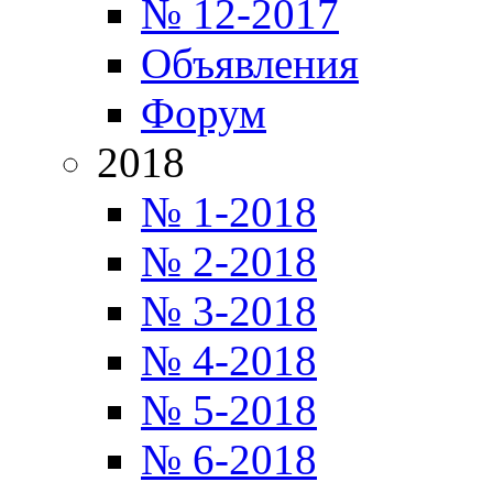
№ 12-2017
Объявления
Форум
2018
№ 1-2018
№ 2-2018
№ 3-2018
№ 4-2018
№ 5-2018
№ 6-2018