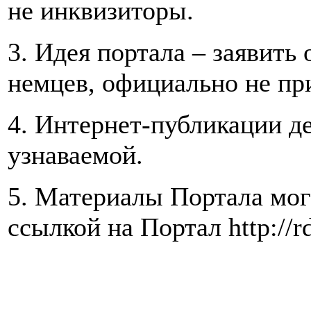
не инквизиторы.
3. Идея портала – заявить
немцев, официально не пр
4. Интернет-публикации де
узнаваемой.
5. Материалы Портала мог
ссылкой на Портал http://rd