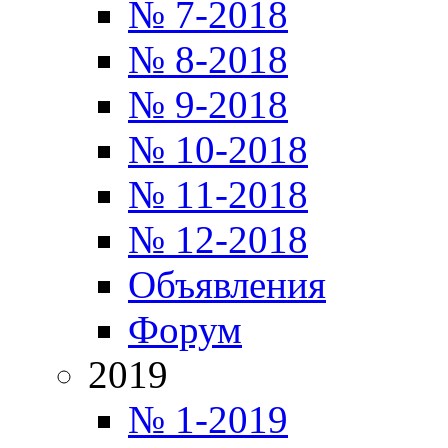
№ 7-2018
№ 8-2018
№ 9-2018
№ 10-2018
№ 11-2018
№ 12-2018
Объявления
Форум
2019
№ 1-2019