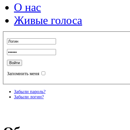
О нас
Живые голоса
Запомнить меня
Забыли пароль?
Забыли логин?