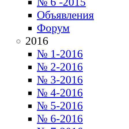
№ 6 -2015
Объявления
Форум
2016
№ 1-2016
№ 2-2016
№ 3-2016
№ 4-2016
№ 5-2016
№ 6-2016