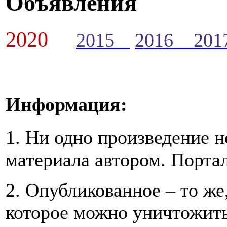
Объявления
2020
2015
2016
20
Информация:
1. Ни одно произведение н
материала автором. Портал
2. Опубликованное – то же
которое можно уничтожить