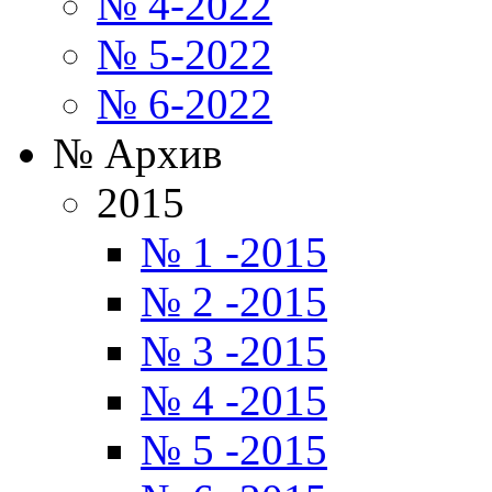
№ 4-2022
№ 5-2022
№ 6-2022
№ Архив
2015
№ 1 -2015
№ 2 -2015
№ 3 -2015
№ 4 -2015
№ 5 -2015