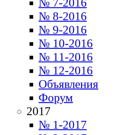
№ 7-2016
№ 8-2016
№ 9-2016
№ 10-2016
№ 11-2016
№ 12-2016
Объявления
Форум
2017
№ 1-2017