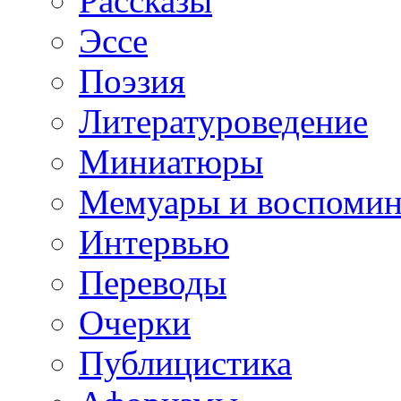
Рассказы
Эссе
Поэзия
Литературоведение
Миниатюры
Мемуары и воспомин
Интервью
Переводы
Очерки
Публицистика