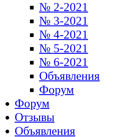
№ 2-2021
№ 3-2021
№ 4-2021
№ 5-2021
№ 6-2021
Объявления
Форум
Форум
Отзывы
Объявления