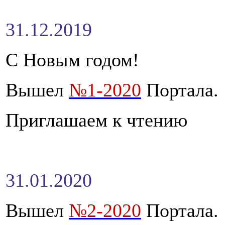
31.12.2019
C Новым годом!
Вышел
№1-2020
Портала.
Приглашаем к чтению
31.01.2020
Вышел
№2-2020
Портала.