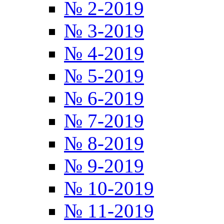
№ 2-2019
№ 3-2019
№ 4-2019
№ 5-2019
№ 6-2019
№ 7-2019
№ 8-2019
№ 9-2019
№ 10-2019
№ 11-2019