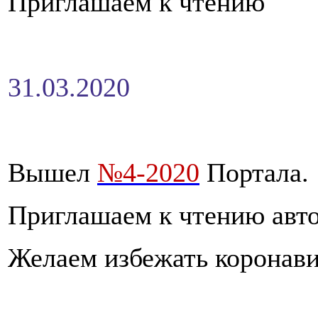
Приглашаем к чтению
31.03.2020
Вышел
№4-2020
Портала.
Приглашаем к чтению авто
Желаем избежать коронави