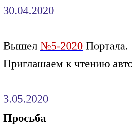
30.04.2020
Вышел
№5-2020
Портала.
Приглашаем к чтению авто
3.05.2020
Просьба