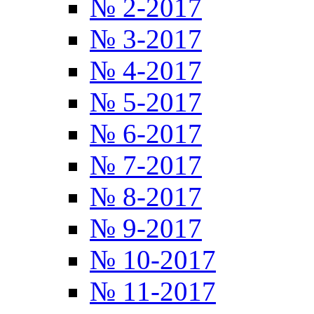
№ 2-2017
№ 3-2017
№ 4-2017
№ 5-2017
№ 6-2017
№ 7-2017
№ 8-2017
№ 9-2017
№ 10-2017
№ 11-2017