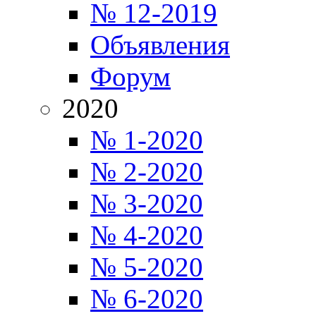
№ 12-2019
Объявления
Форум
2020
№ 1-2020
№ 2-2020
№ 3-2020
№ 4-2020
№ 5-2020
№ 6-2020