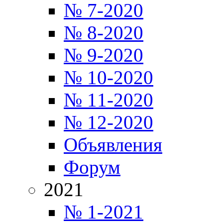
№ 7-2020
№ 8-2020
№ 9-2020
№ 10-2020
№ 11-2020
№ 12-2020
Объявления
Форум
2021
№ 1-2021