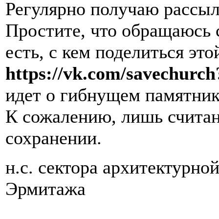
Регулярно получаю рассыл
Простите, что обращаюсь с
есть, с кем поделиться это
https://vk.com/savechurc
идет о гибнущем памятник
К сожалению, лишь счита
сохранении.
н.с. сектора архитектурно
Эрмитажа