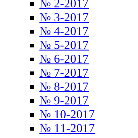
№ 2-2017
№ 3-2017
№ 4-2017
№ 5-2017
№ 6-2017
№ 7-2017
№ 8-2017
№ 9-2017
№ 10-2017
№ 11-2017