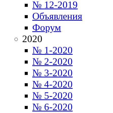
№ 12-2019
Объявления
Форум
2020
№ 1-2020
№ 2-2020
№ 3-2020
№ 4-2020
№ 5-2020
№ 6-2020