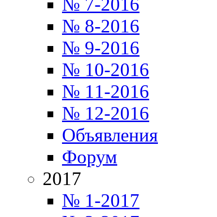
№ 7-2016
№ 8-2016
№ 9-2016
№ 10-2016
№ 11-2016
№ 12-2016
Объявления
Форум
2017
№ 1-2017