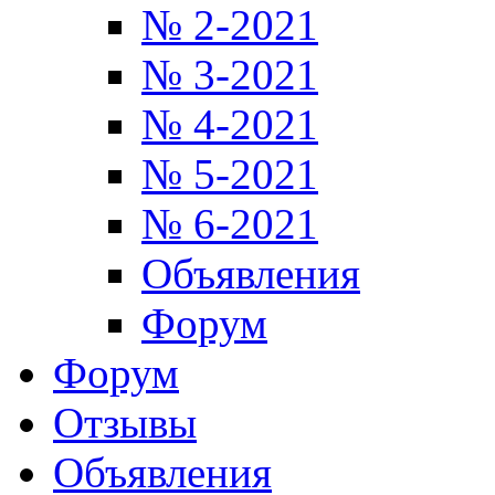
№ 2-2021
№ 3-2021
№ 4-2021
№ 5-2021
№ 6-2021
Объявления
Форум
Форум
Отзывы
Объявления