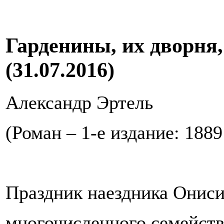
Гарденины, их дворня,
(31.07.2016)
Александр Эртель
(Роман – 1-е издание: 1889
Праздник наездника Ониси
многочисленного семейств