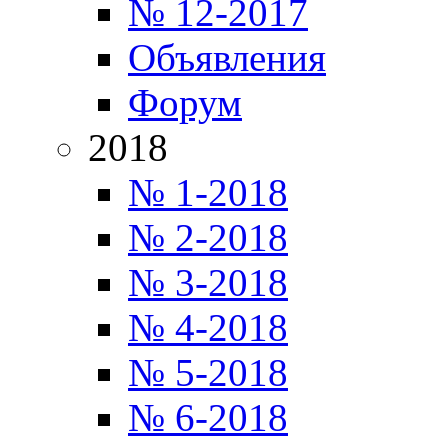
№ 12-2017
Объявления
Форум
2018
№ 1-2018
№ 2-2018
№ 3-2018
№ 4-2018
№ 5-2018
№ 6-2018