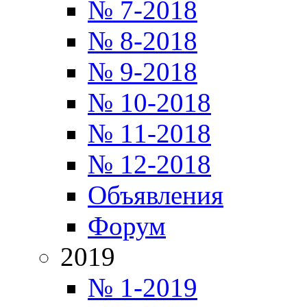
№ 7-2018
№ 8-2018
№ 9-2018
№ 10-2018
№ 11-2018
№ 12-2018
Объявления
Форум
2019
№ 1-2019