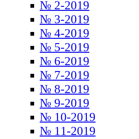
№ 2-2019
№ 3-2019
№ 4-2019
№ 5-2019
№ 6-2019
№ 7-2019
№ 8-2019
№ 9-2019
№ 10-2019
№ 11-2019