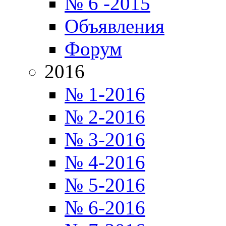
№ 6 -2015
Объявления
Форум
2016
№ 1-2016
№ 2-2016
№ 3-2016
№ 4-2016
№ 5-2016
№ 6-2016