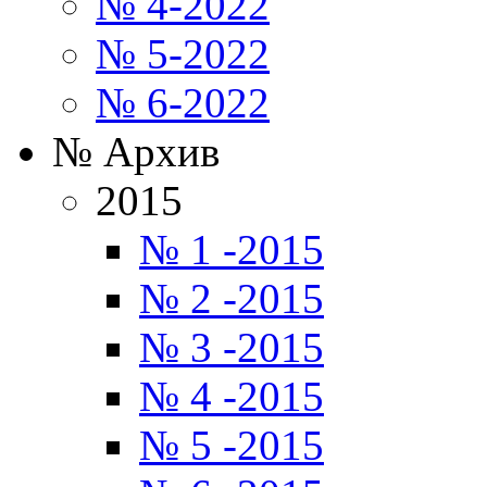
№ 4-2022
№ 5-2022
№ 6-2022
№ Архив
2015
№ 1 -2015
№ 2 -2015
№ 3 -2015
№ 4 -2015
№ 5 -2015