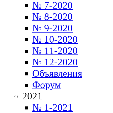
№ 7-2020
№ 8-2020
№ 9-2020
№ 10-2020
№ 11-2020
№ 12-2020
Объявления
Форум
2021
№ 1-2021