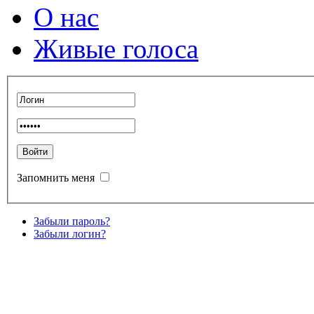
О нас
Живые голоса
Запомнить меня
Забыли пароль?
Забыли логин?