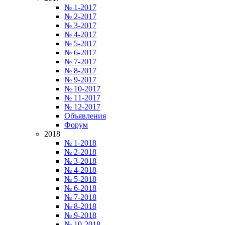
№ 1-2017
№ 2-2017
№ 3-2017
№ 4-2017
№ 5-2017
№ 6-2017
№ 7-2017
№ 8-2017
№ 9-2017
№ 10-2017
№ 11-2017
№ 12-2017
Объявления
Форум
2018
№ 1-2018
№ 2-2018
№ 3-2018
№ 4-2018
№ 5-2018
№ 6-2018
№ 7-2018
№ 8-2018
№ 9-2018
№ 10-2018