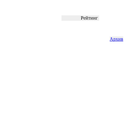
Рейтинг
Архив