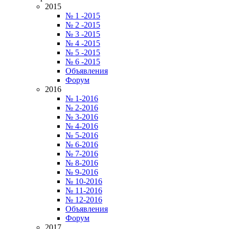
2015
№ 1 -2015
№ 2 -2015
№ 3 -2015
№ 4 -2015
№ 5 -2015
№ 6 -2015
Объявления
Форум
2016
№ 1-2016
№ 2-2016
№ 3-2016
№ 4-2016
№ 5-2016
№ 6-2016
№ 7-2016
№ 8-2016
№ 9-2016
№ 10-2016
№ 11-2016
№ 12-2016
Объявления
Форум
2017