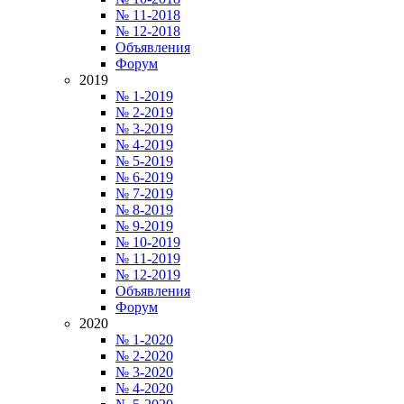
№ 11-2018
№ 12-2018
Объявления
Форум
2019
№ 1-2019
№ 2-2019
№ 3-2019
№ 4-2019
№ 5-2019
№ 6-2019
№ 7-2019
№ 8-2019
№ 9-2019
№ 10-2019
№ 11-2019
№ 12-2019
Объявления
Форум
2020
№ 1-2020
№ 2-2020
№ 3-2020
№ 4-2020