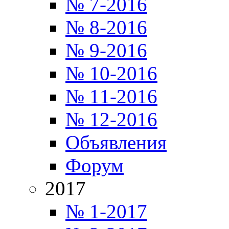
№ 7-2016
№ 8-2016
№ 9-2016
№ 10-2016
№ 11-2016
№ 12-2016
Объявления
Форум
2017
№ 1-2017