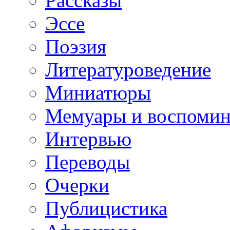
Рассказы
Эссе
Поэзия
Литературоведение
Миниатюры
Мемуары и воспомин
Интервью
Переводы
Очерки
Публицистика