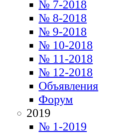
№ 7-2018
№ 8-2018
№ 9-2018
№ 10-2018
№ 11-2018
№ 12-2018
Объявления
Форум
2019
№ 1-2019