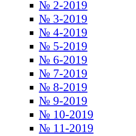
№ 2-2019
№ 3-2019
№ 4-2019
№ 5-2019
№ 6-2019
№ 7-2019
№ 8-2019
№ 9-2019
№ 10-2019
№ 11-2019