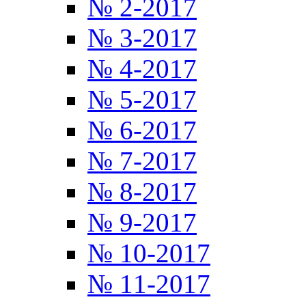
№ 2-2017
№ 3-2017
№ 4-2017
№ 5-2017
№ 6-2017
№ 7-2017
№ 8-2017
№ 9-2017
№ 10-2017
№ 11-2017