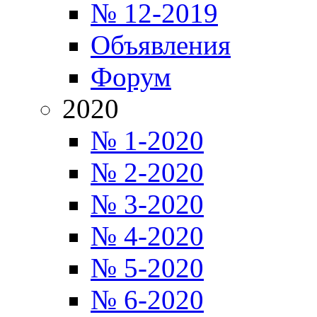
№ 12-2019
Объявления
Форум
2020
№ 1-2020
№ 2-2020
№ 3-2020
№ 4-2020
№ 5-2020
№ 6-2020