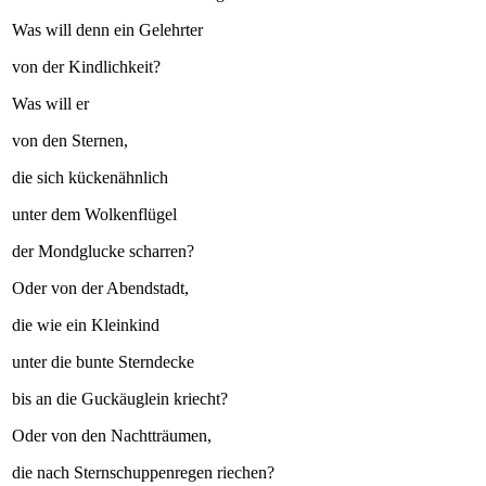
Was will denn ein Gelehrter
von der Kindlichkeit?
Was will er
von den Sternen,
die sich kückenähnlich
unter dem Wolkenflügel
der Mondglucke scharren?
Oder von der Abendstadt,
die wie ein Kleinkind
unter die bunte Sterndecke
bis an die Guckäuglein kriecht?
Oder von den Nachtträumen,
die nach Sternschuppenregen riechen?