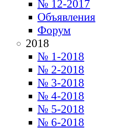
№ 12-2017
Объявления
Форум
2018
№ 1-2018
№ 2-2018
№ 3-2018
№ 4-2018
№ 5-2018
№ 6-2018