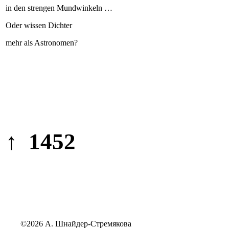
in den strengen Mundwinkeln …
Oder wissen Dichter
mehr als Astronomen?
↑ 1452
©2026 А. Шнайдер-Стремякова