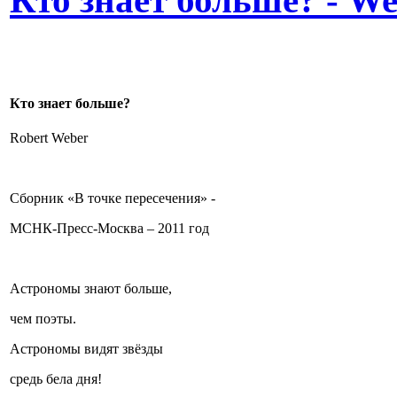
Кто знает больше? - Wer
Кто знает больше?
Robert Weber
Сборник «В точке пересечения» -
МСНК-Пресс-Москва – 2011 год
Астрономы знают больше,
чем поэты.
Астрономы видят звёзды
средь бела дня!