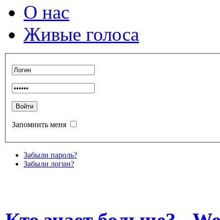
О нас
Живые голоса
Запомнить меня
Забыли пароль?
Забыли логин?