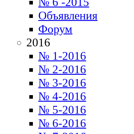
№ 6 -2015
Объявления
Форум
2016
№ 1-2016
№ 2-2016
№ 3-2016
№ 4-2016
№ 5-2016
№ 6-2016