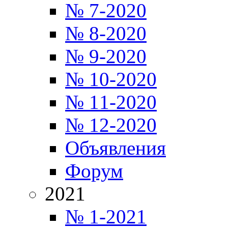
№ 7-2020
№ 8-2020
№ 9-2020
№ 10-2020
№ 11-2020
№ 12-2020
Объявления
Форум
2021
№ 1-2021