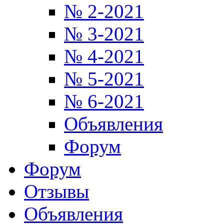
№ 2-2021
№ 3-2021
№ 4-2021
№ 5-2021
№ 6-2021
Объявления
Форум
Форум
Отзывы
Объявления