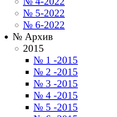
№ 4-2022
№ 5-2022
№ 6-2022
№ Архив
2015
№ 1 -2015
№ 2 -2015
№ 3 -2015
№ 4 -2015
№ 5 -2015