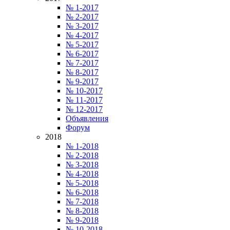
№ 1-2017
№ 2-2017
№ 3-2017
№ 4-2017
№ 5-2017
№ 6-2017
№ 7-2017
№ 8-2017
№ 9-2017
№ 10-2017
№ 11-2017
№ 12-2017
Объявления
Форум
2018
№ 1-2018
№ 2-2018
№ 3-2018
№ 4-2018
№ 5-2018
№ 6-2018
№ 7-2018
№ 8-2018
№ 9-2018
№ 10-2018