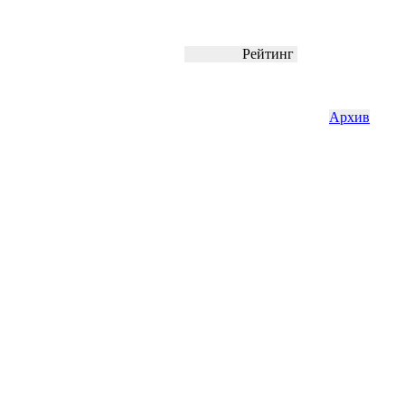
Рейтинг
Архив