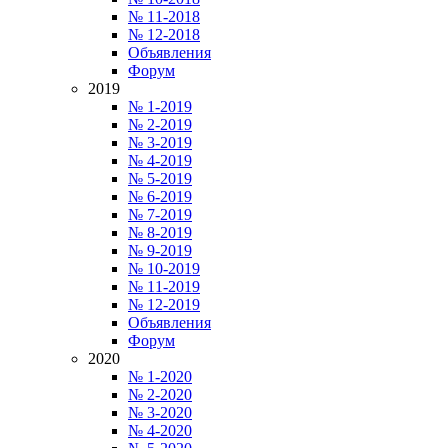
№ 11-2018
№ 12-2018
Объявления
Форум
2019
№ 1-2019
№ 2-2019
№ 3-2019
№ 4-2019
№ 5-2019
№ 6-2019
№ 7-2019
№ 8-2019
№ 9-2019
№ 10-2019
№ 11-2019
№ 12-2019
Объявления
Форум
2020
№ 1-2020
№ 2-2020
№ 3-2020
№ 4-2020