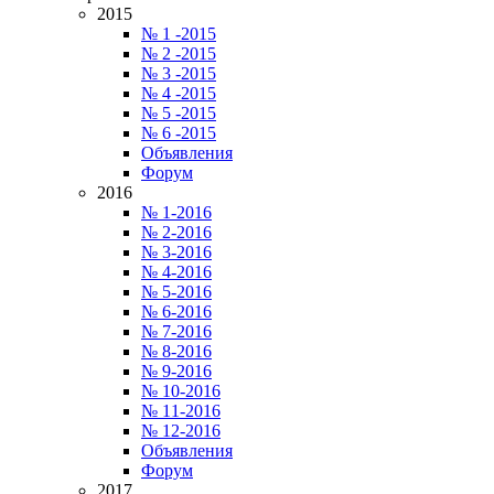
2015
№ 1 -2015
№ 2 -2015
№ 3 -2015
№ 4 -2015
№ 5 -2015
№ 6 -2015
Объявления
Форум
2016
№ 1-2016
№ 2-2016
№ 3-2016
№ 4-2016
№ 5-2016
№ 6-2016
№ 7-2016
№ 8-2016
№ 9-2016
№ 10-2016
№ 11-2016
№ 12-2016
Объявления
Форум
2017