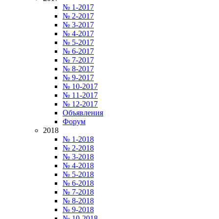
№ 1-2017
№ 2-2017
№ 3-2017
№ 4-2017
№ 5-2017
№ 6-2017
№ 7-2017
№ 8-2017
№ 9-2017
№ 10-2017
№ 11-2017
№ 12-2017
Объявления
Форум
2018
№ 1-2018
№ 2-2018
№ 3-2018
№ 4-2018
№ 5-2018
№ 6-2018
№ 7-2018
№ 8-2018
№ 9-2018
№ 10-2018