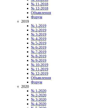
№ 11-2018
№ 12-2018
Объявления
Форум
2019
№ 1-2019
№ 2-2019
№ 3-2019
№ 4-2019
№ 5-2019
№ 6-2019
№ 7-2019
№ 8-2019
№ 9-2019
№ 10-2019
№ 11-2019
№ 12-2019
Объявления
Форум
2020
№ 1-2020
№ 2-2020
№ 3-2020
№ 4-2020