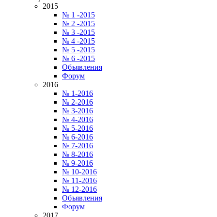
2015
№ 1 -2015
№ 2 -2015
№ 3 -2015
№ 4 -2015
№ 5 -2015
№ 6 -2015
Объявления
Форум
2016
№ 1-2016
№ 2-2016
№ 3-2016
№ 4-2016
№ 5-2016
№ 6-2016
№ 7-2016
№ 8-2016
№ 9-2016
№ 10-2016
№ 11-2016
№ 12-2016
Объявления
Форум
2017