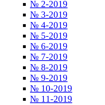
№ 2-2019
№ 3-2019
№ 4-2019
№ 5-2019
№ 6-2019
№ 7-2019
№ 8-2019
№ 9-2019
№ 10-2019
№ 11-2019