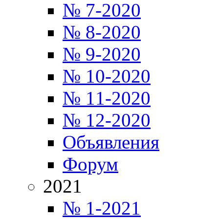
№ 7-2020
№ 8-2020
№ 9-2020
№ 10-2020
№ 11-2020
№ 12-2020
Объявления
Форум
2021
№ 1-2021