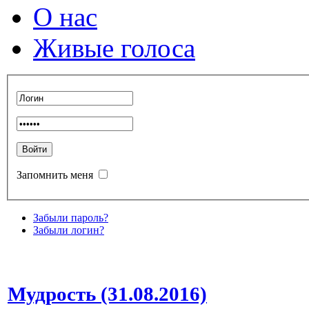
О нас
Живые голоса
Запомнить меня
Забыли пароль?
Забыли логин?
Мудрость (31.08.2016)