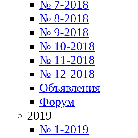
№ 7-2018
№ 8-2018
№ 9-2018
№ 10-2018
№ 11-2018
№ 12-2018
Объявления
Форум
2019
№ 1-2019