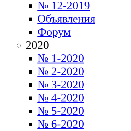
№ 12-2019
Объявления
Форум
2020
№ 1-2020
№ 2-2020
№ 3-2020
№ 4-2020
№ 5-2020
№ 6-2020