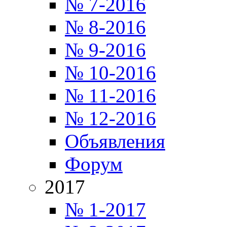
№ 7-2016
№ 8-2016
№ 9-2016
№ 10-2016
№ 11-2016
№ 12-2016
Объявления
Форум
2017
№ 1-2017