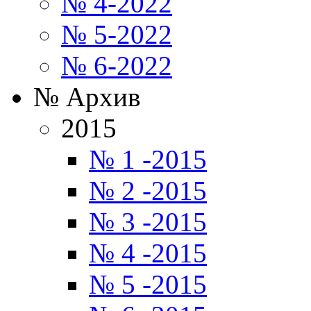
№ 4-2022
№ 5-2022
№ 6-2022
№ Архив
2015
№ 1 -2015
№ 2 -2015
№ 3 -2015
№ 4 -2015
№ 5 -2015