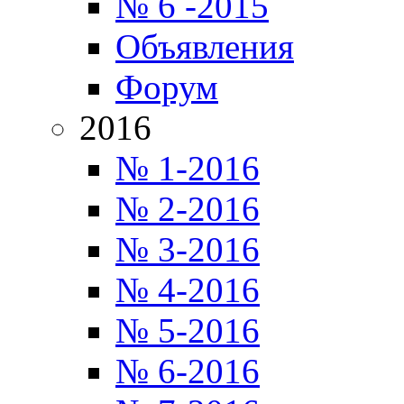
№ 6 -2015
Объявления
Форум
2016
№ 1-2016
№ 2-2016
№ 3-2016
№ 4-2016
№ 5-2016
№ 6-2016