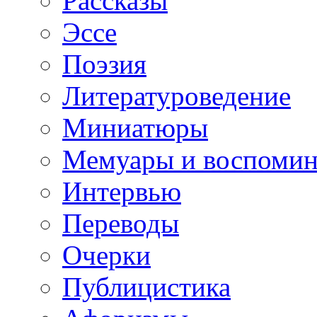
Рассказы
Эссе
Поэзия
Литературоведение
Миниатюры
Мемуары и воспомин
Интервью
Переводы
Очерки
Публицистика