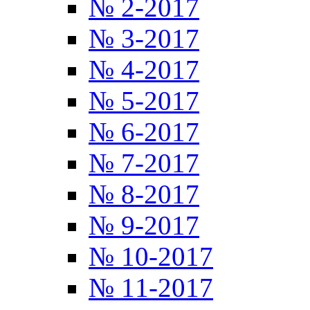
№ 2-2017
№ 3-2017
№ 4-2017
№ 5-2017
№ 6-2017
№ 7-2017
№ 8-2017
№ 9-2017
№ 10-2017
№ 11-2017