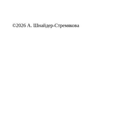
©2026 А. Шнайдер-Стремякова