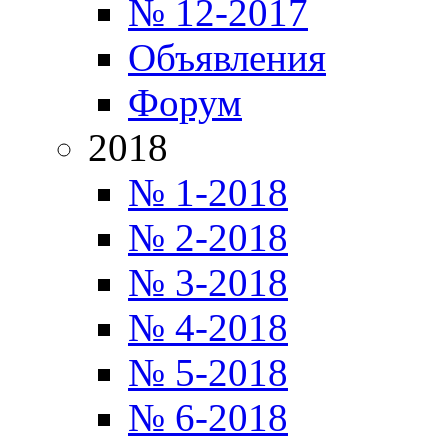
№ 12-2017
Объявления
Форум
2018
№ 1-2018
№ 2-2018
№ 3-2018
№ 4-2018
№ 5-2018
№ 6-2018