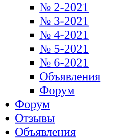
№ 2-2021
№ 3-2021
№ 4-2021
№ 5-2021
№ 6-2021
Объявления
Форум
Форум
Отзывы
Объявления