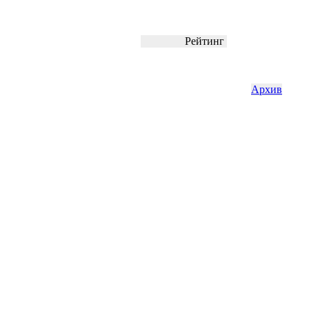
Рейтинг
Архив