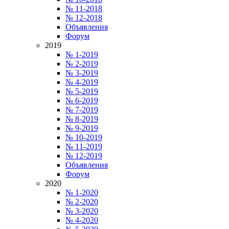
№ 11-2018
№ 12-2018
Объявления
Форум
2019
№ 1-2019
№ 2-2019
№ 3-2019
№ 4-2019
№ 5-2019
№ 6-2019
№ 7-2019
№ 8-2019
№ 9-2019
№ 10-2019
№ 11-2019
№ 12-2019
Объявления
Форум
2020
№ 1-2020
№ 2-2020
№ 3-2020
№ 4-2020