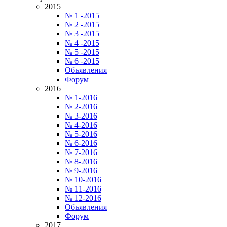
2015
№ 1 -2015
№ 2 -2015
№ 3 -2015
№ 4 -2015
№ 5 -2015
№ 6 -2015
Объявления
Форум
2016
№ 1-2016
№ 2-2016
№ 3-2016
№ 4-2016
№ 5-2016
№ 6-2016
№ 7-2016
№ 8-2016
№ 9-2016
№ 10-2016
№ 11-2016
№ 12-2016
Объявления
Форум
2017