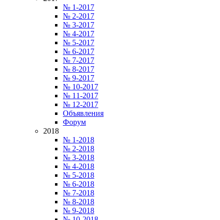
№ 1-2017
№ 2-2017
№ 3-2017
№ 4-2017
№ 5-2017
№ 6-2017
№ 7-2017
№ 8-2017
№ 9-2017
№ 10-2017
№ 11-2017
№ 12-2017
Объявления
Форум
2018
№ 1-2018
№ 2-2018
№ 3-2018
№ 4-2018
№ 5-2018
№ 6-2018
№ 7-2018
№ 8-2018
№ 9-2018
№ 10-2018