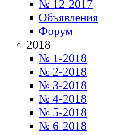
№ 12-2017
Объявления
Форум
2018
№ 1-2018
№ 2-2018
№ 3-2018
№ 4-2018
№ 5-2018
№ 6-2018