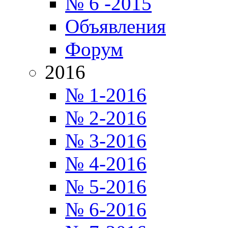
№ 6 -2015
Объявления
Форум
2016
№ 1-2016
№ 2-2016
№ 3-2016
№ 4-2016
№ 5-2016
№ 6-2016