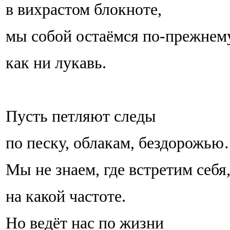
в вихрастом блокноте,
мы собой остаёмся по-прежнему
как ни лукавь.
Пусть петляют следы
по песку, облакам, бездорожь
Мы не знаем, где встретим себя
на какой частоте.
Но ведёт нас по жизни