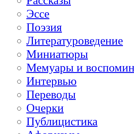
Рассказы
Эссе
Поэзия
Литературоведение
Миниатюры
Мемуары и воспомин
Интервью
Переводы
Очерки
Публицистика