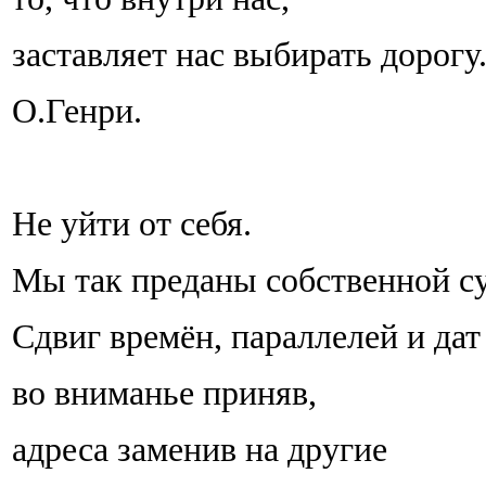
заставляет нас выбирать дорогу
О.Генри.
Не уйти от себя.
Мы так преданы собственной с
Сдвиг времён, параллелей и дат
во вниманье приняв,
адреса заменив на другие