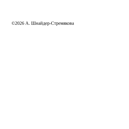
©2026 А. Шнайдер-Стремякова