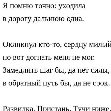
Я помню точно: уходила
в дорогу дальнюю одна.
Окликнул кто-то, сердцу милый
но вот догнать меня не мог.
Замедлить шаг бы, да нет силы,
в обратный путь бы, да не срок.
Развилка. Пристань. Тучи ниже