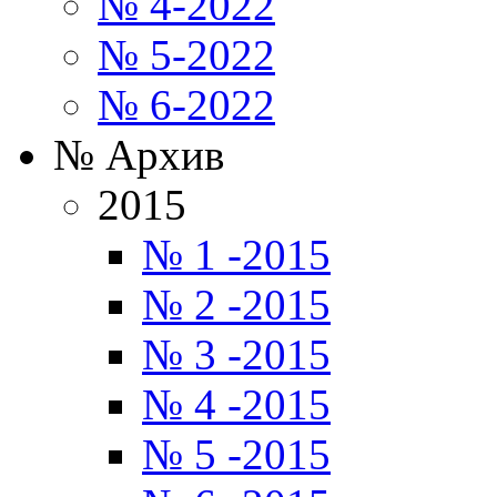
№ 4-2022
№ 5-2022
№ 6-2022
№ Архив
2015
№ 1 -2015
№ 2 -2015
№ 3 -2015
№ 4 -2015
№ 5 -2015