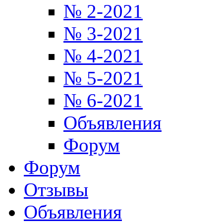
№ 2-2021
№ 3-2021
№ 4-2021
№ 5-2021
№ 6-2021
Объявления
Форум
Форум
Отзывы
Объявления