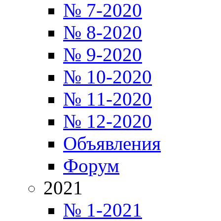
№ 7-2020
№ 8-2020
№ 9-2020
№ 10-2020
№ 11-2020
№ 12-2020
Объявления
Форум
2021
№ 1-2021