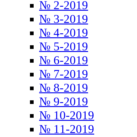
№ 2-2019
№ 3-2019
№ 4-2019
№ 5-2019
№ 6-2019
№ 7-2019
№ 8-2019
№ 9-2019
№ 10-2019
№ 11-2019