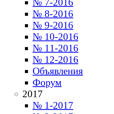
№ 7-2016
№ 8-2016
№ 9-2016
№ 10-2016
№ 11-2016
№ 12-2016
Объявления
Форум
2017
№ 1-2017