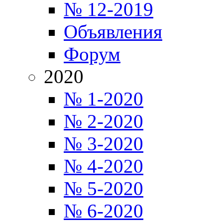
№ 12-2019
Объявления
Форум
2020
№ 1-2020
№ 2-2020
№ 3-2020
№ 4-2020
№ 5-2020
№ 6-2020