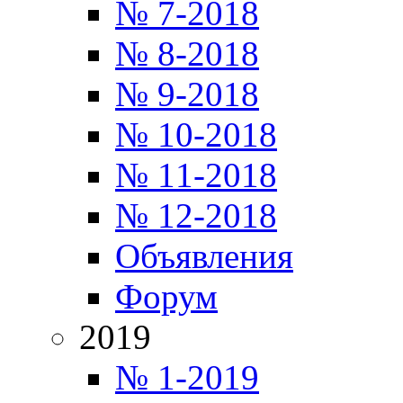
№ 7-2018
№ 8-2018
№ 9-2018
№ 10-2018
№ 11-2018
№ 12-2018
Объявления
Форум
2019
№ 1-2019