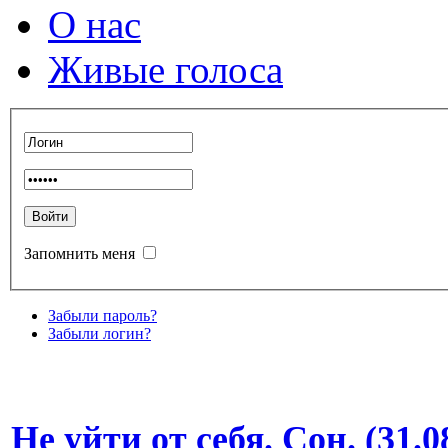
О нас
Живые голоса
Запомнить меня
Забыли пароль?
Забыли логин?
Не уйти от себя. Сон. (31.0