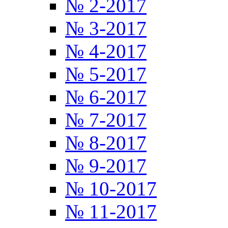
№ 2-2017
№ 3-2017
№ 4-2017
№ 5-2017
№ 6-2017
№ 7-2017
№ 8-2017
№ 9-2017
№ 10-2017
№ 11-2017