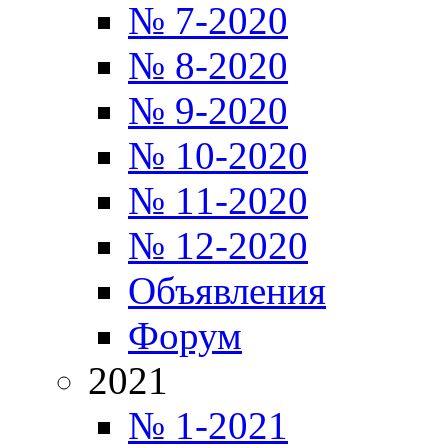
№ 7-2020
№ 8-2020
№ 9-2020
№ 10-2020
№ 11-2020
№ 12-2020
Объявления
Форум
2021
№ 1-2021