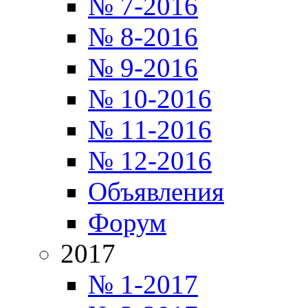
№ 7-2016
№ 8-2016
№ 9-2016
№ 10-2016
№ 11-2016
№ 12-2016
Объявления
Форум
2017
№ 1-2017