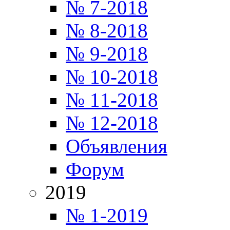
№ 7-2018
№ 8-2018
№ 9-2018
№ 10-2018
№ 11-2018
№ 12-2018
Объявления
Форум
2019
№ 1-2019