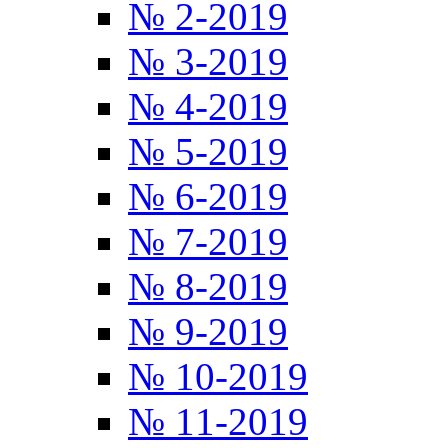
№ 2-2019
№ 3-2019
№ 4-2019
№ 5-2019
№ 6-2019
№ 7-2019
№ 8-2019
№ 9-2019
№ 10-2019
№ 11-2019