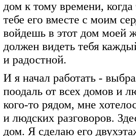
дом к тому времени, когда
тебе его вместе с моим сер
войдешь в этот дом моей ж
должен видеть тебя каждый
и радостной.
И я начал работать - выбр
поодаль от всех домов и л
кого-то рядом, мне хотело
и людских разговоров. Зде
дом. Я сделаю его двухэта