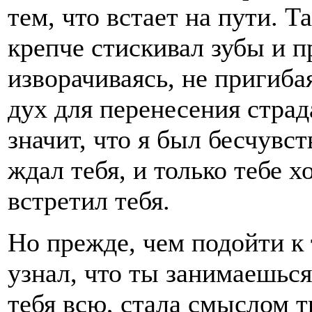
тем, что встает на пути. Т
крепче стискивал зубы и п
изворачиваясь, не пригиба
дух для перенесения страд
значит, что я был бесчувст
ждал тебя, и только тебе х
встретил тебя.
Но прежде, чем подойти к т
узнал, что ты занимаешься
тебя всю, стала смыслом т