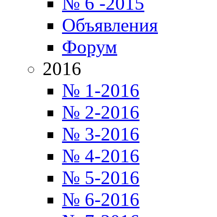
№ 6 -2015
Объявления
Форум
2016
№ 1-2016
№ 2-2016
№ 3-2016
№ 4-2016
№ 5-2016
№ 6-2016