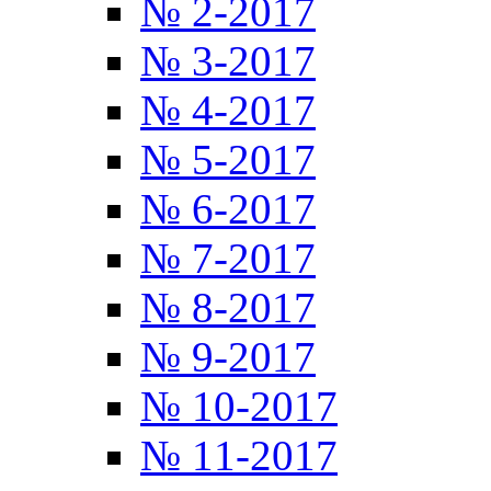
№ 2-2017
№ 3-2017
№ 4-2017
№ 5-2017
№ 6-2017
№ 7-2017
№ 8-2017
№ 9-2017
№ 10-2017
№ 11-2017