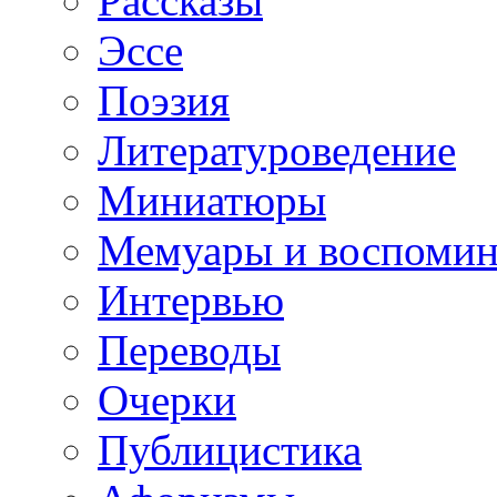
Рассказы
Эссе
Поэзия
Литературоведение
Миниатюры
Мемуары и воспомин
Интервью
Переводы
Очерки
Публицистика