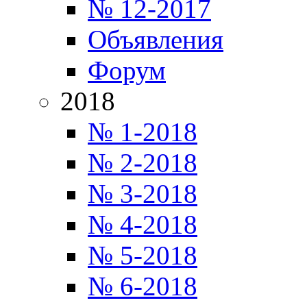
№ 12-2017
Объявления
Форум
2018
№ 1-2018
№ 2-2018
№ 3-2018
№ 4-2018
№ 5-2018
№ 6-2018