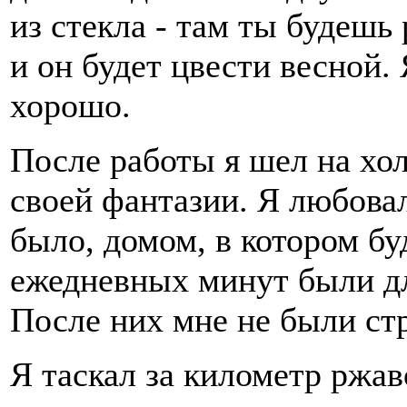
из стекла - там ты будешь 
и он будет цвести весной.
хорошо.
После работы я шел на хо
своей фантазии. Я любовал
было, домом, в котором бу
ежедневных минут были д
После них мне не были ст
Я таскал за километр ржав