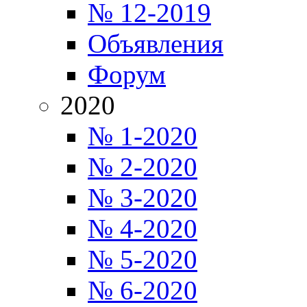
№ 12-2019
Объявления
Форум
2020
№ 1-2020
№ 2-2020
№ 3-2020
№ 4-2020
№ 5-2020
№ 6-2020