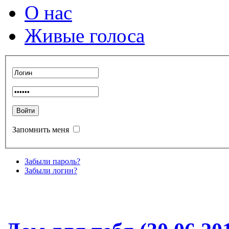
О нас
Живые голоса
Запомнить меня
Забыли пароль?
Забыли логин?