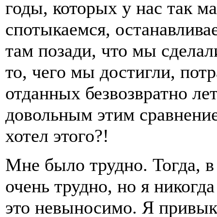
годы, которых у нас так м
спотыкаемся, останавливае
там позади, что мы сделал
то, чего мы достигли, пот
отданных безвозвратно лет
довольным этим сравнением
хотел этого?!
Мне было трудно. Тогда, в
очень трудно, но я никогда
это невыносимо. Я привык 