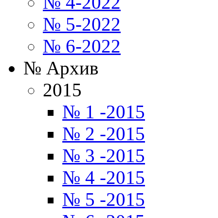
№ 4-2022
№ 5-2022
№ 6-2022
№ Архив
2015
№ 1 -2015
№ 2 -2015
№ 3 -2015
№ 4 -2015
№ 5 -2015