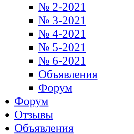
№ 2-2021
№ 3-2021
№ 4-2021
№ 5-2021
№ 6-2021
Объявления
Форум
Форум
Отзывы
Объявления