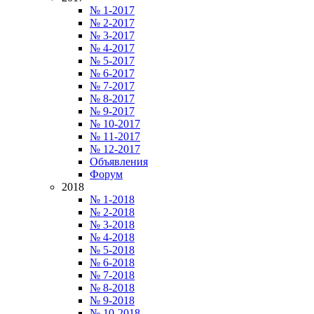
№ 1-2017
№ 2-2017
№ 3-2017
№ 4-2017
№ 5-2017
№ 6-2017
№ 7-2017
№ 8-2017
№ 9-2017
№ 10-2017
№ 11-2017
№ 12-2017
Объявления
Форум
2018
№ 1-2018
№ 2-2018
№ 3-2018
№ 4-2018
№ 5-2018
№ 6-2018
№ 7-2018
№ 8-2018
№ 9-2018
№ 10-2018