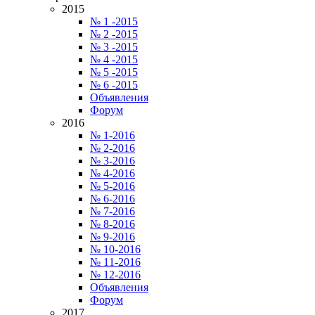
2015
№ 1 -2015
№ 2 -2015
№ 3 -2015
№ 4 -2015
№ 5 -2015
№ 6 -2015
Объявления
Форум
2016
№ 1-2016
№ 2-2016
№ 3-2016
№ 4-2016
№ 5-2016
№ 6-2016
№ 7-2016
№ 8-2016
№ 9-2016
№ 10-2016
№ 11-2016
№ 12-2016
Объявления
Форум
2017