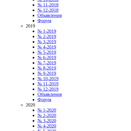
№ 11-2018
№ 12-2018
Объявления
Форум
2019
№ 1-2019
№ 2-2019
№ 3-2019
№ 4-2019
№ 5-2019
№ 6-2019
№ 7-2019
№ 8-2019
№ 9-2019
№ 10-2019
№ 11-2019
№ 12-2019
Объявления
Форум
2020
№ 1-2020
№ 2-2020
№ 3-2020
№ 4-2020