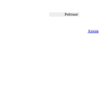
Рейтинг
Архив