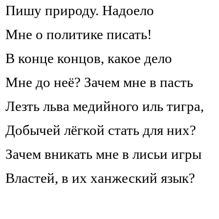
Пишу природу. Надоело
Мне о политике писать!
В конце концов, какое дело
Мне до неё? Зачем мне в пасть
Лезть льва медийного иль тигра,
Добычей лёгкой стать для них?
Зачем вникать мне в лисьи игры
Властей, в их ханжеский язык?