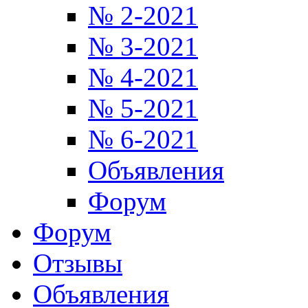
№ 2-2021
№ 3-2021
№ 4-2021
№ 5-2021
№ 6-2021
Объявления
Форум
Форум
Отзывы
Объявления