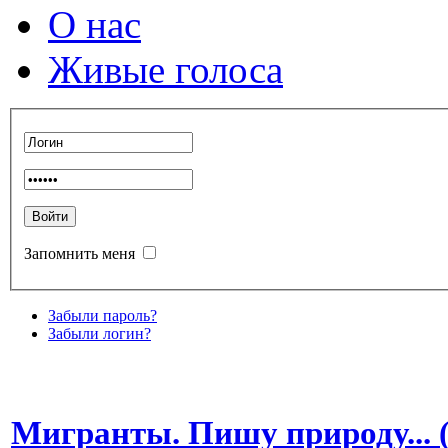
О нас
Живые голоса
Запомнить меня
Забыли пароль?
Забыли логин?
Мигранты. Пишу природу... (