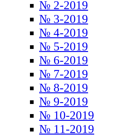
№ 2-2019
№ 3-2019
№ 4-2019
№ 5-2019
№ 6-2019
№ 7-2019
№ 8-2019
№ 9-2019
№ 10-2019
№ 11-2019