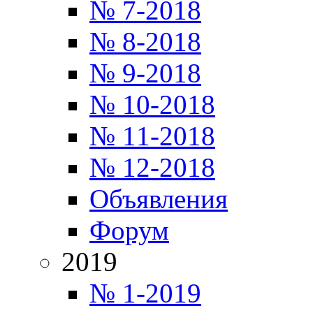
№ 7-2018
№ 8-2018
№ 9-2018
№ 10-2018
№ 11-2018
№ 12-2018
Объявления
Форум
2019
№ 1-2019