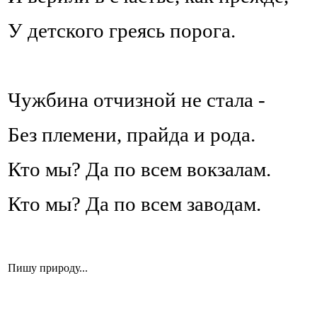
У детского греясь порога.
Чужбина отчизной не стала -
Без племени, прайда и рода.
Кто мы? Да по всем вокзалам.
Кто мы? Да по всем заводам.
Пишу природу...