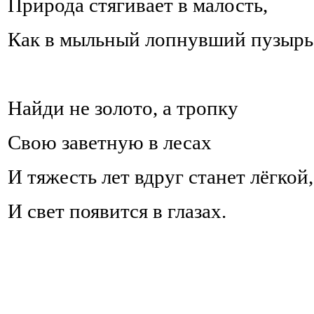
Природа стягивает в малость,
Как в мыльный лопнувший пузырь.
Найди не золото, а тропку
Свою заветную в лесах
И тяжесть лет вдруг станет лёгкой,
И свет появится в глазах.