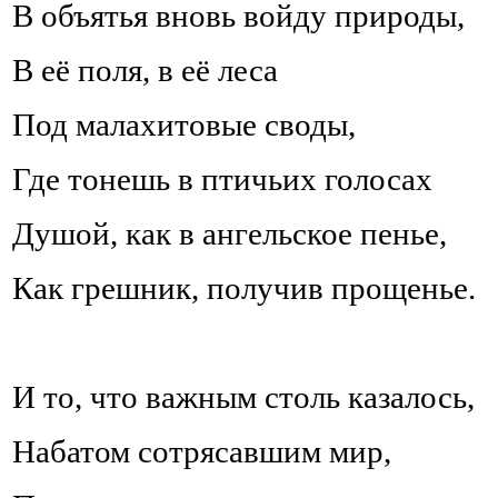
В объятья вновь войду природы,
В её поля, в её леса
Под малахитовые своды,
Где тонешь в птичьих голосах
Душой, как в ангельское пенье,
Как грешник, получив прощенье.
И то, что важным столь казалось,
Набатом сотрясавшим мир,