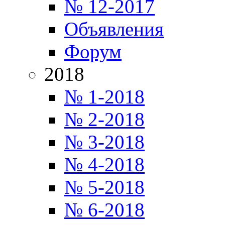
№ 12-2017
Объявления
Форум
2018
№ 1-2018
№ 2-2018
№ 3-2018
№ 4-2018
№ 5-2018
№ 6-2018