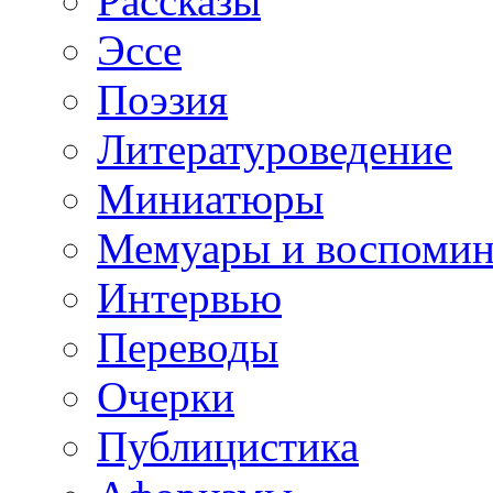
Рассказы
Эссе
Поэзия
Литературоведение
Миниатюры
Мемуары и воспомин
Интервью
Переводы
Очерки
Публицистика