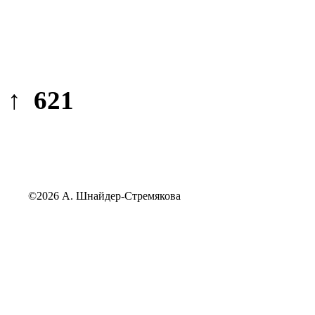
↑ 621
©2026 А. Шнайдер-Стремякова