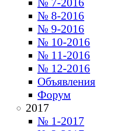
№ 7-2016
№ 8-2016
№ 9-2016
№ 10-2016
№ 11-2016
№ 12-2016
Объявления
Форум
2017
№ 1-2017