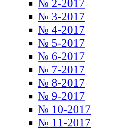
№ 2-2017
№ 3-2017
№ 4-2017
№ 5-2017
№ 6-2017
№ 7-2017
№ 8-2017
№ 9-2017
№ 10-2017
№ 11-2017