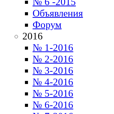
№ 6 -2015
Объявления
Форум
2016
№ 1-2016
№ 2-2016
№ 3-2016
№ 4-2016
№ 5-2016
№ 6-2016