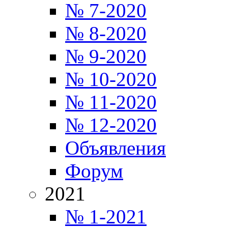
№ 7-2020
№ 8-2020
№ 9-2020
№ 10-2020
№ 11-2020
№ 12-2020
Объявления
Форум
2021
№ 1-2021