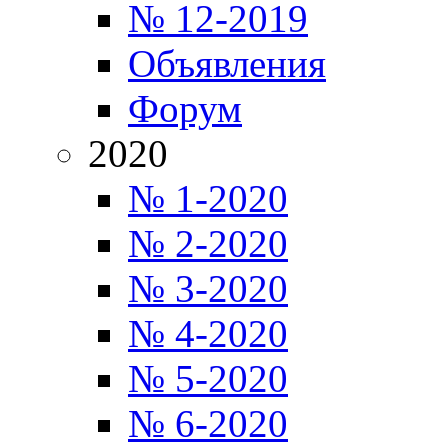
№ 12-2019
Объявления
Форум
2020
№ 1-2020
№ 2-2020
№ 3-2020
№ 4-2020
№ 5-2020
№ 6-2020