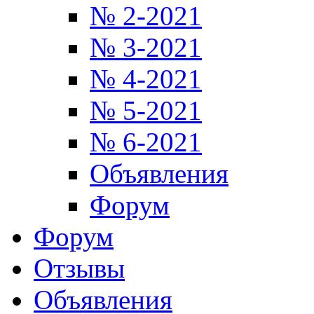
№ 2-2021
№ 3-2021
№ 4-2021
№ 5-2021
№ 6-2021
Объявления
Форум
Форум
Отзывы
Объявления