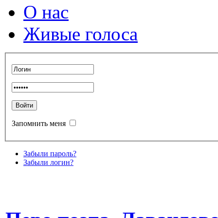
О нас
Живые голоса
Запомнить меня
Забыли пароль?
Забыли логин?