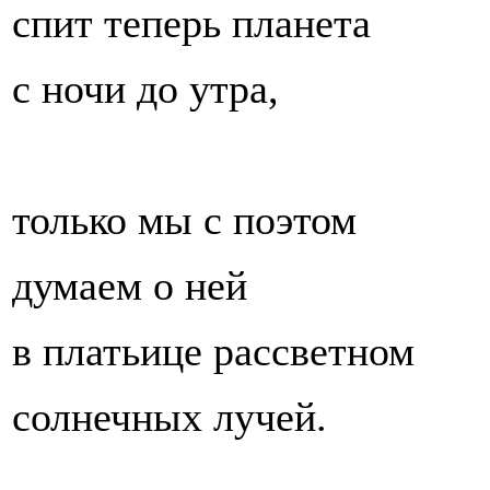
спит теперь планета
с ночи до утра,
только мы с поэтом
думаем о ней
в платьице рассветном
солнечных лучей.