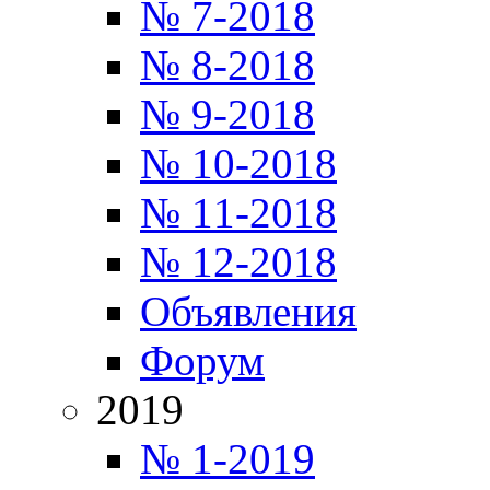
№ 7-2018
№ 8-2018
№ 9-2018
№ 10-2018
№ 11-2018
№ 12-2018
Объявления
Форум
2019
№ 1-2019