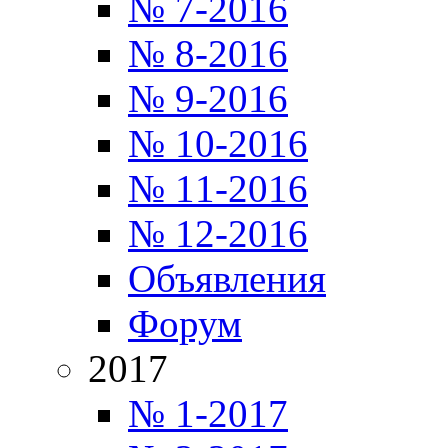
№ 7-2016
№ 8-2016
№ 9-2016
№ 10-2016
№ 11-2016
№ 12-2016
Объявления
Форум
2017
№ 1-2017