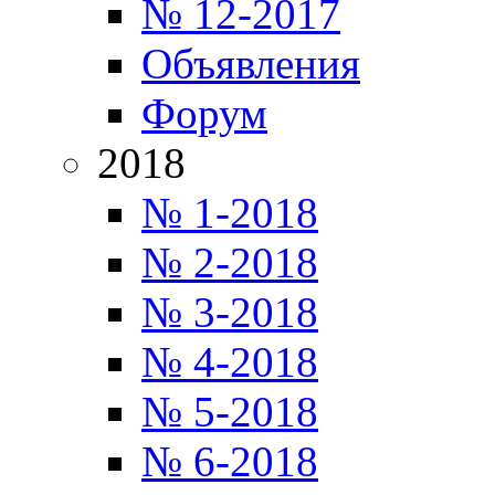
№ 12-2017
Объявления
Форум
2018
№ 1-2018
№ 2-2018
№ 3-2018
№ 4-2018
№ 5-2018
№ 6-2018