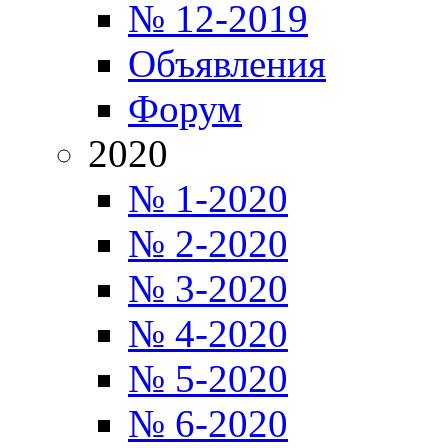
№ 12-2019
Объявления
Форум
2020
№ 1-2020
№ 2-2020
№ 3-2020
№ 4-2020
№ 5-2020
№ 6-2020