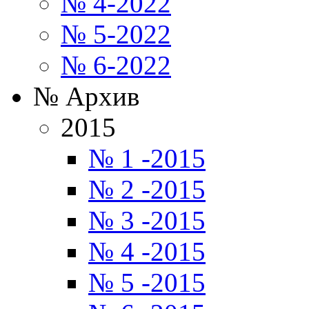
№ 4-2022
№ 5-2022
№ 6-2022
№ Архив
2015
№ 1 -2015
№ 2 -2015
№ 3 -2015
№ 4 -2015
№ 5 -2015