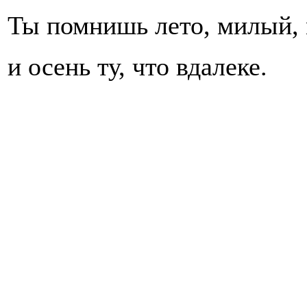
Ты помнишь лето, милый,
и осень ту, что вдалеке.