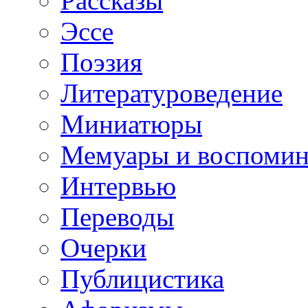
Рассказы
Эссе
Поэзия
Литературоведение
Миниатюры
Мемуары и воспомин
Интервью
Переводы
Очерки
Публицистика