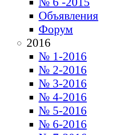
№ 6 -2015
Объявления
Форум
2016
№ 1-2016
№ 2-2016
№ 3-2016
№ 4-2016
№ 5-2016
№ 6-2016