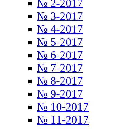
№ 2-2017
№ 3-2017
№ 4-2017
№ 5-2017
№ 6-2017
№ 7-2017
№ 8-2017
№ 9-2017
№ 10-2017
№ 11-2017