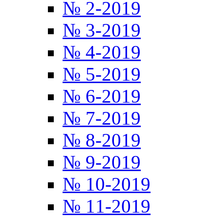
№ 2-2019
№ 3-2019
№ 4-2019
№ 5-2019
№ 6-2019
№ 7-2019
№ 8-2019
№ 9-2019
№ 10-2019
№ 11-2019