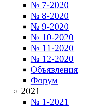
№ 7-2020
№ 8-2020
№ 9-2020
№ 10-2020
№ 11-2020
№ 12-2020
Объявления
Форум
2021
№ 1-2021