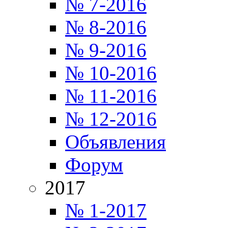
№ 7-2016
№ 8-2016
№ 9-2016
№ 10-2016
№ 11-2016
№ 12-2016
Объявления
Форум
2017
№ 1-2017