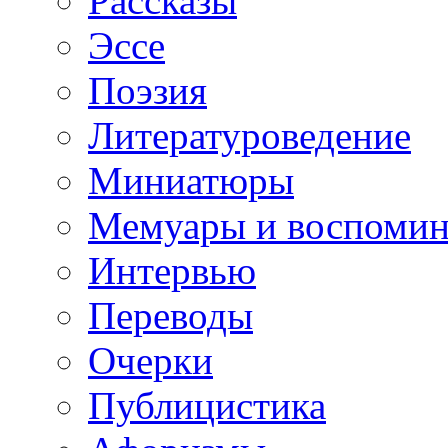
Рассказы
Эссе
Поэзия
Литературоведение
Миниатюры
Мемуары и воспомин
Интервью
Переводы
Очерки
Публицистика