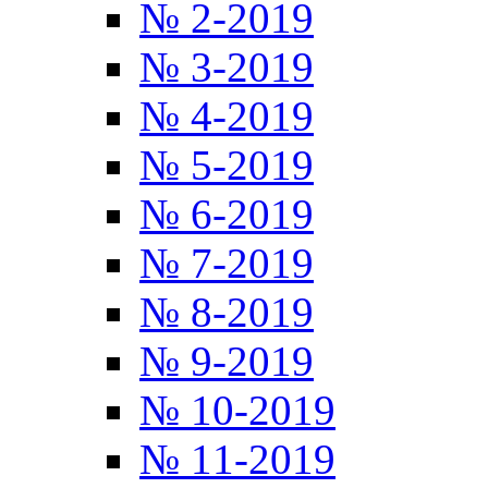
№ 2-2019
№ 3-2019
№ 4-2019
№ 5-2019
№ 6-2019
№ 7-2019
№ 8-2019
№ 9-2019
№ 10-2019
№ 11-2019