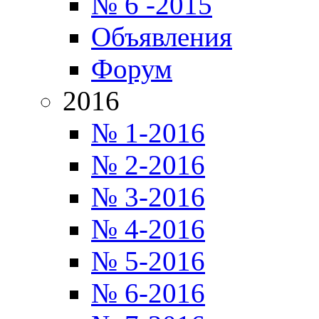
№ 6 -2015
Объявления
Форум
2016
№ 1-2016
№ 2-2016
№ 3-2016
№ 4-2016
№ 5-2016
№ 6-2016