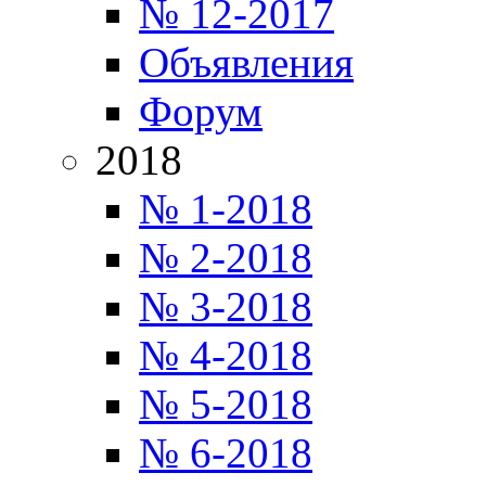
№ 12-2017
Объявления
Форум
2018
№ 1-2018
№ 2-2018
№ 3-2018
№ 4-2018
№ 5-2018
№ 6-2018