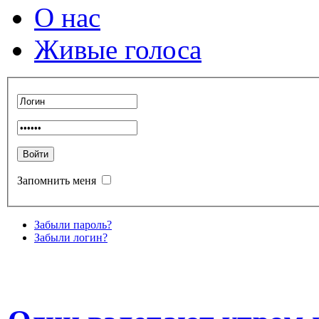
О нас
Живые голоса
Запомнить меня
Забыли пароль?
Забыли логин?