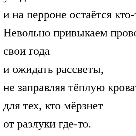
и на перроне остаётся кто-
Невольно привыкаем пров
свои года
и ожидать рассветы,
не заправляя тёплую крова
для тех, кто мёрзнет
от разлуки где-то.