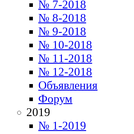
№ 7-2018
№ 8-2018
№ 9-2018
№ 10-2018
№ 11-2018
№ 12-2018
Объявления
Форум
2019
№ 1-2019