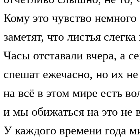
Кому это чувство немного 
заметят, что листья слегка
Часы отставали вчера, а с
спешат ежечасно, но их не
на всё в этом мире есть во
и мы обижаться на это не 
У каждого времени года 