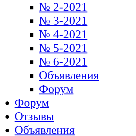
№ 2-2021
№ 3-2021
№ 4-2021
№ 5-2021
№ 6-2021
Объявления
Форум
Форум
Отзывы
Объявления