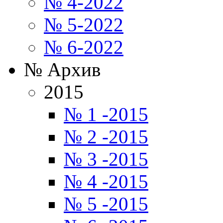
№ 4-2022
№ 5-2022
№ 6-2022
№ Архив
2015
№ 1 -2015
№ 2 -2015
№ 3 -2015
№ 4 -2015
№ 5 -2015