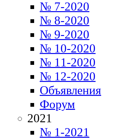
№ 7-2020
№ 8-2020
№ 9-2020
№ 10-2020
№ 11-2020
№ 12-2020
Объявления
Форум
2021
№ 1-2021