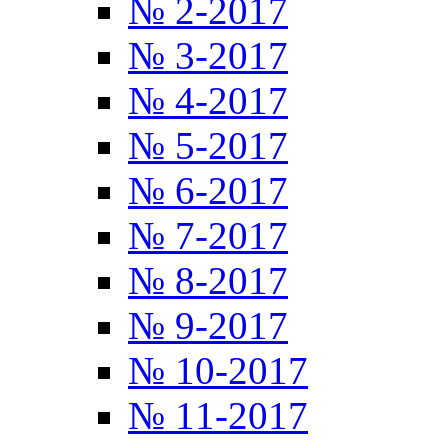
№ 2-2017
№ 3-2017
№ 4-2017
№ 5-2017
№ 6-2017
№ 7-2017
№ 8-2017
№ 9-2017
№ 10-2017
№ 11-2017