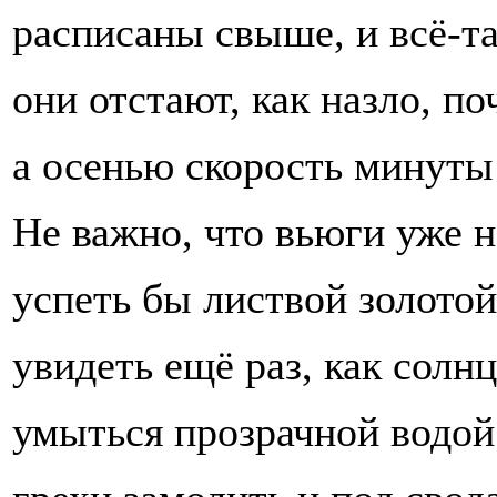
расписаны свыше, и всё-та
они отстают, как назло, по
а осенью скорость минуты
Не важно, что вьюги уже н
успеть бы листвой золотой
увидеть ещё раз, как солнц
умыться прозрачной водой