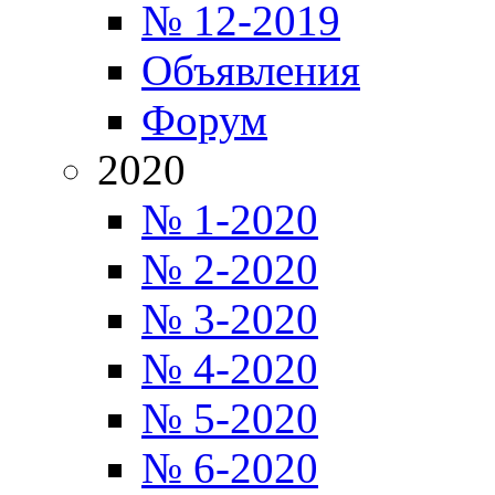
№ 12-2019
Объявления
Форум
2020
№ 1-2020
№ 2-2020
№ 3-2020
№ 4-2020
№ 5-2020
№ 6-2020