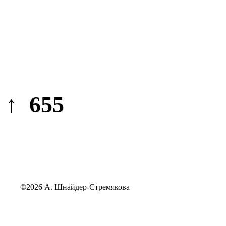
↑ 655
©2026 А. Шнайдер-Стремякова