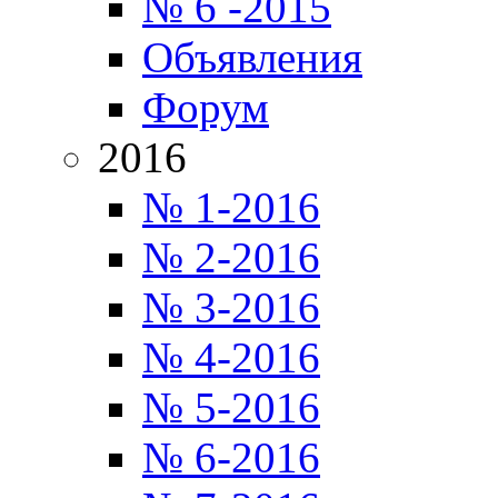
№ 6 -2015
Объявления
Форум
2016
№ 1-2016
№ 2-2016
№ 3-2016
№ 4-2016
№ 5-2016
№ 6-2016