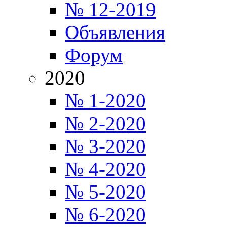
№ 12-2019
Объявления
Форум
2020
№ 1-2020
№ 2-2020
№ 3-2020
№ 4-2020
№ 5-2020
№ 6-2020