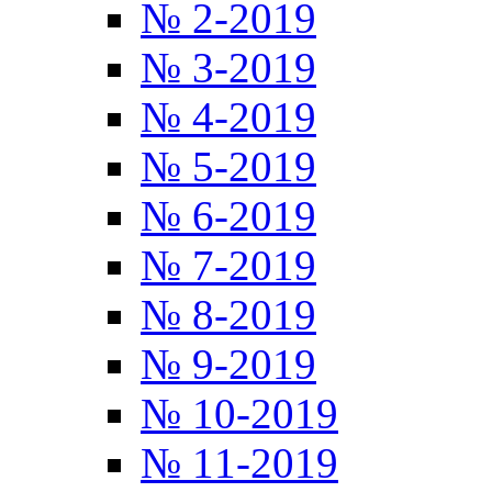
№ 2-2019
№ 3-2019
№ 4-2019
№ 5-2019
№ 6-2019
№ 7-2019
№ 8-2019
№ 9-2019
№ 10-2019
№ 11-2019