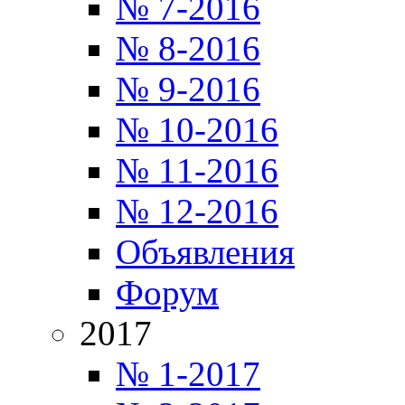
№ 7-2016
№ 8-2016
№ 9-2016
№ 10-2016
№ 11-2016
№ 12-2016
Объявления
Форум
2017
№ 1-2017