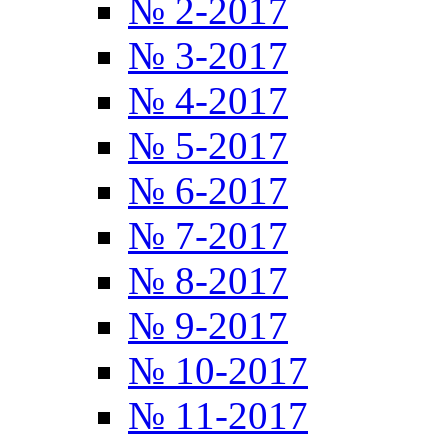
№ 2-2017
№ 3-2017
№ 4-2017
№ 5-2017
№ 6-2017
№ 7-2017
№ 8-2017
№ 9-2017
№ 10-2017
№ 11-2017