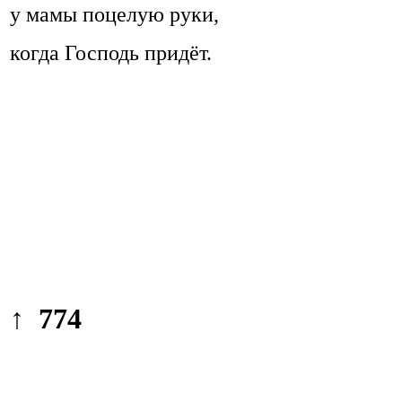
у мамы поцелую руки,
когда Господь придёт.
↑ 774