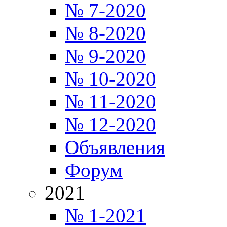
№ 7-2020
№ 8-2020
№ 9-2020
№ 10-2020
№ 11-2020
№ 12-2020
Объявления
Форум
2021
№ 1-2021