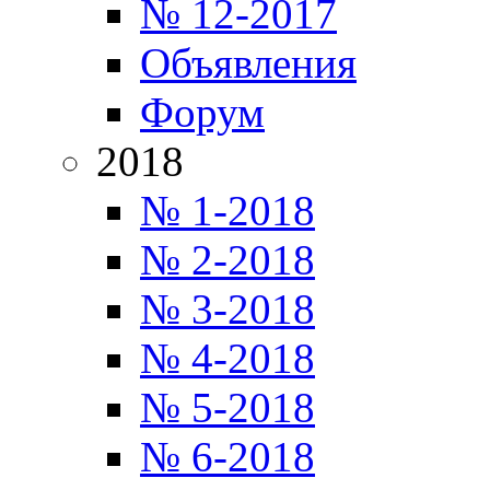
№ 12-2017
Объявления
Форум
2018
№ 1-2018
№ 2-2018
№ 3-2018
№ 4-2018
№ 5-2018
№ 6-2018