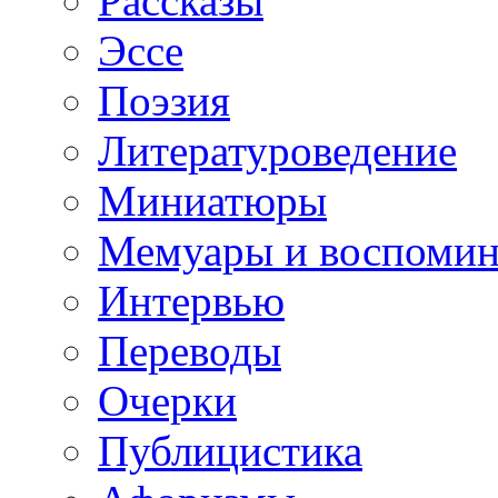
Рассказы
Эссе
Поэзия
Литературоведение
Миниатюры
Мемуары и воспомин
Интервью
Переводы
Очерки
Публицистика