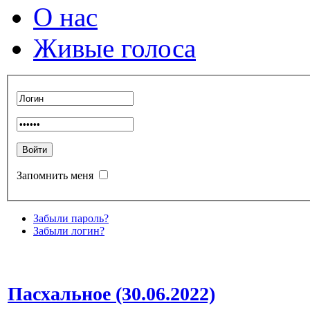
О нас
Живые голоса
Запомнить меня
Забыли пароль?
Забыли логин?
Пасхальное (30.06.2022)