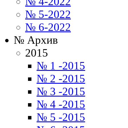
№ 4-2022
№ 5-2022
№ 6-2022
№ Архив
2015
№ 1 -2015
№ 2 -2015
№ 3 -2015
№ 4 -2015
№ 5 -2015