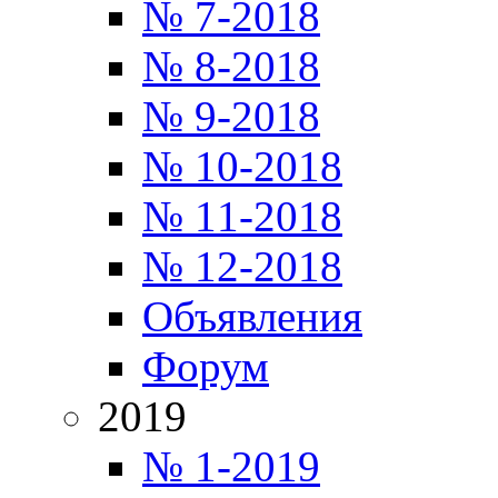
№ 7-2018
№ 8-2018
№ 9-2018
№ 10-2018
№ 11-2018
№ 12-2018
Объявления
Форум
2019
№ 1-2019