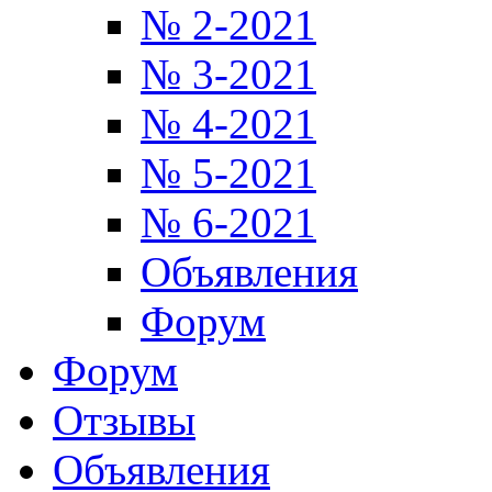
№ 2-2021
№ 3-2021
№ 4-2021
№ 5-2021
№ 6-2021
Объявления
Форум
Форум
Отзывы
Объявления