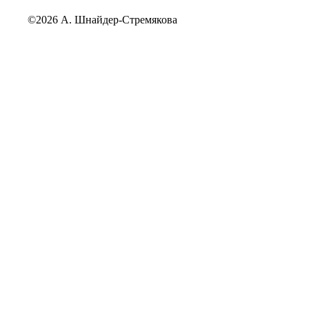
©2026 А. Шнайдер-Стремякова