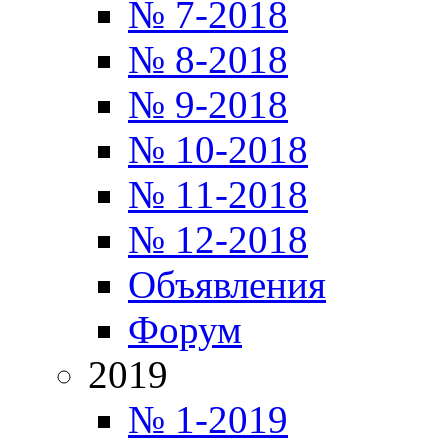
№ 7-2018
№ 8-2018
№ 9-2018
№ 10-2018
№ 11-2018
№ 12-2018
Объявления
Форум
2019
№ 1-2019