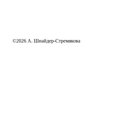
©2026 А. Шнайдер-Стремякова