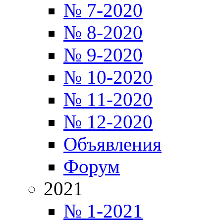
№ 7-2020
№ 8-2020
№ 9-2020
№ 10-2020
№ 11-2020
№ 12-2020
Объявления
Форум
2021
№ 1-2021