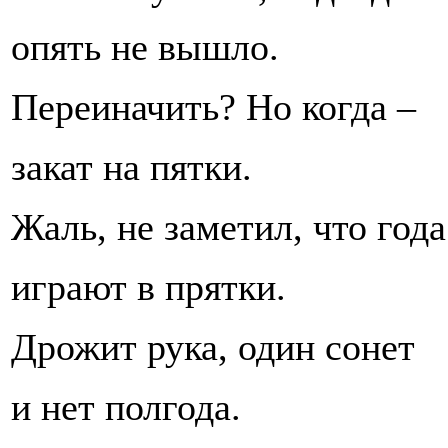
опять не вышло.
Переиначить? Но когда –
закат на пятки.
Жаль, не заметил, что года
играют в прятки.
Дрожит рука, один сонет
и нет полгода.