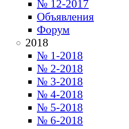
№ 12-2017
Объявления
Форум
2018
№ 1-2018
№ 2-2018
№ 3-2018
№ 4-2018
№ 5-2018
№ 6-2018