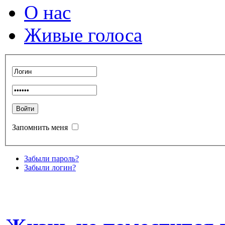
О нас
Живые голоса
Запомнить меня
Забыли пароль?
Забыли логин?