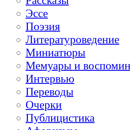
Рассказы
Эссе
Поэзия
Литературоведение
Миниатюры
Мемуары и воспомин
Интервью
Переводы
Очерки
Публицистика