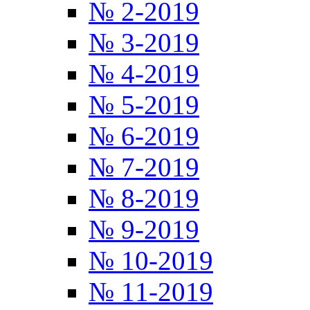
№ 2-2019
№ 3-2019
№ 4-2019
№ 5-2019
№ 6-2019
№ 7-2019
№ 8-2019
№ 9-2019
№ 10-2019
№ 11-2019