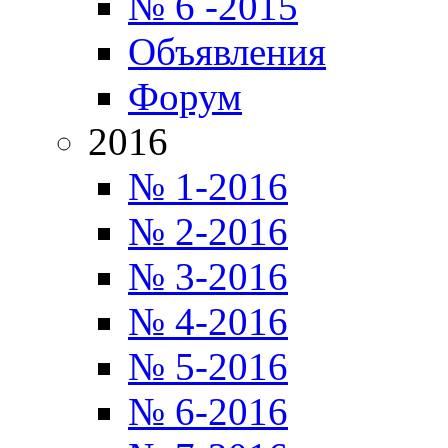
№ 6 -2015
Объявления
Форум
2016
№ 1-2016
№ 2-2016
№ 3-2016
№ 4-2016
№ 5-2016
№ 6-2016