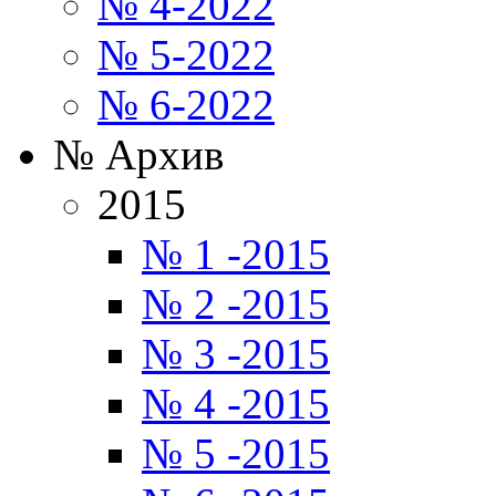
№ 4-2022
№ 5-2022
№ 6-2022
№ Архив
2015
№ 1 -2015
№ 2 -2015
№ 3 -2015
№ 4 -2015
№ 5 -2015