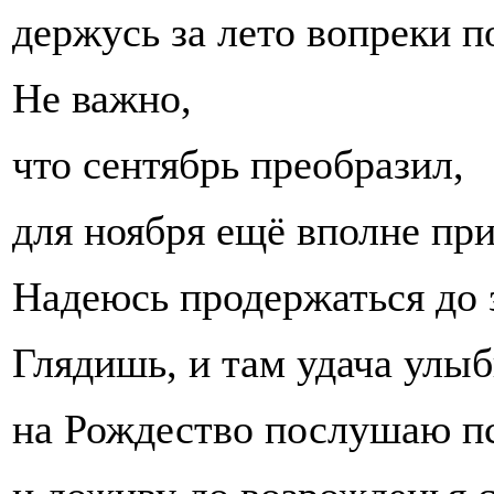
держусь за лето вопреки п
Не важно,
что сентябрь преобразил,
для ноября ещё вполне при
Надеюсь продержаться до 
Глядишь, и там удача улыб
на Рождество послушаю п