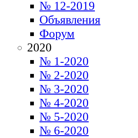
№ 12-2019
Объявления
Форум
2020
№ 1-2020
№ 2-2020
№ 3-2020
№ 4-2020
№ 5-2020
№ 6-2020