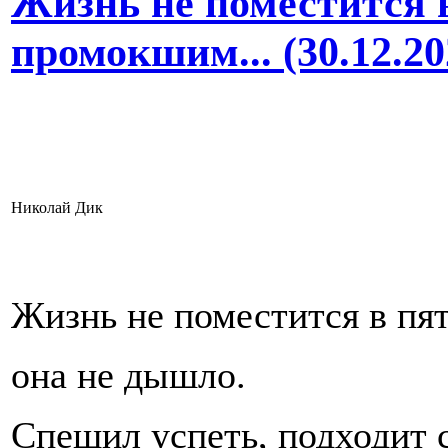
Жизнь не поместится 
промокшим... (30.12.20
Николай Дик
Жизнь не поместится в пят
она не дышло.
Спешил успеть, подходит 