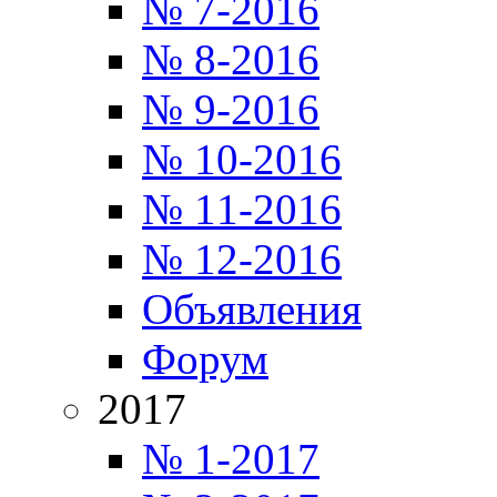
№ 7-2016
№ 8-2016
№ 9-2016
№ 10-2016
№ 11-2016
№ 12-2016
Объявления
Форум
2017
№ 1-2017