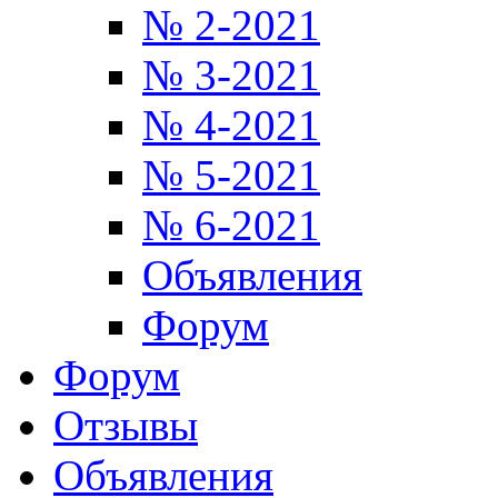
№ 2-2021
№ 3-2021
№ 4-2021
№ 5-2021
№ 6-2021
Объявления
Форум
Форум
Отзывы
Объявления