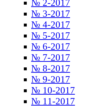
№ 2-2017
№ 3-2017
№ 4-2017
№ 5-2017
№ 6-2017
№ 7-2017
№ 8-2017
№ 9-2017
№ 10-2017
№ 11-2017