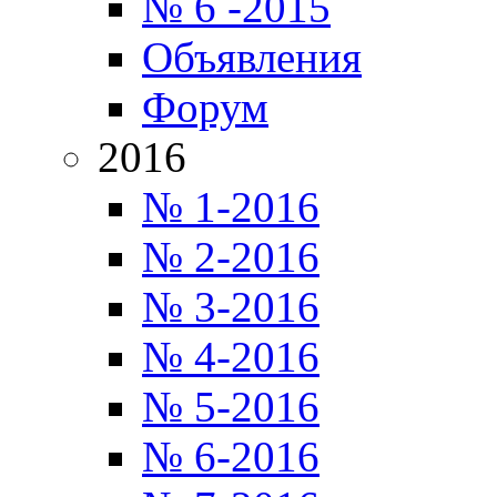
№ 6 -2015
Объявления
Форум
2016
№ 1-2016
№ 2-2016
№ 3-2016
№ 4-2016
№ 5-2016
№ 6-2016