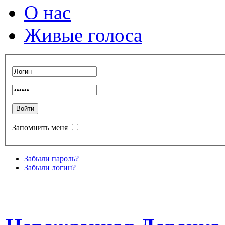
О нас
Живые голоса
Запомнить меня
Забыли пароль?
Забыли логин?