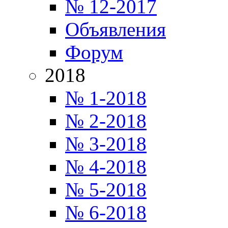
№ 12-2017
Объявления
Форум
2018
№ 1-2018
№ 2-2018
№ 3-2018
№ 4-2018
№ 5-2018
№ 6-2018