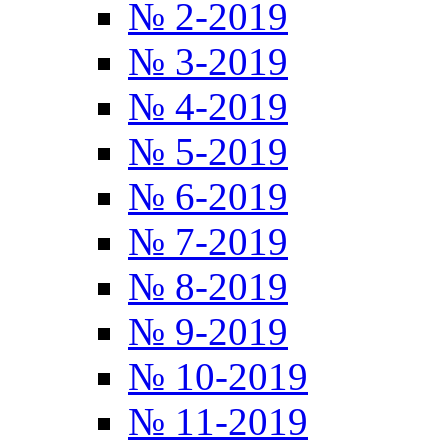
№ 2-2019
№ 3-2019
№ 4-2019
№ 5-2019
№ 6-2019
№ 7-2019
№ 8-2019
№ 9-2019
№ 10-2019
№ 11-2019