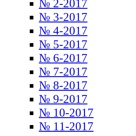
№ 2-2017
№ 3-2017
№ 4-2017
№ 5-2017
№ 6-2017
№ 7-2017
№ 8-2017
№ 9-2017
№ 10-2017
№ 11-2017