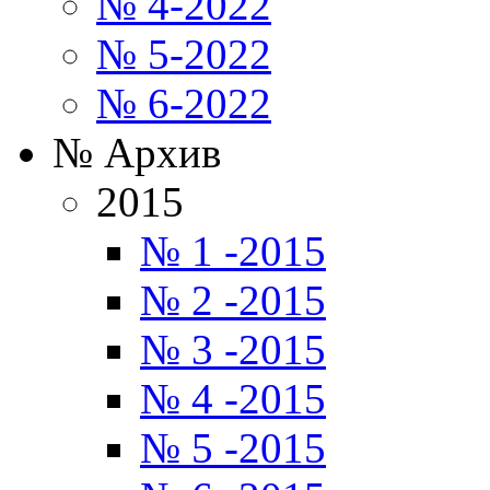
№ 4-2022
№ 5-2022
№ 6-2022
№ Архив
2015
№ 1 -2015
№ 2 -2015
№ 3 -2015
№ 4 -2015
№ 5 -2015