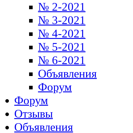
№ 2-2021
№ 3-2021
№ 4-2021
№ 5-2021
№ 6-2021
Объявления
Форум
Форум
Отзывы
Объявления