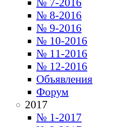
№ 7-2016
№ 8-2016
№ 9-2016
№ 10-2016
№ 11-2016
№ 12-2016
Объявления
Форум
2017
№ 1-2017