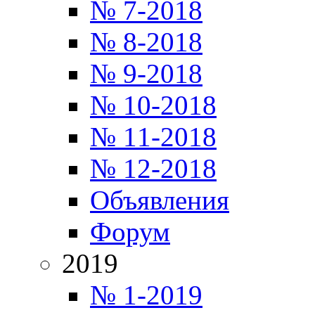
№ 7-2018
№ 8-2018
№ 9-2018
№ 10-2018
№ 11-2018
№ 12-2018
Объявления
Форум
2019
№ 1-2019