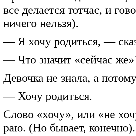
все делается тотчас, и гов
ничего нельзя).
— Я хочу родиться, — ска
— Что значит «сейчас же»
Девочка не знала, а потом
— Хочу родиться.
Слово «хочу», или «не хоч
раю. (Но бывает, конечно).