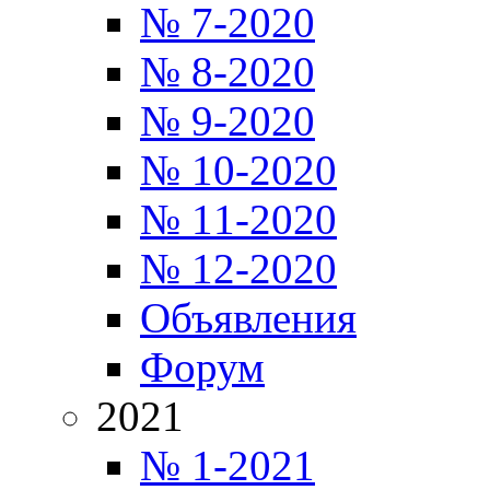
№ 7-2020
№ 8-2020
№ 9-2020
№ 10-2020
№ 11-2020
№ 12-2020
Объявления
Форум
2021
№ 1-2021