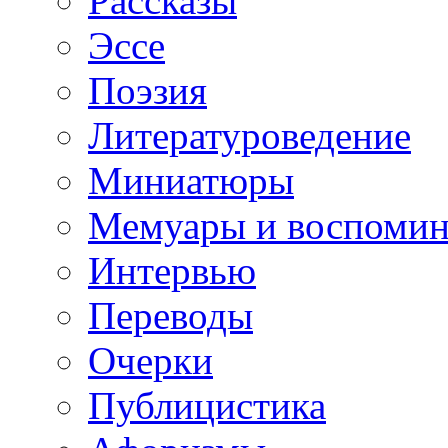
Рассказы
Эссе
Поэзия
Литературоведение
Миниатюры
Мемуары и воспомин
Интервью
Переводы
Очерки
Публицистика