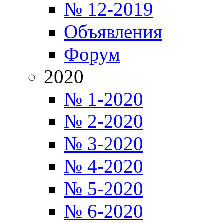
№ 12-2019
Объявления
Форум
2020
№ 1-2020
№ 2-2020
№ 3-2020
№ 4-2020
№ 5-2020
№ 6-2020