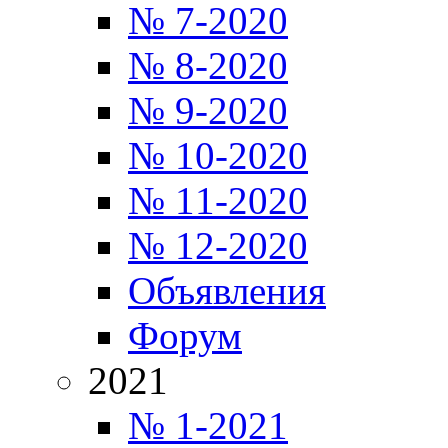
№ 7-2020
№ 8-2020
№ 9-2020
№ 10-2020
№ 11-2020
№ 12-2020
Объявления
Форум
2021
№ 1-2021