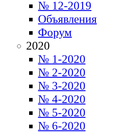
№ 12-2019
Объявления
Форум
2020
№ 1-2020
№ 2-2020
№ 3-2020
№ 4-2020
№ 5-2020
№ 6-2020