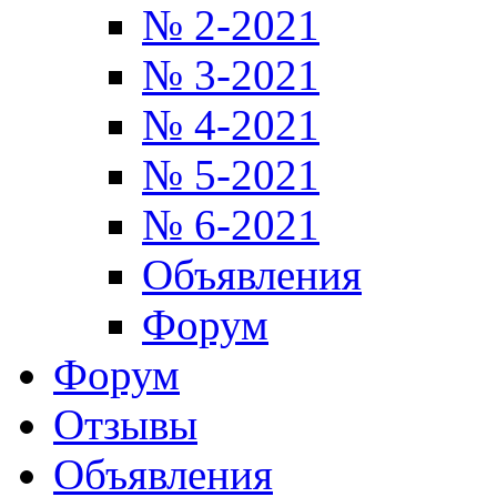
№ 2-2021
№ 3-2021
№ 4-2021
№ 5-2021
№ 6-2021
Объявления
Форум
Форум
Отзывы
Объявления