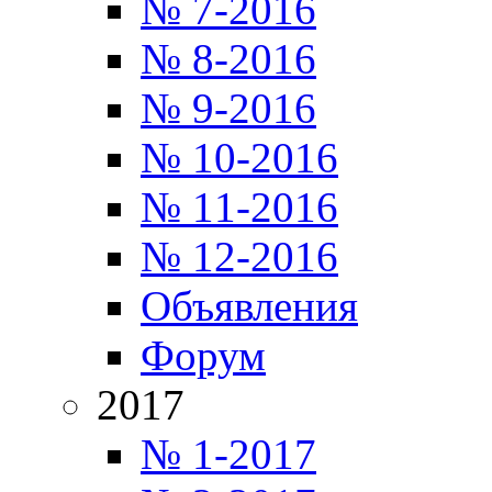
№ 7-2016
№ 8-2016
№ 9-2016
№ 10-2016
№ 11-2016
№ 12-2016
Объявления
Форум
2017
№ 1-2017