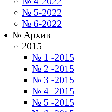
№ 4-2022
№ 5-2022
№ 6-2022
№ Архив
2015
№ 1 -2015
№ 2 -2015
№ 3 -2015
№ 4 -2015
№ 5 -2015