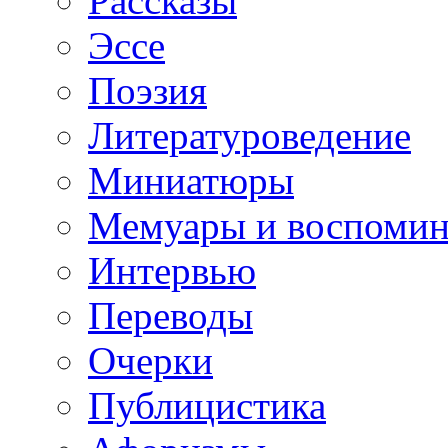
Рассказы
Эссе
Поэзия
Литературоведение
Миниатюры
Мемуары и воспомин
Интервью
Переводы
Очерки
Публицистика