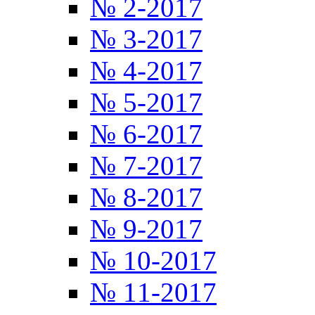
№ 2-2017
№ 3-2017
№ 4-2017
№ 5-2017
№ 6-2017
№ 7-2017
№ 8-2017
№ 9-2017
№ 10-2017
№ 11-2017