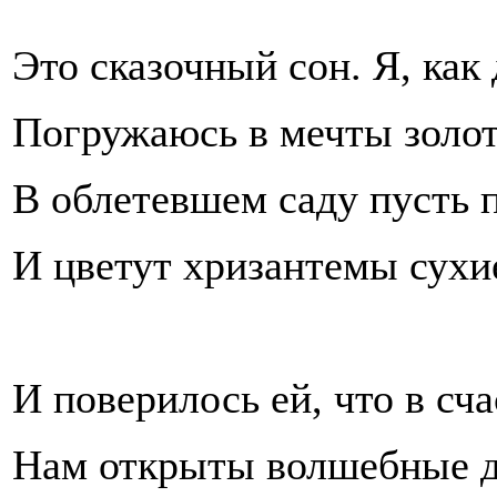
Это сказочный сон. Я, ка
Погружаюсь в мечты золо
В облетевшем саду пусть 
И цветут хризантемы сухи
И поверилось ей, что в сч
Нам открыты волшебные д