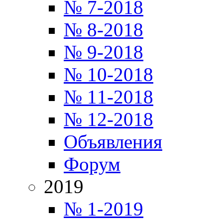
№ 7-2018
№ 8-2018
№ 9-2018
№ 10-2018
№ 11-2018
№ 12-2018
Объявления
Форум
2019
№ 1-2019