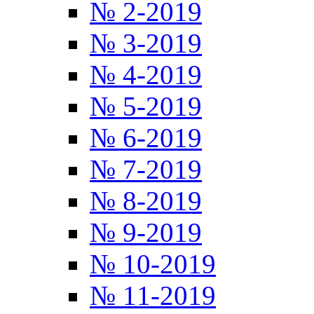
№ 2-2019
№ 3-2019
№ 4-2019
№ 5-2019
№ 6-2019
№ 7-2019
№ 8-2019
№ 9-2019
№ 10-2019
№ 11-2019