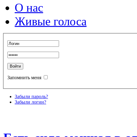
О нас
Живые голоса
Запомнить меня
Забыли пароль?
Забыли логин?