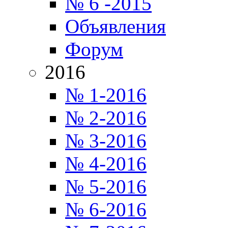
№ 6 -2015
Объявления
Форум
2016
№ 1-2016
№ 2-2016
№ 3-2016
№ 4-2016
№ 5-2016
№ 6-2016