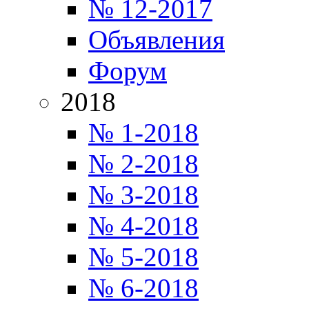
№ 12-2017
Объявления
Форум
2018
№ 1-2018
№ 2-2018
№ 3-2018
№ 4-2018
№ 5-2018
№ 6-2018