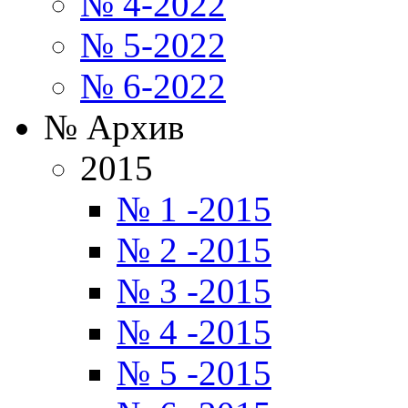
№ 4-2022
№ 5-2022
№ 6-2022
№ Архив
2015
№ 1 -2015
№ 2 -2015
№ 3 -2015
№ 4 -2015
№ 5 -2015