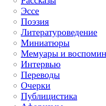
Рассказы
Эссе
Поэзия
Литературоведение
Миниатюры
Мемуары и воспомин
Интервью
Переводы
Очерки
Публицистика