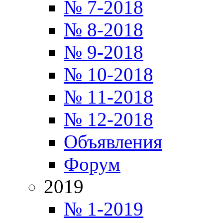
№ 7-2018
№ 8-2018
№ 9-2018
№ 10-2018
№ 11-2018
№ 12-2018
Объявления
Форум
2019
№ 1-2019