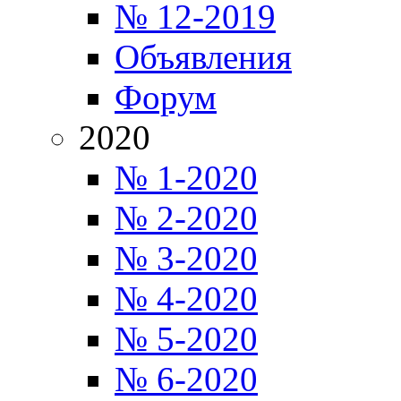
№ 12-2019
Объявления
Форум
2020
№ 1-2020
№ 2-2020
№ 3-2020
№ 4-2020
№ 5-2020
№ 6-2020