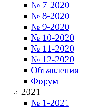
№ 7-2020
№ 8-2020
№ 9-2020
№ 10-2020
№ 11-2020
№ 12-2020
Объявления
Форум
2021
№ 1-2021