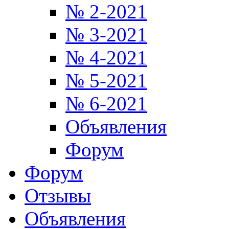
№ 2-2021
№ 3-2021
№ 4-2021
№ 5-2021
№ 6-2021
Объявления
Форум
Форум
Отзывы
Объявления