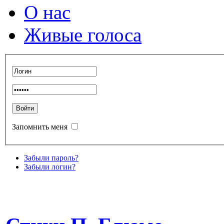
О нас
Живые голоса
Запомнить меня
Забыли пароль?
Забыли логин?