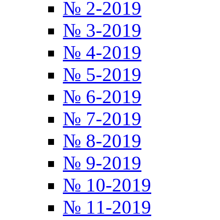
№ 2-2019
№ 3-2019
№ 4-2019
№ 5-2019
№ 6-2019
№ 7-2019
№ 8-2019
№ 9-2019
№ 10-2019
№ 11-2019