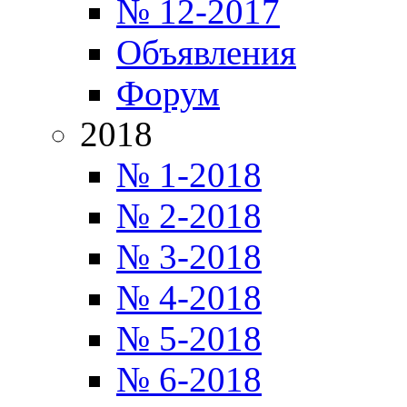
№ 12-2017
Объявления
Форум
2018
№ 1-2018
№ 2-2018
№ 3-2018
№ 4-2018
№ 5-2018
№ 6-2018