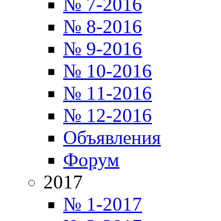
№ 7-2016
№ 8-2016
№ 9-2016
№ 10-2016
№ 11-2016
№ 12-2016
Объявления
Форум
2017
№ 1-2017