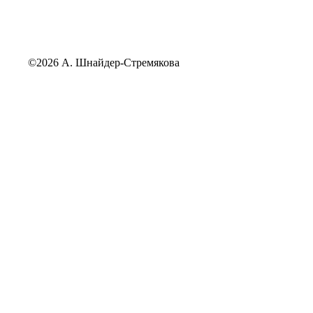
©2026 А. Шнайдер-Стремякова