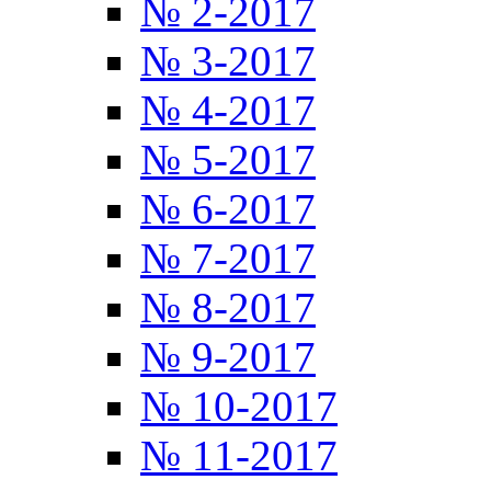
№ 2-2017
№ 3-2017
№ 4-2017
№ 5-2017
№ 6-2017
№ 7-2017
№ 8-2017
№ 9-2017
№ 10-2017
№ 11-2017