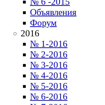
№ 6 -2015
Объявления
Форум
2016
№ 1-2016
№ 2-2016
№ 3-2016
№ 4-2016
№ 5-2016
№ 6-2016