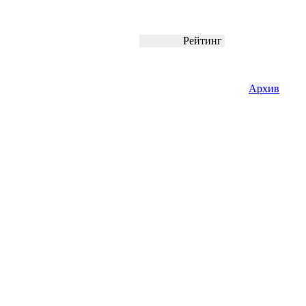
Рейтинг
Архив