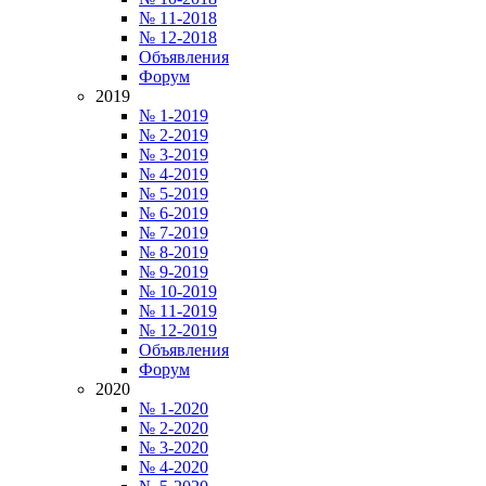
№ 11-2018
№ 12-2018
Объявления
Форум
2019
№ 1-2019
№ 2-2019
№ 3-2019
№ 4-2019
№ 5-2019
№ 6-2019
№ 7-2019
№ 8-2019
№ 9-2019
№ 10-2019
№ 11-2019
№ 12-2019
Объявления
Форум
2020
№ 1-2020
№ 2-2020
№ 3-2020
№ 4-2020