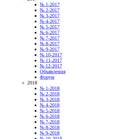
№ 1-2017
№ 2-2017
№ 3-2017
№ 4-2017
№ 5-2017
№ 6-2017
№ 7-2017
№ 8-2017
№ 9-2017
№ 10-2017
№ 11-2017
№ 12-2017
Объявления
Форум
2018
№ 1-2018
№ 2-2018
№ 3-2018
№ 4-2018
№ 5-2018
№ 6-2018
№ 7-2018
№ 8-2018
№ 9-2018
№ 10-2018