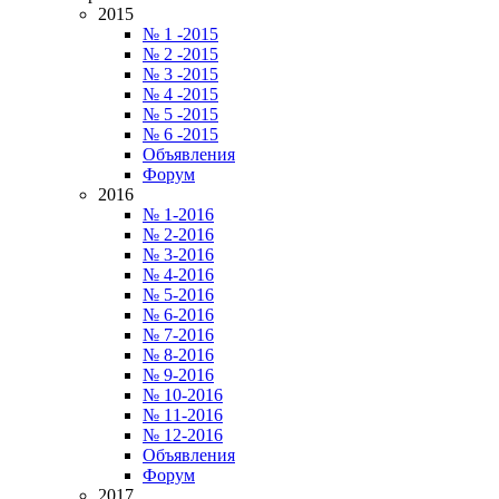
2015
№ 1 -2015
№ 2 -2015
№ 3 -2015
№ 4 -2015
№ 5 -2015
№ 6 -2015
Объявления
Форум
2016
№ 1-2016
№ 2-2016
№ 3-2016
№ 4-2016
№ 5-2016
№ 6-2016
№ 7-2016
№ 8-2016
№ 9-2016
№ 10-2016
№ 11-2016
№ 12-2016
Объявления
Форум
2017