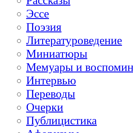
Рассказы
Эссе
Поэзия
Литературоведение
Миниатюры
Мемуары и воспомин
Интервью
Переводы
Очерки
Публицистика