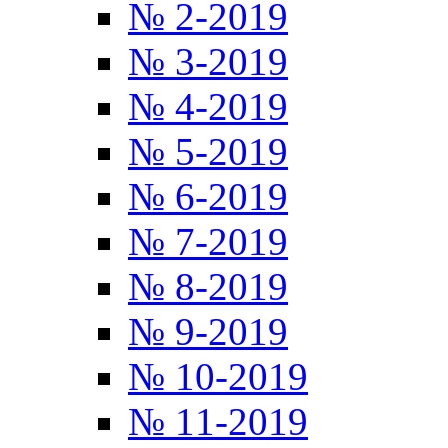
№ 2-2019
№ 3-2019
№ 4-2019
№ 5-2019
№ 6-2019
№ 7-2019
№ 8-2019
№ 9-2019
№ 10-2019
№ 11-2019