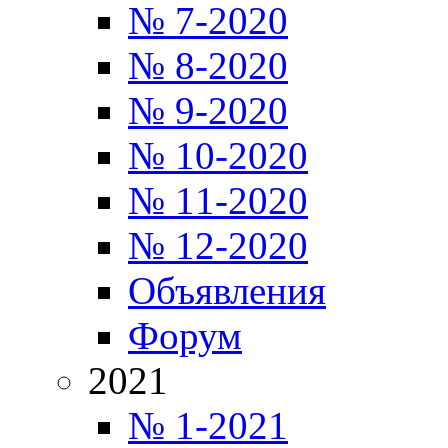
№ 7-2020
№ 8-2020
№ 9-2020
№ 10-2020
№ 11-2020
№ 12-2020
Объявления
Форум
2021
№ 1-2021