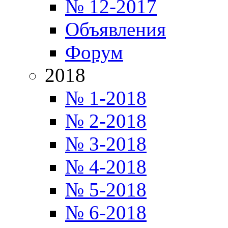
№ 12-2017
Объявления
Форум
2018
№ 1-2018
№ 2-2018
№ 3-2018
№ 4-2018
№ 5-2018
№ 6-2018