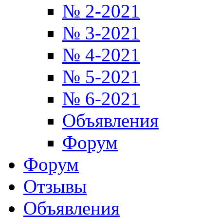
№ 2-2021
№ 3-2021
№ 4-2021
№ 5-2021
№ 6-2021
Объявления
Форум
Форум
Отзывы
Объявления