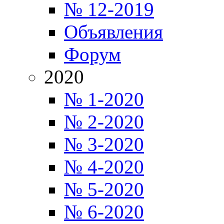
№ 12-2019
Объявления
Форум
2020
№ 1-2020
№ 2-2020
№ 3-2020
№ 4-2020
№ 5-2020
№ 6-2020