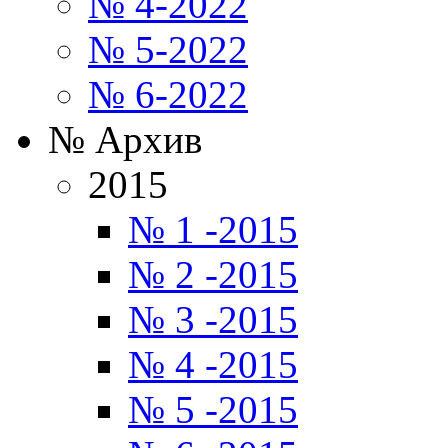
№ 4-2022
№ 5-2022
№ 6-2022
№ Архив
2015
№ 1 -2015
№ 2 -2015
№ 3 -2015
№ 4 -2015
№ 5 -2015