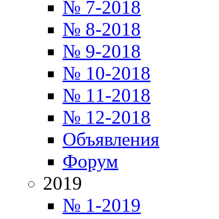
№ 7-2018
№ 8-2018
№ 9-2018
№ 10-2018
№ 11-2018
№ 12-2018
Объявления
Форум
2019
№ 1-2019