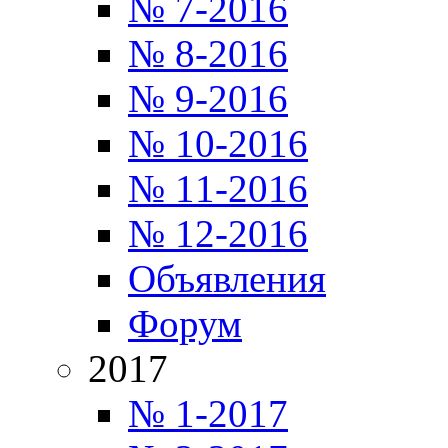
№ 7-2016
№ 8-2016
№ 9-2016
№ 10-2016
№ 11-2016
№ 12-2016
Объявления
Форум
2017
№ 1-2017