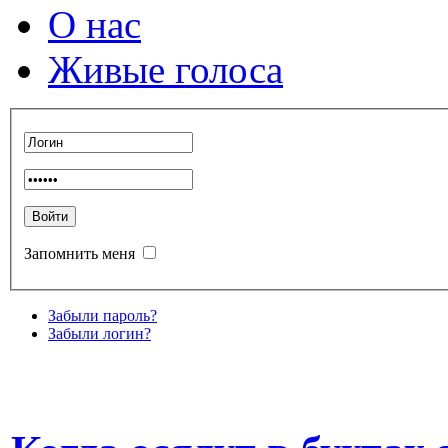
О нас
Живые голоса
Запомнить меня
Забыли пароль?
Забыли логин?