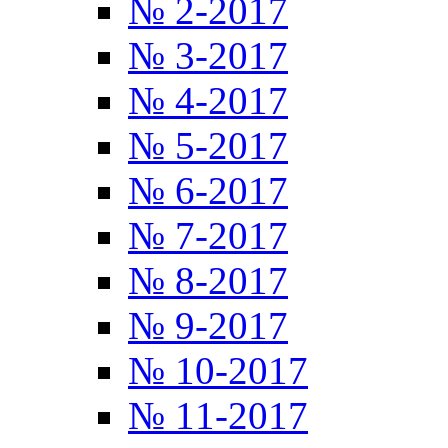
№ 2-2017
№ 3-2017
№ 4-2017
№ 5-2017
№ 6-2017
№ 7-2017
№ 8-2017
№ 9-2017
№ 10-2017
№ 11-2017