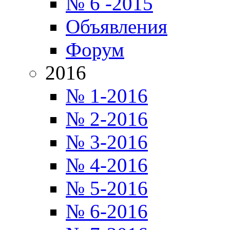
№ 6 -2015
Объявления
Форум
2016
№ 1-2016
№ 2-2016
№ 3-2016
№ 4-2016
№ 5-2016
№ 6-2016