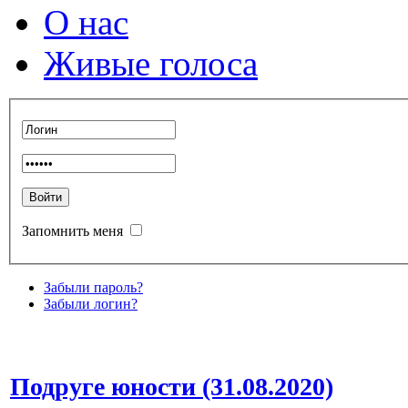
О нас
Живые голоса
Запомнить меня
Забыли пароль?
Забыли логин?
Подруге юности (31.08.2020)