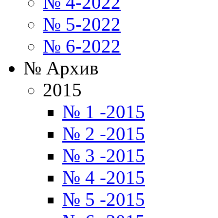
№ 4-2022
№ 5-2022
№ 6-2022
№ Архив
2015
№ 1 -2015
№ 2 -2015
№ 3 -2015
№ 4 -2015
№ 5 -2015