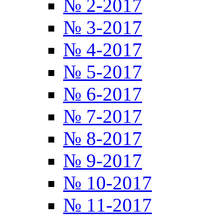
№ 2-2017
№ 3-2017
№ 4-2017
№ 5-2017
№ 6-2017
№ 7-2017
№ 8-2017
№ 9-2017
№ 10-2017
№ 11-2017