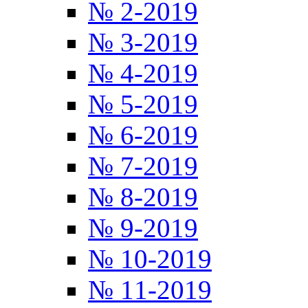
№ 2-2019
№ 3-2019
№ 4-2019
№ 5-2019
№ 6-2019
№ 7-2019
№ 8-2019
№ 9-2019
№ 10-2019
№ 11-2019