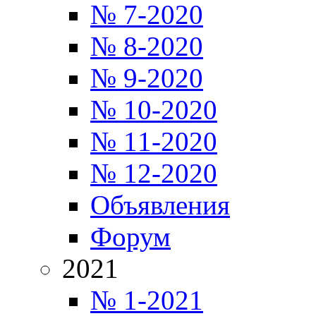
№ 7-2020
№ 8-2020
№ 9-2020
№ 10-2020
№ 11-2020
№ 12-2020
Объявления
Форум
2021
№ 1-2021