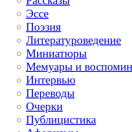
Рассказы
Эссе
Поэзия
Литературоведение
Миниатюры
Мемуары и воспомин
Интервью
Переводы
Очерки
Публицистика