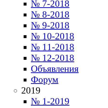
№ 7-2018
№ 8-2018
№ 9-2018
№ 10-2018
№ 11-2018
№ 12-2018
Объявления
Форум
2019
№ 1-2019