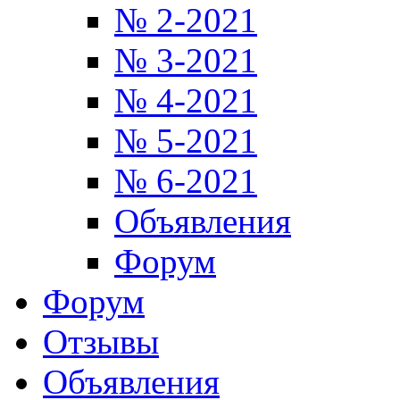
№ 2-2021
№ 3-2021
№ 4-2021
№ 5-2021
№ 6-2021
Объявления
Форум
Форум
Отзывы
Объявления