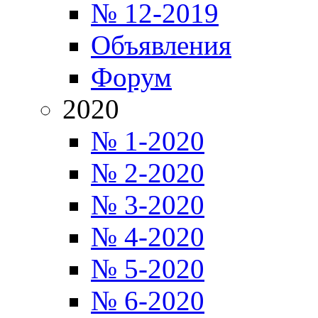
№ 12-2019
Объявления
Форум
2020
№ 1-2020
№ 2-2020
№ 3-2020
№ 4-2020
№ 5-2020
№ 6-2020