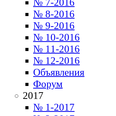
№ 7-2016
№ 8-2016
№ 9-2016
№ 10-2016
№ 11-2016
№ 12-2016
Объявления
Форум
2017
№ 1-2017