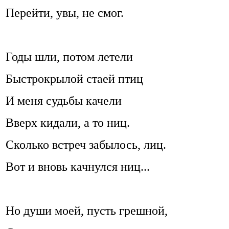
Перейти, увы, не смог.
Годы шли, потом летели
Быстрокрылой стаей птиц
И меня судьбы качели
Вверх кидали, а то ниц.
Сколько встреч забылось, лиц.
Вот и вновь качнулся ниц...
Но души моей, пусть грешной,