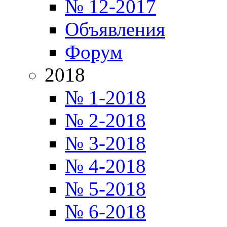
№ 12-2017
Объявления
Форум
2018
№ 1-2018
№ 2-2018
№ 3-2018
№ 4-2018
№ 5-2018
№ 6-2018