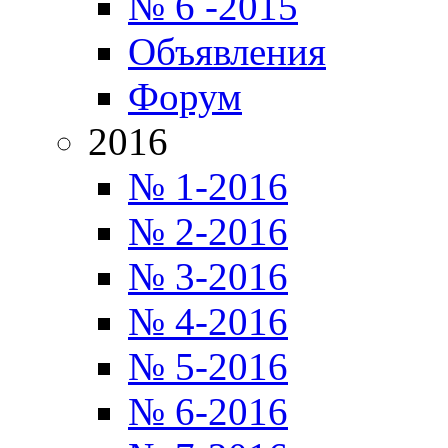
№ 6 -2015
Объявления
Форум
2016
№ 1-2016
№ 2-2016
№ 3-2016
№ 4-2016
№ 5-2016
№ 6-2016