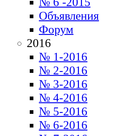
№ 6 -2015
Объявления
Форум
2016
№ 1-2016
№ 2-2016
№ 3-2016
№ 4-2016
№ 5-2016
№ 6-2016