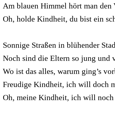
Am blauen Himmel hört man den 
Oh, holde Kindheit, du bist ein s
Sonnige Straßen in blühender Stad
Noch sind die Eltern so jung und v
Wo ist das alles, warum ging’s vor
Freudige Kindheit, ich will doch m
Oh, meine Kindheit, ich will noch 