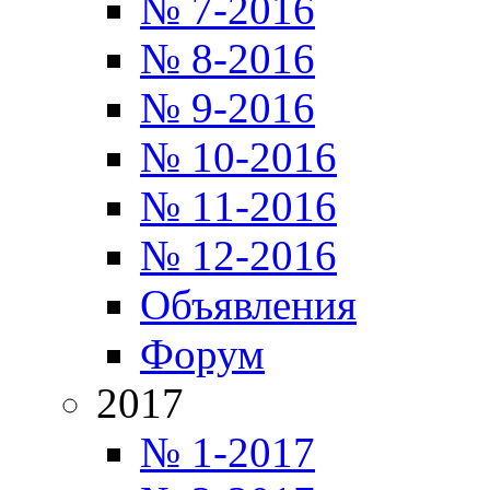
№ 7-2016
№ 8-2016
№ 9-2016
№ 10-2016
№ 11-2016
№ 12-2016
Объявления
Форум
2017
№ 1-2017