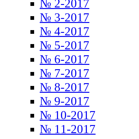
№ 2-2017
№ 3-2017
№ 4-2017
№ 5-2017
№ 6-2017
№ 7-2017
№ 8-2017
№ 9-2017
№ 10-2017
№ 11-2017