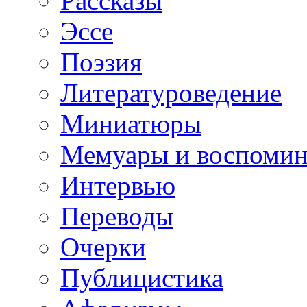
Рассказы
Эссе
Поэзия
Литературоведение
Миниатюры
Мемуары и воспомин
Интервью
Переводы
Очерки
Публицистика