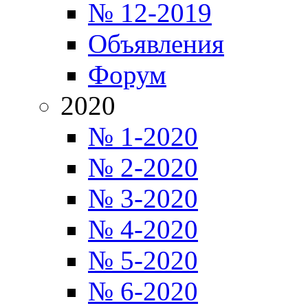
№ 12-2019
Объявления
Форум
2020
№ 1-2020
№ 2-2020
№ 3-2020
№ 4-2020
№ 5-2020
№ 6-2020