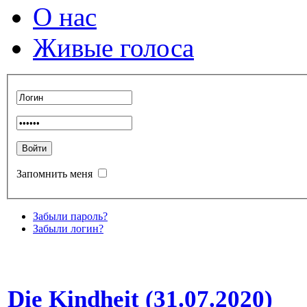
О нас
Живые голоса
Запомнить меня
Забыли пароль?
Забыли логин?
Die Kindheit (31.07.2020)