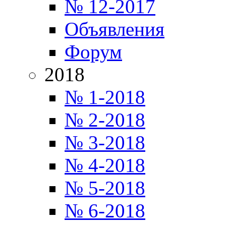
№ 12-2017
Объявления
Форум
2018
№ 1-2018
№ 2-2018
№ 3-2018
№ 4-2018
№ 5-2018
№ 6-2018