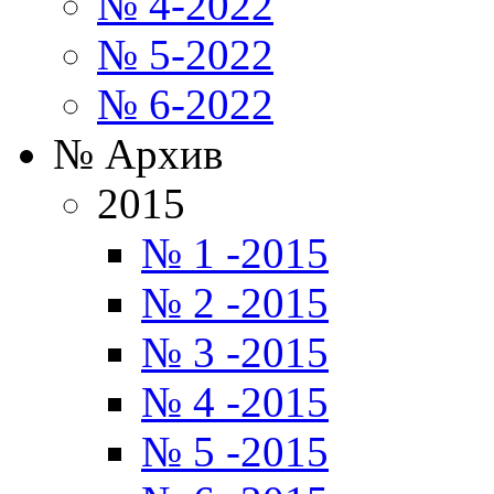
№ 4-2022
№ 5-2022
№ 6-2022
№ Архив
2015
№ 1 -2015
№ 2 -2015
№ 3 -2015
№ 4 -2015
№ 5 -2015