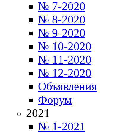
№ 7-2020
№ 8-2020
№ 9-2020
№ 10-2020
№ 11-2020
№ 12-2020
Объявления
Форум
2021
№ 1-2021