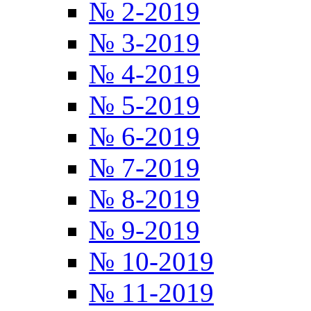
№ 2-2019
№ 3-2019
№ 4-2019
№ 5-2019
№ 6-2019
№ 7-2019
№ 8-2019
№ 9-2019
№ 10-2019
№ 11-2019