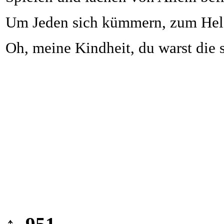
Um Jeden sich kümmern, zum Helf
Oh, meine Kindheit, du warst die 