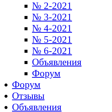
№ 2-2021
№ 3-2021
№ 4-2021
№ 5-2021
№ 6-2021
Объявления
Форум
Форум
Отзывы
Объявления