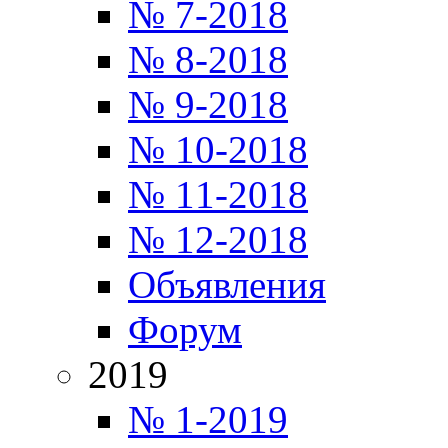
№ 7-2018
№ 8-2018
№ 9-2018
№ 10-2018
№ 11-2018
№ 12-2018
Объявления
Форум
2019
№ 1-2019