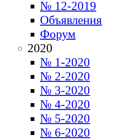
№ 12-2019
Объявления
Форум
2020
№ 1-2020
№ 2-2020
№ 3-2020
№ 4-2020
№ 5-2020
№ 6-2020