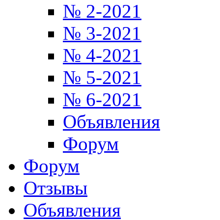
№ 2-2021
№ 3-2021
№ 4-2021
№ 5-2021
№ 6-2021
Объявления
Форум
Форум
Отзывы
Объявления