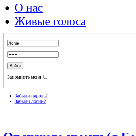
О нас
Живые голоса
Запомнить меня
Забыли пароль?
Забыли логин?