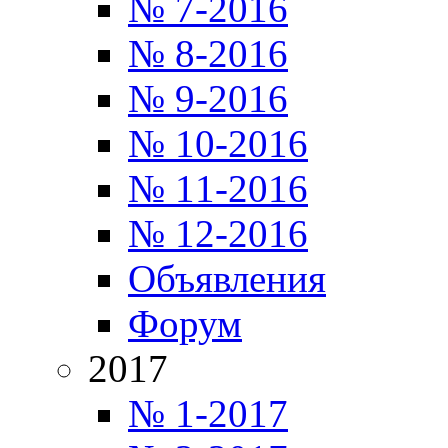
№ 7-2016
№ 8-2016
№ 9-2016
№ 10-2016
№ 11-2016
№ 12-2016
Объявления
Форум
2017
№ 1-2017