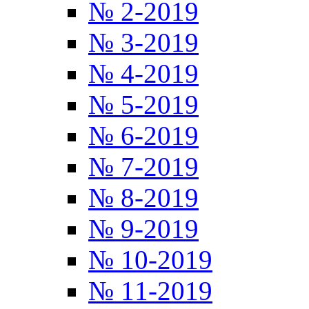
№ 2-2019
№ 3-2019
№ 4-2019
№ 5-2019
№ 6-2019
№ 7-2019
№ 8-2019
№ 9-2019
№ 10-2019
№ 11-2019