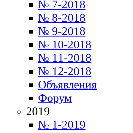
№ 7-2018
№ 8-2018
№ 9-2018
№ 10-2018
№ 11-2018
№ 12-2018
Объявления
Форум
2019
№ 1-2019