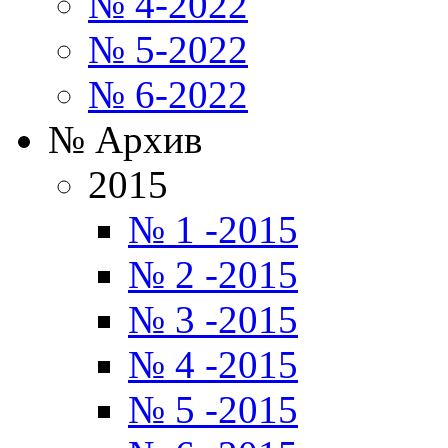
№ 4-2022
№ 5-2022
№ 6-2022
№ Архив
2015
№ 1 -2015
№ 2 -2015
№ 3 -2015
№ 4 -2015
№ 5 -2015