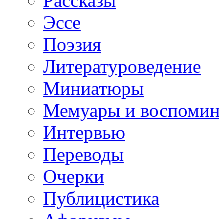
Рассказы
Эссе
Поэзия
Литературоведение
Миниатюры
Мемуары и воспомин
Интервью
Переводы
Очерки
Публицистика