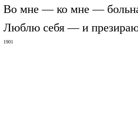
Во мне — ко мне — больна
Люблю себя — и презираю
1901