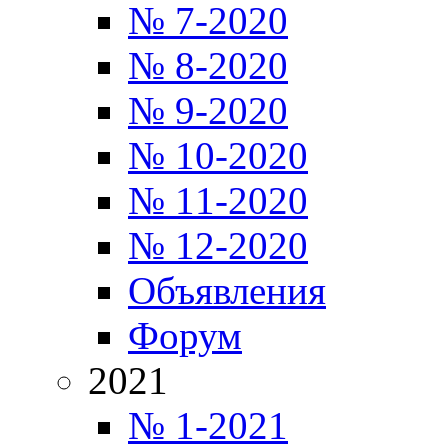
№ 7-2020
№ 8-2020
№ 9-2020
№ 10-2020
№ 11-2020
№ 12-2020
Объявления
Форум
2021
№ 1-2021