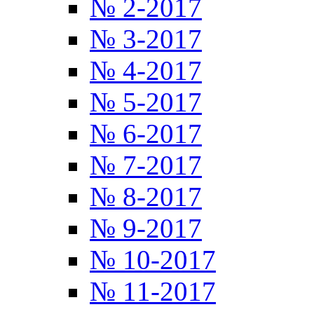
№ 2-2017
№ 3-2017
№ 4-2017
№ 5-2017
№ 6-2017
№ 7-2017
№ 8-2017
№ 9-2017
№ 10-2017
№ 11-2017