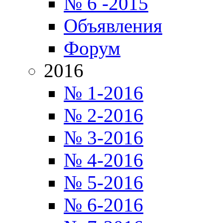
№ 6 -2015
Объявления
Форум
2016
№ 1-2016
№ 2-2016
№ 3-2016
№ 4-2016
№ 5-2016
№ 6-2016