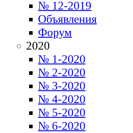
№ 12-2019
Объявления
Форум
2020
№ 1-2020
№ 2-2020
№ 3-2020
№ 4-2020
№ 5-2020
№ 6-2020