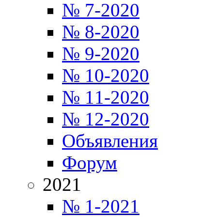
№ 7-2020
№ 8-2020
№ 9-2020
№ 10-2020
№ 11-2020
№ 12-2020
Объявления
Форум
2021
№ 1-2021