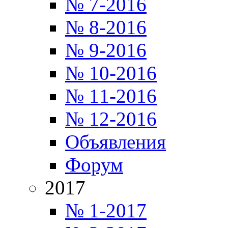
№ 7-2016
№ 8-2016
№ 9-2016
№ 10-2016
№ 11-2016
№ 12-2016
Объявления
Форум
2017
№ 1-2017