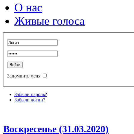
О нас
Живые голоса
Запомнить меня
Забыли пароль?
Забыли логин?
Воскресенье (31.03.2020)