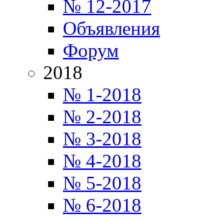
№ 12-2017
Объявления
Форум
2018
№ 1-2018
№ 2-2018
№ 3-2018
№ 4-2018
№ 5-2018
№ 6-2018