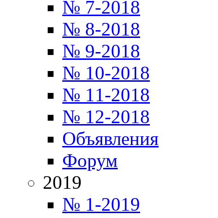
№ 7-2018
№ 8-2018
№ 9-2018
№ 10-2018
№ 11-2018
№ 12-2018
Объявления
Форум
2019
№ 1-2019