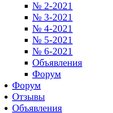
№ 2-2021
№ 3-2021
№ 4-2021
№ 5-2021
№ 6-2021
Объявления
Форум
Форум
Отзывы
Объявления