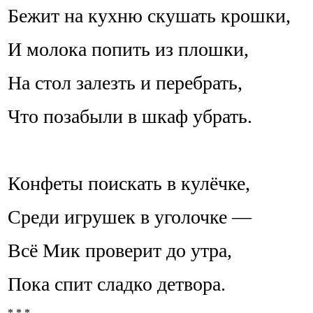
Бежит на кухню скушать крошки,
И молока попить из плошки,
На стол залезть и перебрать,
Что позабыли в шкаф убрать.
Конфеты поискать в кулёчке,
Среди игрушек в уголочке —
Всё Мик проверит до утра,
Пока спит сладко детвора.
* * *