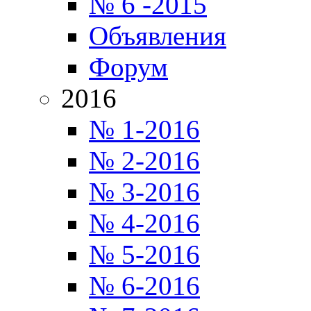
№ 6 -2015
Объявления
Форум
2016
№ 1-2016
№ 2-2016
№ 3-2016
№ 4-2016
№ 5-2016
№ 6-2016