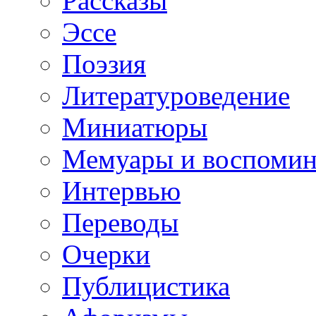
Рассказы
Эссе
Поэзия
Литературоведение
Миниатюры
Мемуары и воспомин
Интервью
Переводы
Очерки
Публицистика