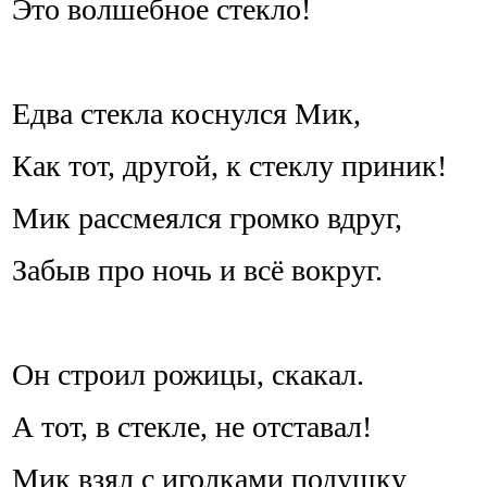
Это волшебное стекло!
Едва стекла коснулся Мик,
Как тот, другой, к стеклу приник!
Мик рассмеялся громко вдруг,
Забыв про ночь и всё вокруг.
Он строил рожицы, скакал.
А тот, в стекле, не отставал!
Мик взял с иголками подушку