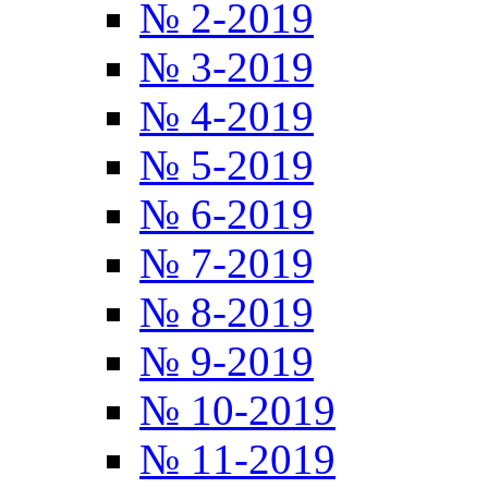
№ 2-2019
№ 3-2019
№ 4-2019
№ 5-2019
№ 6-2019
№ 7-2019
№ 8-2019
№ 9-2019
№ 10-2019
№ 11-2019