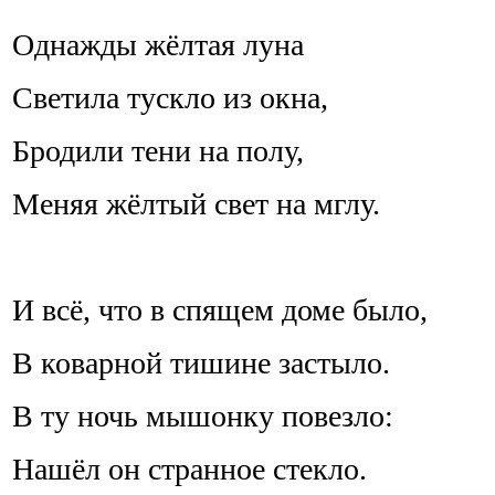
Однажды жёлтая луна
Светила тускло из окна,
Бродили тени на полу,
Меняя жёлтый свет на мглу.
И всё, что в спящем доме было,
В коварной тишине застыло.
В ту ночь мышонку повезло:
Нашёл он странное стекло.