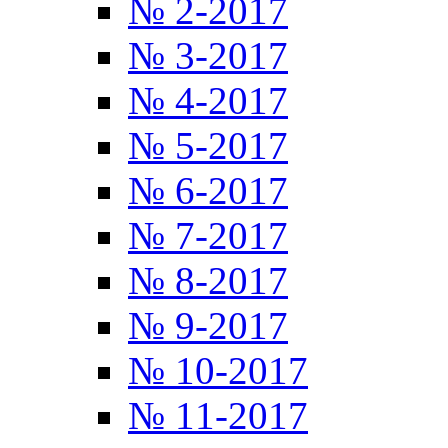
№ 2-2017
№ 3-2017
№ 4-2017
№ 5-2017
№ 6-2017
№ 7-2017
№ 8-2017
№ 9-2017
№ 10-2017
№ 11-2017