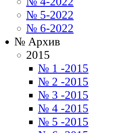
№ 4-2022
№ 5-2022
№ 6-2022
№ Архив
2015
№ 1 -2015
№ 2 -2015
№ 3 -2015
№ 4 -2015
№ 5 -2015