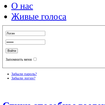
О нас
Живые голоса
Запомнить меня
Забыли пароль?
Забыли логин?