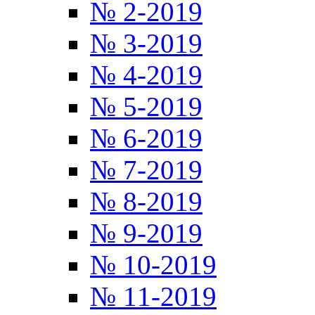
№ 2-2019
№ 3-2019
№ 4-2019
№ 5-2019
№ 6-2019
№ 7-2019
№ 8-2019
№ 9-2019
№ 10-2019
№ 11-2019