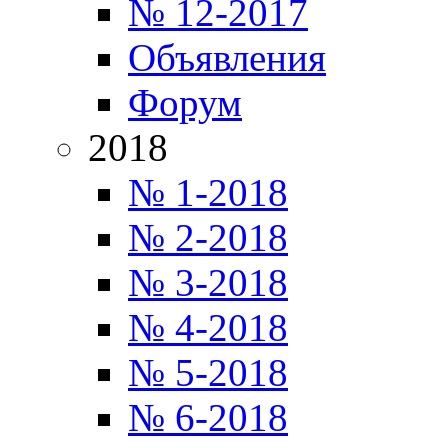
№ 12-2017
Объявления
Форум
2018
№ 1-2018
№ 2-2018
№ 3-2018
№ 4-2018
№ 5-2018
№ 6-2018