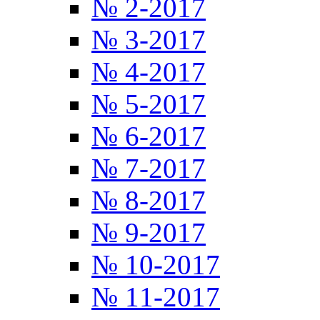
№ 2-2017
№ 3-2017
№ 4-2017
№ 5-2017
№ 6-2017
№ 7-2017
№ 8-2017
№ 9-2017
№ 10-2017
№ 11-2017