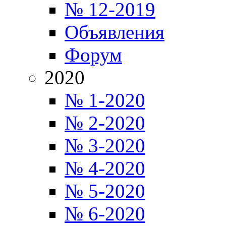
№ 12-2019
Объявления
Форум
2020
№ 1-2020
№ 2-2020
№ 3-2020
№ 4-2020
№ 5-2020
№ 6-2020