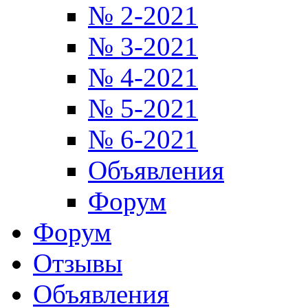
№ 2-2021
№ 3-2021
№ 4-2021
№ 5-2021
№ 6-2021
Объявления
Форум
Форум
Отзывы
Объявления