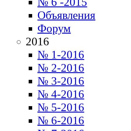
№ 6 -2015
Объявления
Форум
2016
№ 1-2016
№ 2-2016
№ 3-2016
№ 4-2016
№ 5-2016
№ 6-2016