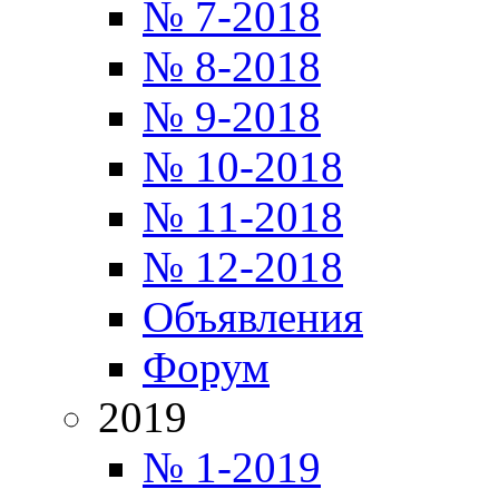
№ 7-2018
№ 8-2018
№ 9-2018
№ 10-2018
№ 11-2018
№ 12-2018
Объявления
Форум
2019
№ 1-2019