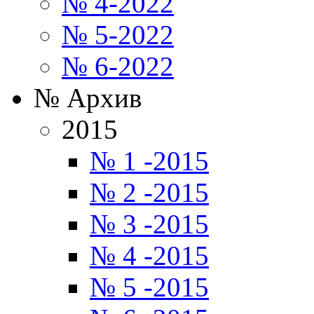
№ 4-2022
№ 5-2022
№ 6-2022
№ Архив
2015
№ 1 -2015
№ 2 -2015
№ 3 -2015
№ 4 -2015
№ 5 -2015