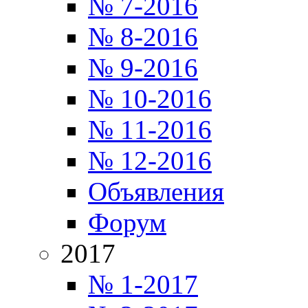
№ 7-2016
№ 8-2016
№ 9-2016
№ 10-2016
№ 11-2016
№ 12-2016
Объявления
Форум
2017
№ 1-2017