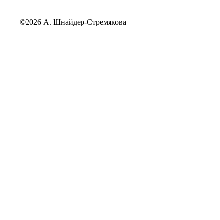
©2026 А. Шнайдер-Стремякова