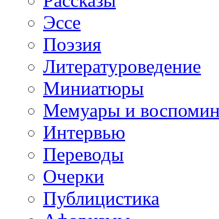
Рассказы
Эссе
Поэзия
Литературоведение
Миниатюры
Мемуары и воспомин
Интервью
Переводы
Очерки
Публицистика