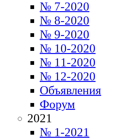
№ 7-2020
№ 8-2020
№ 9-2020
№ 10-2020
№ 11-2020
№ 12-2020
Объявления
Форум
2021
№ 1-2021