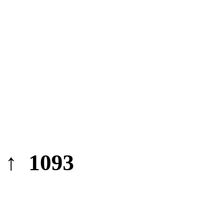
↑ 1093