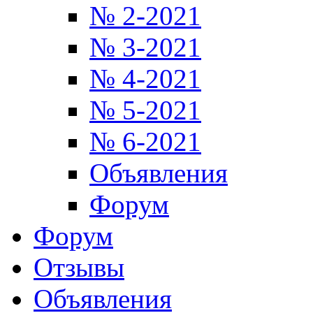
№ 2-2021
№ 3-2021
№ 4-2021
№ 5-2021
№ 6-2021
Объявления
Форум
Форум
Отзывы
Объявления