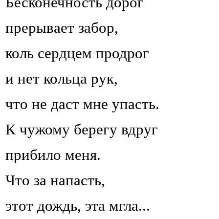
Бесконечность дорог
прерывает забор,
коль сердцем продрог
и нет кольца рук,
что не даст мне упасть.
К чужому берегу вдруг
прибило меня.
Что за напасть,
этот дождь, эта мгла...