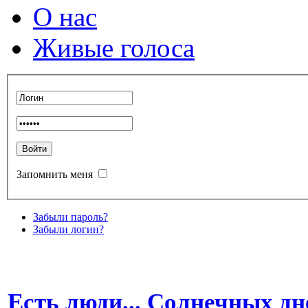
О нас
Живые голоса
Запомнить меня
Забыли пароль?
Забыли логин?
Есть люди... Солнечных дне