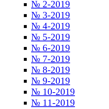
№ 2-2019
№ 3-2019
№ 4-2019
№ 5-2019
№ 6-2019
№ 7-2019
№ 8-2019
№ 9-2019
№ 10-2019
№ 11-2019