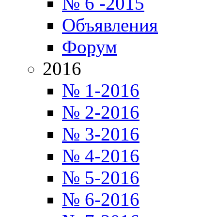
№ 6 -2015
Объявления
Форум
2016
№ 1-2016
№ 2-2016
№ 3-2016
№ 4-2016
№ 5-2016
№ 6-2016