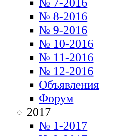
№ 7-2016
№ 8-2016
№ 9-2016
№ 10-2016
№ 11-2016
№ 12-2016
Объявления
Форум
2017
№ 1-2017