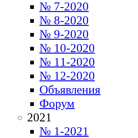
№ 7-2020
№ 8-2020
№ 9-2020
№ 10-2020
№ 11-2020
№ 12-2020
Объявления
Форум
2021
№ 1-2021