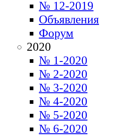
№ 12-2019
Объявления
Форум
2020
№ 1-2020
№ 2-2020
№ 3-2020
№ 4-2020
№ 5-2020
№ 6-2020