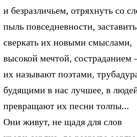
и безразличьем, отряхнуть со сл
пыль повседневности, заставить
сверкать их новыми смыслами,
высокой мечтой, состраданием 
их называют поэтами, трубадур
будящими в нас лучшее, в люде
превращают их песни толпы...
Они живут, не щадя для слов