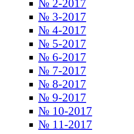
№ 2-2017
№ 3-2017
№ 4-2017
№ 5-2017
№ 6-2017
№ 7-2017
№ 8-2017
№ 9-2017
№ 10-2017
№ 11-2017