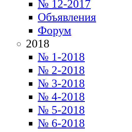
№ 12-2017
Объявления
Форум
2018
№ 1-2018
№ 2-2018
№ 3-2018
№ 4-2018
№ 5-2018
№ 6-2018