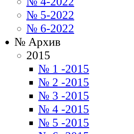
№ 4-2022
№ 5-2022
№ 6-2022
№ Архив
2015
№ 1 -2015
№ 2 -2015
№ 3 -2015
№ 4 -2015
№ 5 -2015