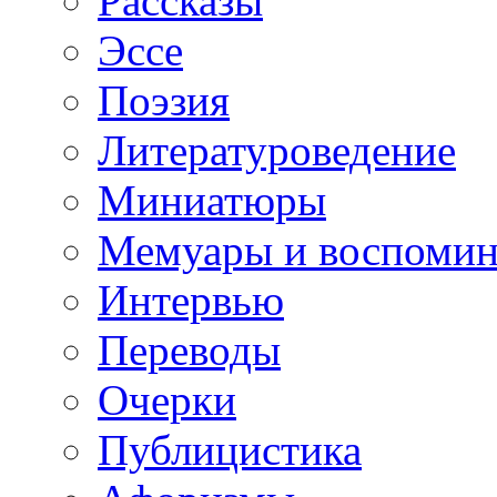
Рассказы
Эссе
Поэзия
Литературоведение
Миниатюры
Мемуары и воспомин
Интервью
Переводы
Очерки
Публицистика