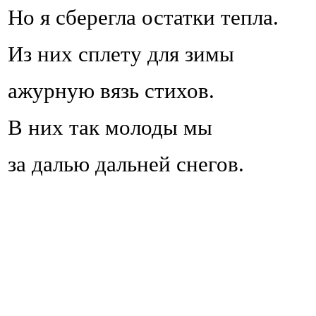
Но я сберегла остатки тепла.
Из них сплету для зимы
ажурную вязь стихов.
В них так молоды мы
за далью дальней снегов.