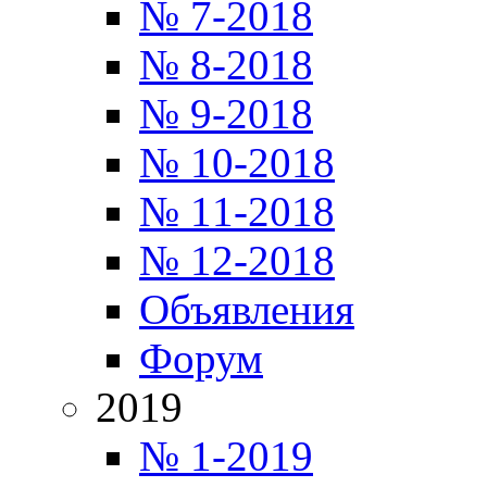
№ 7-2018
№ 8-2018
№ 9-2018
№ 10-2018
№ 11-2018
№ 12-2018
Объявления
Форум
2019
№ 1-2019