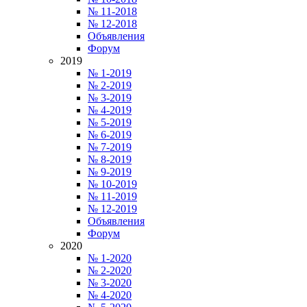
№ 11-2018
№ 12-2018
Объявления
Форум
2019
№ 1-2019
№ 2-2019
№ 3-2019
№ 4-2019
№ 5-2019
№ 6-2019
№ 7-2019
№ 8-2019
№ 9-2019
№ 10-2019
№ 11-2019
№ 12-2019
Объявления
Форум
2020
№ 1-2020
№ 2-2020
№ 3-2020
№ 4-2020