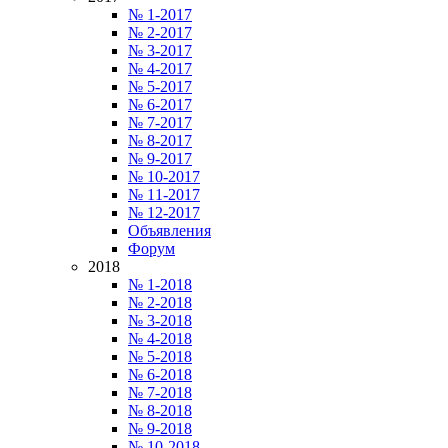
№ 1-2017
№ 2-2017
№ 3-2017
№ 4-2017
№ 5-2017
№ 6-2017
№ 7-2017
№ 8-2017
№ 9-2017
№ 10-2017
№ 11-2017
№ 12-2017
Объявления
Форум
2018
№ 1-2018
№ 2-2018
№ 3-2018
№ 4-2018
№ 5-2018
№ 6-2018
№ 7-2018
№ 8-2018
№ 9-2018
№ 10-2018