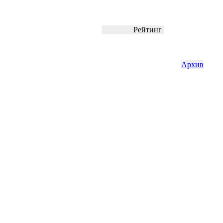
Рейтинг
Архив