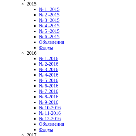
2015
№ 1 -2015
№ 2 -2015
№ 3 -2015
№ 4 -2015
№ 5 -2015
№ 6 -2015
Объявления
Форум
2016
№ 1-2016
№ 2-2016
№ 3-2016
№ 4-2016
№ 5-2016
№ 6-2016
№ 7-2016
№ 8-2016
№ 9-2016
№ 10-2016
№ 11-2016
№ 12-2016
Объявления
Форум
2017