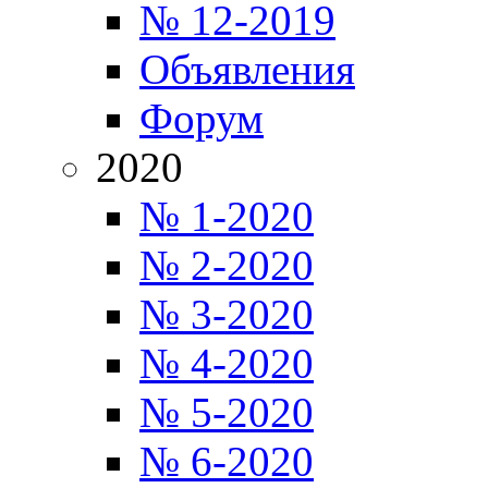
№ 12-2019
Объявления
Форум
2020
№ 1-2020
№ 2-2020
№ 3-2020
№ 4-2020
№ 5-2020
№ 6-2020