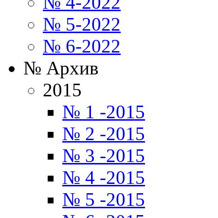
№ 4-2022
№ 5-2022
№ 6-2022
№ Архив
2015
№ 1 -2015
№ 2 -2015
№ 3 -2015
№ 4 -2015
№ 5 -2015