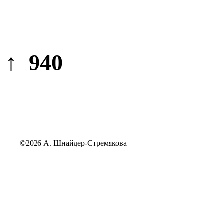
↑ 940
©2026 А. Шнайдер-Стремякова