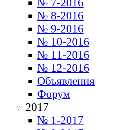
№ 7-2016
№ 8-2016
№ 9-2016
№ 10-2016
№ 11-2016
№ 12-2016
Объявления
Форум
2017
№ 1-2017