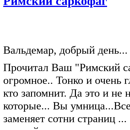
Римский саркофаг
Вальдемар, добрый день...
Прочитал Ваш "Римский с
огромное.. Тонко и очень 
кто запомнит. Да это и не 
которые... Вы умница...Все
заменяет сотни страниц ..