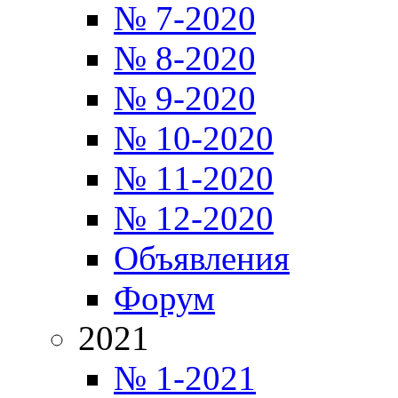
№ 7-2020
№ 8-2020
№ 9-2020
№ 10-2020
№ 11-2020
№ 12-2020
Объявления
Форум
2021
№ 1-2021