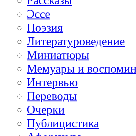
Рассказы
Эссе
Поэзия
Литературоведение
Миниатюры
Мемуары и воспомин
Интервью
Переводы
Очерки
Публицистика