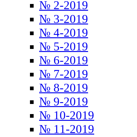
№ 2-2019
№ 3-2019
№ 4-2019
№ 5-2019
№ 6-2019
№ 7-2019
№ 8-2019
№ 9-2019
№ 10-2019
№ 11-2019