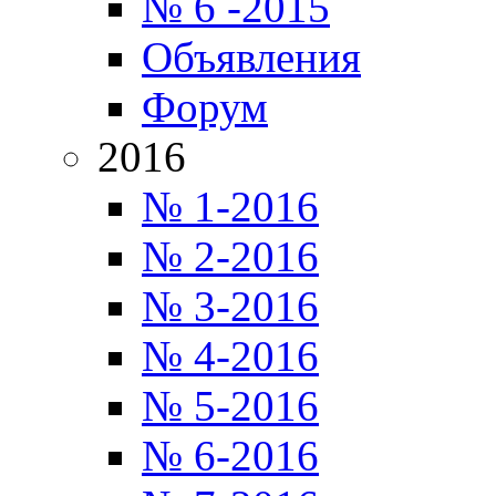
№ 6 -2015
Объявления
Форум
2016
№ 1-2016
№ 2-2016
№ 3-2016
№ 4-2016
№ 5-2016
№ 6-2016