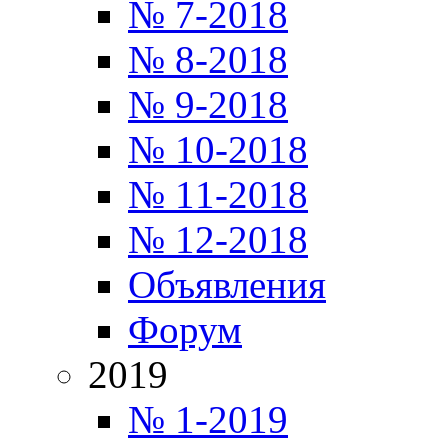
№ 7-2018
№ 8-2018
№ 9-2018
№ 10-2018
№ 11-2018
№ 12-2018
Объявления
Форум
2019
№ 1-2019