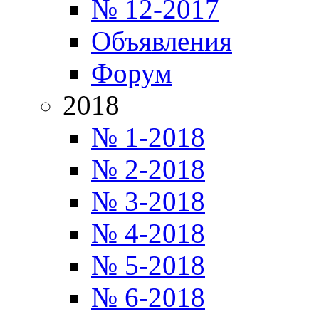
№ 12-2017
Объявления
Форум
2018
№ 1-2018
№ 2-2018
№ 3-2018
№ 4-2018
№ 5-2018
№ 6-2018