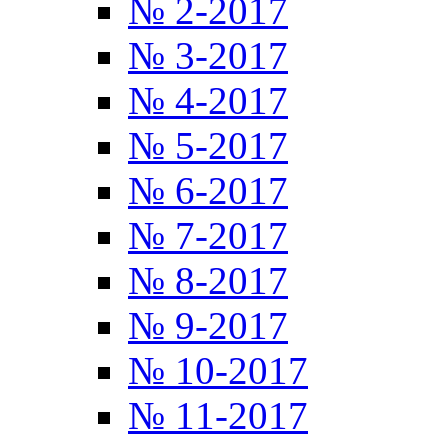
№ 2-2017
№ 3-2017
№ 4-2017
№ 5-2017
№ 6-2017
№ 7-2017
№ 8-2017
№ 9-2017
№ 10-2017
№ 11-2017