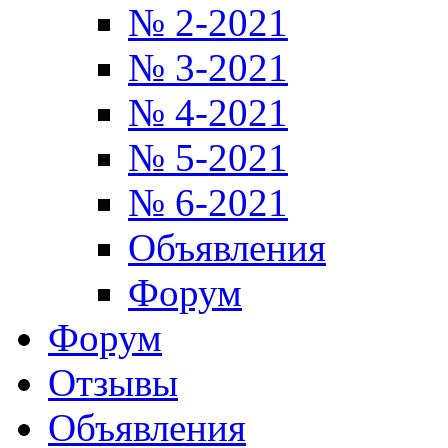
№ 2-2021
№ 3-2021
№ 4-2021
№ 5-2021
№ 6-2021
Объявления
Форум
Форум
Отзывы
Объявления