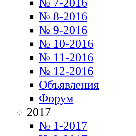
№ 7-2016
№ 8-2016
№ 9-2016
№ 10-2016
№ 11-2016
№ 12-2016
Объявления
Форум
2017
№ 1-2017