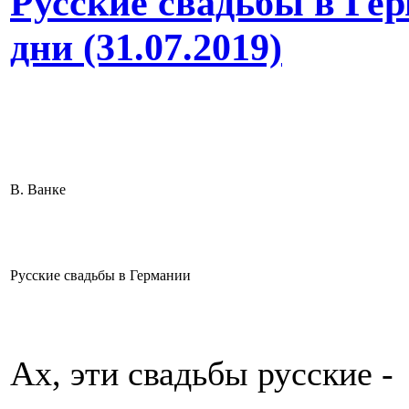
Русские свадьбы в Ге
дни (31.07.2019)
В. Ванке
Русские свадьбы в Германии
Ах, эти свадьбы русские -