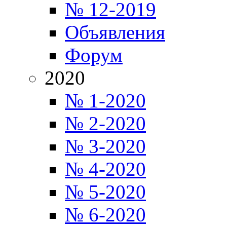
№ 12-2019
Объявления
Форум
2020
№ 1-2020
№ 2-2020
№ 3-2020
№ 4-2020
№ 5-2020
№ 6-2020