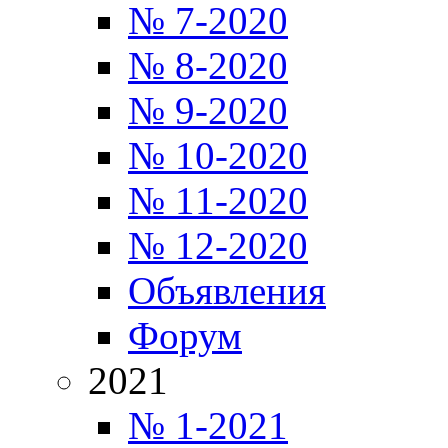
№ 7-2020
№ 8-2020
№ 9-2020
№ 10-2020
№ 11-2020
№ 12-2020
Объявления
Форум
2021
№ 1-2021