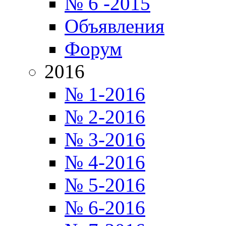
№ 6 -2015
Объявления
Форум
2016
№ 1-2016
№ 2-2016
№ 3-2016
№ 4-2016
№ 5-2016
№ 6-2016