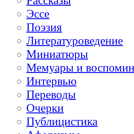
Рассказы
Эссе
Поэзия
Литературоведение
Миниатюры
Мемуары и воспомин
Интервью
Переводы
Очерки
Публицистика