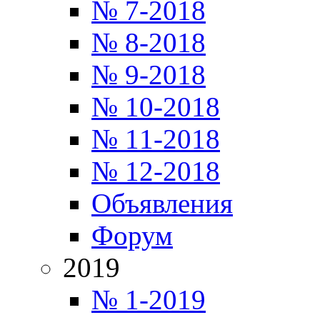
№ 7-2018
№ 8-2018
№ 9-2018
№ 10-2018
№ 11-2018
№ 12-2018
Объявления
Форум
2019
№ 1-2019