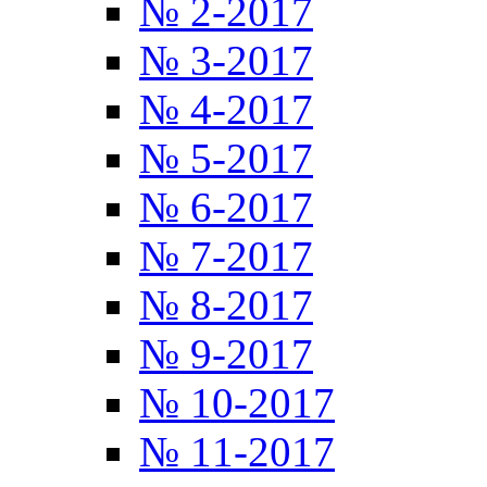
№ 2-2017
№ 3-2017
№ 4-2017
№ 5-2017
№ 6-2017
№ 7-2017
№ 8-2017
№ 9-2017
№ 10-2017
№ 11-2017