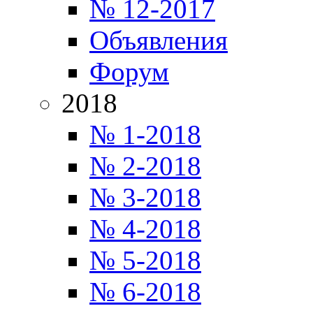
№ 12-2017
Объявления
Форум
2018
№ 1-2018
№ 2-2018
№ 3-2018
№ 4-2018
№ 5-2018
№ 6-2018