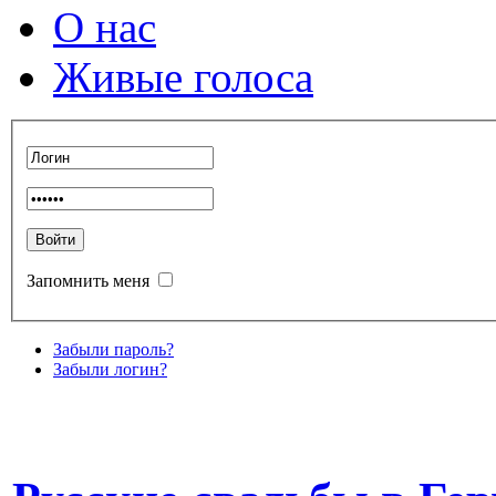
О нас
Живые голоса
Запомнить меня
Забыли пароль?
Забыли логин?