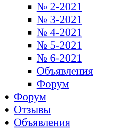
№ 2-2021
№ 3-2021
№ 4-2021
№ 5-2021
№ 6-2021
Объявления
Форум
Форум
Отзывы
Объявления