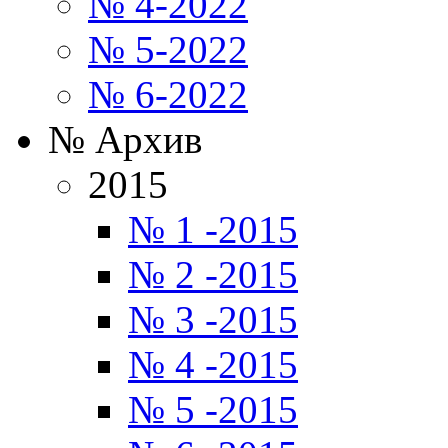
№ 4-2022
№ 5-2022
№ 6-2022
№ Архив
2015
№ 1 -2015
№ 2 -2015
№ 3 -2015
№ 4 -2015
№ 5 -2015