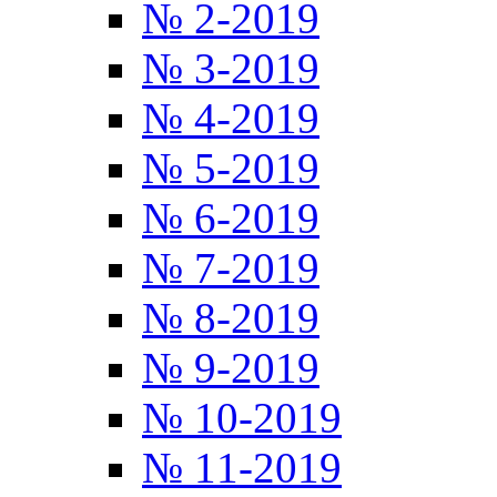
№ 2-2019
№ 3-2019
№ 4-2019
№ 5-2019
№ 6-2019
№ 7-2019
№ 8-2019
№ 9-2019
№ 10-2019
№ 11-2019