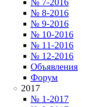
№ 7-2016
№ 8-2016
№ 9-2016
№ 10-2016
№ 11-2016
№ 12-2016
Объявления
Форум
2017
№ 1-2017