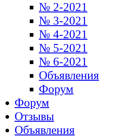
№ 2-2021
№ 3-2021
№ 4-2021
№ 5-2021
№ 6-2021
Объявления
Форум
Форум
Отзывы
Объявления