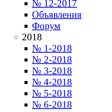
№ 12-2017
Объявления
Форум
2018
№ 1-2018
№ 2-2018
№ 3-2018
№ 4-2018
№ 5-2018
№ 6-2018