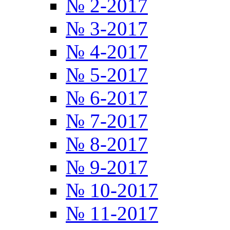
№ 2-2017
№ 3-2017
№ 4-2017
№ 5-2017
№ 6-2017
№ 7-2017
№ 8-2017
№ 9-2017
№ 10-2017
№ 11-2017