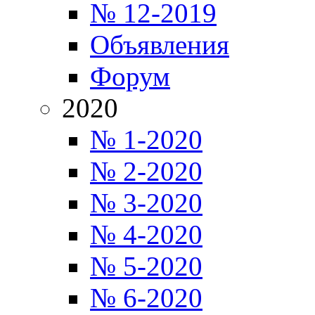
№ 12-2019
Объявления
Форум
2020
№ 1-2020
№ 2-2020
№ 3-2020
№ 4-2020
№ 5-2020
№ 6-2020