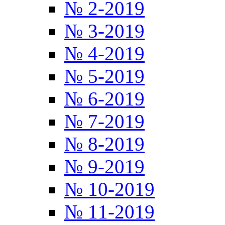
№ 2-2019
№ 3-2019
№ 4-2019
№ 5-2019
№ 6-2019
№ 7-2019
№ 8-2019
№ 9-2019
№ 10-2019
№ 11-2019