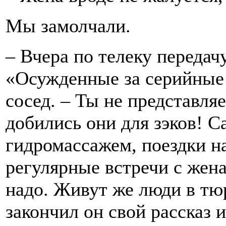
Мы замолчали.
– Вчера по телеку передач
«Осужденные за серийные 
сосед. – Ты не представл
добились они для зэков! С
гидромассажем, поездки на
регулярные встречи с жена
надо. Живут же люди в тюр
закончил он свой рассказ 