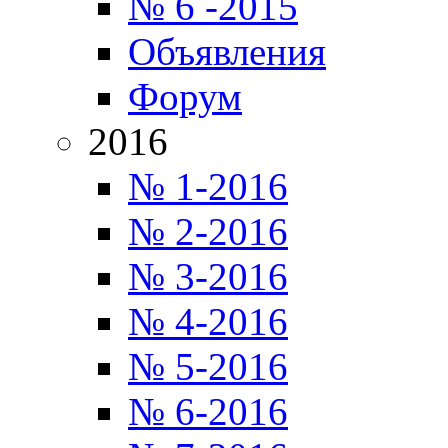
№ 6 -2015
Объявления
Форум
2016
№ 1-2016
№ 2-2016
№ 3-2016
№ 4-2016
№ 5-2016
№ 6-2016