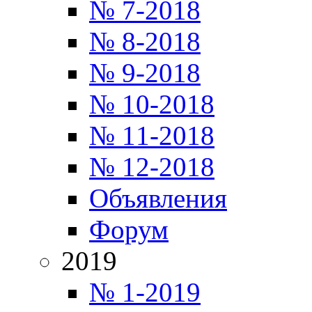
№ 7-2018
№ 8-2018
№ 9-2018
№ 10-2018
№ 11-2018
№ 12-2018
Объявления
Форум
2019
№ 1-2019