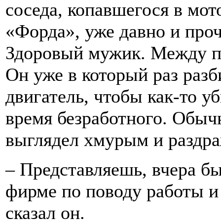
соседа, копавшегося в мот
«Форда», уже давно и проч
Здоровый мужик. Между п
Он уже в который раз разб
двигатель, чтобы как-то у
время безработного. Обыч
выглядел хмурым и раздр
– Представляешь, вчера бы
фирме по поводу работы и 
сказал он.