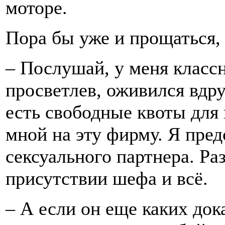
моторе.
Пора бы уже и прощаться, 
– Послушай, у меня классн
просветлев, оживился вдру
есть свободные квоты для 
мной на эту фирму. Я пред
сексуального партнера. Ра
присутствии шефа и всё.
– А если он еще каких док