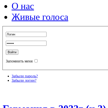
О нас
Живые голоса
Запомнить меня
Забыли пароль?
Забыли логин?