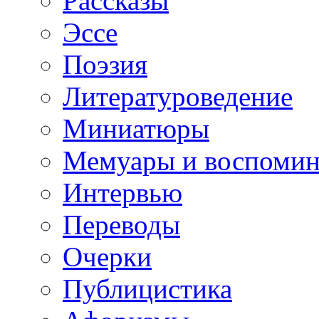
Рассказы
Эссе
Поэзия
Литературоведение
Миниатюры
Мемуары и воспомин
Интервью
Переводы
Очерки
Публицистика