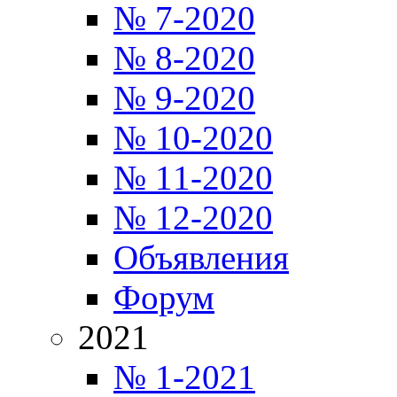
№ 7-2020
№ 8-2020
№ 9-2020
№ 10-2020
№ 11-2020
№ 12-2020
Объявления
Форум
2021
№ 1-2021