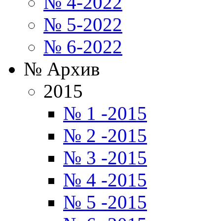
№ 4-2022
№ 5-2022
№ 6-2022
№ Архив
2015
№ 1 -2015
№ 2 -2015
№ 3 -2015
№ 4 -2015
№ 5 -2015