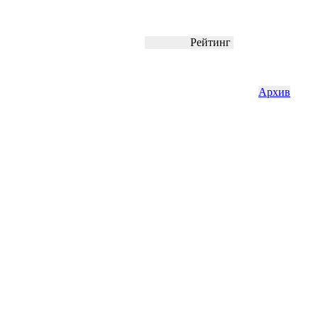
Рейтинг
Архив