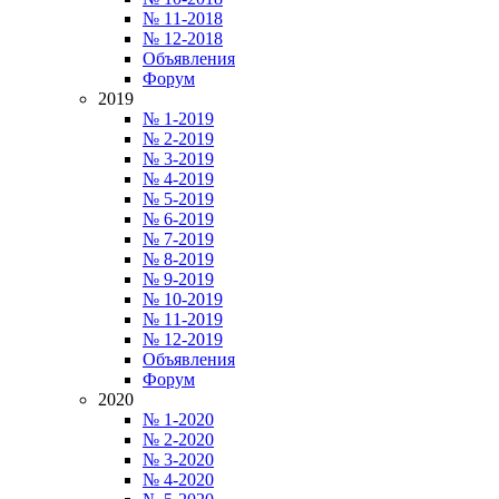
№ 11-2018
№ 12-2018
Объявления
Форум
2019
№ 1-2019
№ 2-2019
№ 3-2019
№ 4-2019
№ 5-2019
№ 6-2019
№ 7-2019
№ 8-2019
№ 9-2019
№ 10-2019
№ 11-2019
№ 12-2019
Объявления
Форум
2020
№ 1-2020
№ 2-2020
№ 3-2020
№ 4-2020