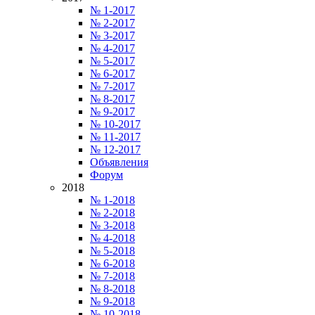
№ 1-2017
№ 2-2017
№ 3-2017
№ 4-2017
№ 5-2017
№ 6-2017
№ 7-2017
№ 8-2017
№ 9-2017
№ 10-2017
№ 11-2017
№ 12-2017
Объявления
Форум
2018
№ 1-2018
№ 2-2018
№ 3-2018
№ 4-2018
№ 5-2018
№ 6-2018
№ 7-2018
№ 8-2018
№ 9-2018
№ 10-2018