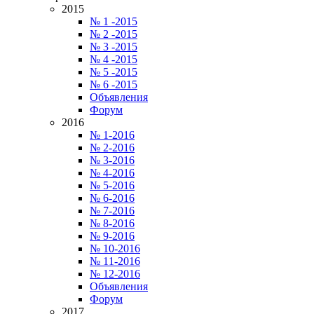
2015
№ 1 -2015
№ 2 -2015
№ 3 -2015
№ 4 -2015
№ 5 -2015
№ 6 -2015
Объявления
Форум
2016
№ 1-2016
№ 2-2016
№ 3-2016
№ 4-2016
№ 5-2016
№ 6-2016
№ 7-2016
№ 8-2016
№ 9-2016
№ 10-2016
№ 11-2016
№ 12-2016
Объявления
Форум
2017