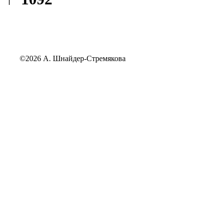
©2026 А. Шнайдер-Стремякова