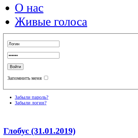
О нас
Живые голоса
Запомнить меня
Забыли пароль?
Забыли логин?
Глобус (31.01.2019)