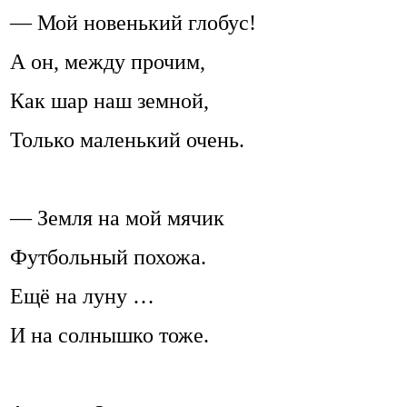
— Мой новенький глобус!
А он, между прочим,
Как шар наш земной,
Только маленький очень.
— Земля на мой мячик
Футбольный похожа.
Ещё на луну …
И на солнышко тоже.