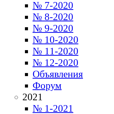
№ 7-2020
№ 8-2020
№ 9-2020
№ 10-2020
№ 11-2020
№ 12-2020
Объявления
Форум
2021
№ 1-2021