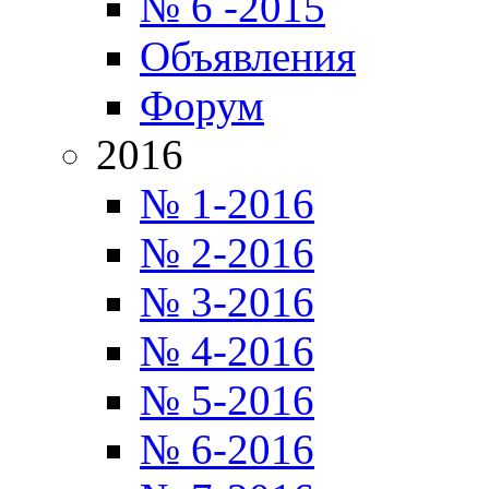
№ 6 -2015
Объявления
Форум
2016
№ 1-2016
№ 2-2016
№ 3-2016
№ 4-2016
№ 5-2016
№ 6-2016