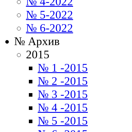
№ 4-2022
№ 5-2022
№ 6-2022
№ Архив
2015
№ 1 -2015
№ 2 -2015
№ 3 -2015
№ 4 -2015
№ 5 -2015