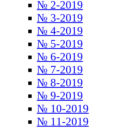
№ 2-2019
№ 3-2019
№ 4-2019
№ 5-2019
№ 6-2019
№ 7-2019
№ 8-2019
№ 9-2019
№ 10-2019
№ 11-2019