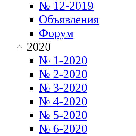
№ 12-2019
Объявления
Форум
2020
№ 1-2020
№ 2-2020
№ 3-2020
№ 4-2020
№ 5-2020
№ 6-2020