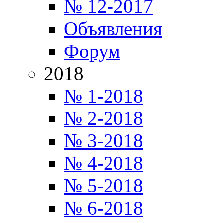
№ 12-2017
Объявления
Форум
2018
№ 1-2018
№ 2-2018
№ 3-2018
№ 4-2018
№ 5-2018
№ 6-2018