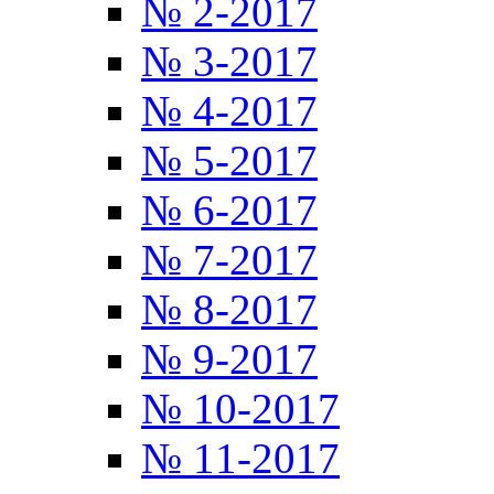
№ 2-2017
№ 3-2017
№ 4-2017
№ 5-2017
№ 6-2017
№ 7-2017
№ 8-2017
№ 9-2017
№ 10-2017
№ 11-2017