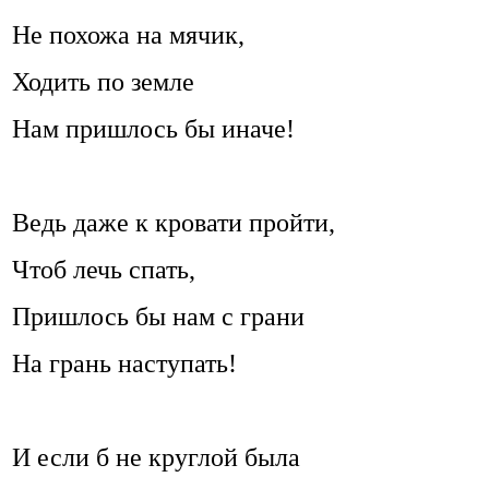
Не похожа на мячик,
Ходить по земле
Нам пришлось бы иначе!
Ведь даже к кровати пройти,
Чтоб лечь спать,
Пришлось бы нам с грани
На грань наступать!
И если б не круглой была