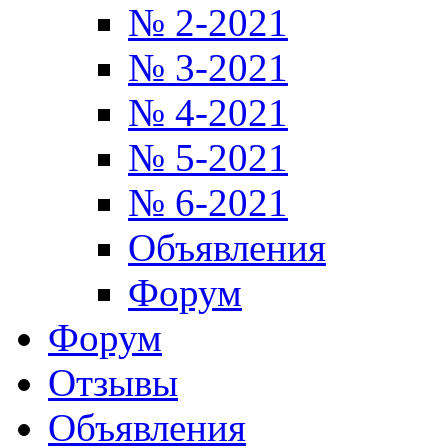
№ 2-2021
№ 3-2021
№ 4-2021
№ 5-2021
№ 6-2021
Объявления
Форум
Форум
Отзывы
Объявления