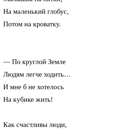
На маленький глобус,
Потом на кроватку.
— По круглой Земле
Людям легче ходить…
И мне б не хотелось
На кубике жить!
Как счастливы люди,