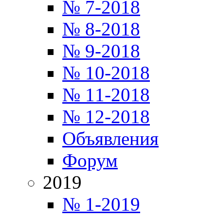
№ 7-2018
№ 8-2018
№ 9-2018
№ 10-2018
№ 11-2018
№ 12-2018
Объявления
Форум
2019
№ 1-2019