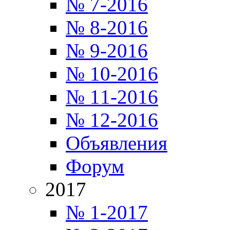
№ 7-2016
№ 8-2016
№ 9-2016
№ 10-2016
№ 11-2016
№ 12-2016
Объявления
Форум
2017
№ 1-2017