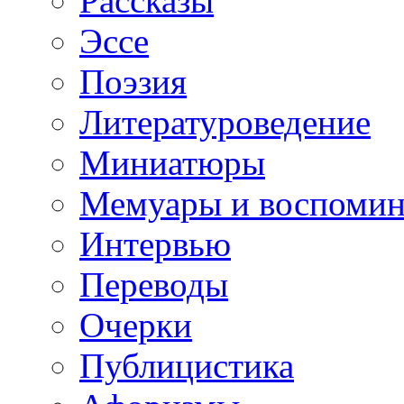
Рассказы
Эссе
Поэзия
Литературоведение
Миниатюры
Мемуары и воспомин
Интервью
Переводы
Очерки
Публицистика