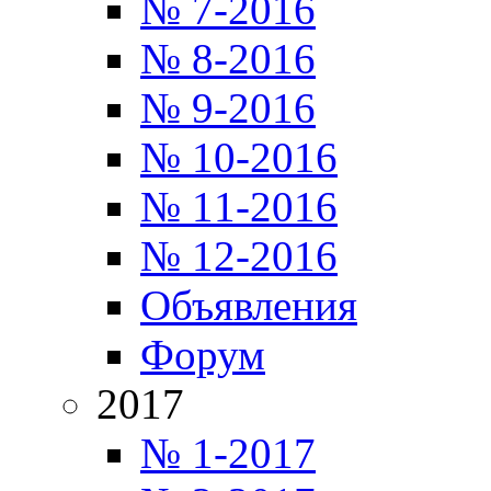
№ 7-2016
№ 8-2016
№ 9-2016
№ 10-2016
№ 11-2016
№ 12-2016
Объявления
Форум
2017
№ 1-2017