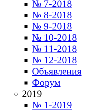
№ 7-2018
№ 8-2018
№ 9-2018
№ 10-2018
№ 11-2018
№ 12-2018
Объявления
Форум
2019
№ 1-2019