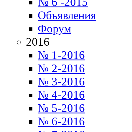
№ 6 -2015
Объявления
Форум
2016
№ 1-2016
№ 2-2016
№ 3-2016
№ 4-2016
№ 5-2016
№ 6-2016