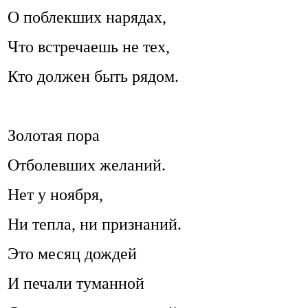
О поблекших нарядах,
Что встречаешь не тех,
Кто должен быть рядом.
Золотая пора
Отболевших желаний.
Нет у ноября,
Ни тепла, ни признаний.
Это месяц дождей
И печали туманной