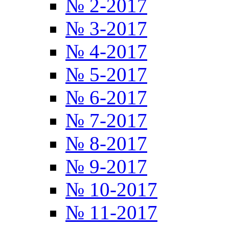
№ 2-2017
№ 3-2017
№ 4-2017
№ 5-2017
№ 6-2017
№ 7-2017
№ 8-2017
№ 9-2017
№ 10-2017
№ 11-2017