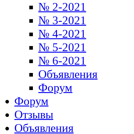
№ 2-2021
№ 3-2021
№ 4-2021
№ 5-2021
№ 6-2021
Объявления
Форум
Форум
Отзывы
Объявления