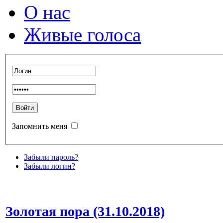
О нас
Живые голоса
Запомнить меня
Забыли пароль?
Забыли логин?
Золотая пора (31.10.2018)