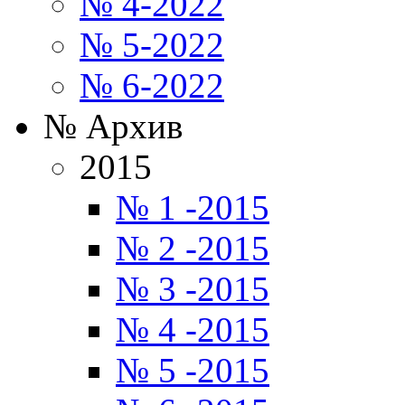
№ 4-2022
№ 5-2022
№ 6-2022
№ Архив
2015
№ 1 -2015
№ 2 -2015
№ 3 -2015
№ 4 -2015
№ 5 -2015