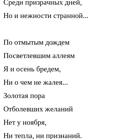
Среди призрачных дней,
Но и нежности странной...
По отмытым дождем
Посветлевшим аллеям
Я и осень бредем,
Ни о чем не жалея...
Золотая пора
Отболевших желаний
Нет у ноября,
Ни тепла, ни признаний.