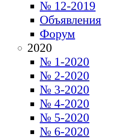
№ 12-2019
Объявления
Форум
2020
№ 1-2020
№ 2-2020
№ 3-2020
№ 4-2020
№ 5-2020
№ 6-2020