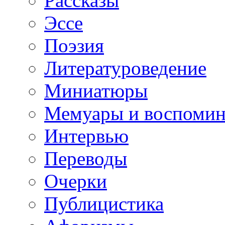
Рассказы
Эссе
Поэзия
Литературоведение
Миниатюры
Мемуары и воспомин
Интервью
Переводы
Очерки
Публицистика