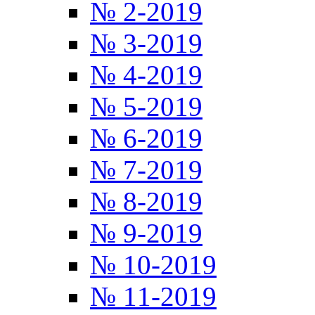
№ 2-2019
№ 3-2019
№ 4-2019
№ 5-2019
№ 6-2019
№ 7-2019
№ 8-2019
№ 9-2019
№ 10-2019
№ 11-2019