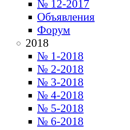
№ 12-2017
Объявления
Форум
2018
№ 1-2018
№ 2-2018
№ 3-2018
№ 4-2018
№ 5-2018
№ 6-2018