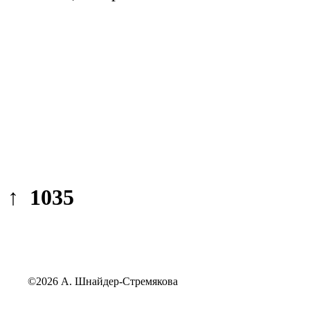
↑ 1035
©2026 А. Шнайдер-Стремякова