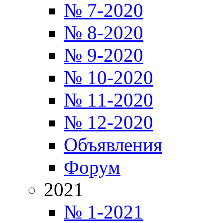
№ 7-2020
№ 8-2020
№ 9-2020
№ 10-2020
№ 11-2020
№ 12-2020
Объявления
Форум
2021
№ 1-2021