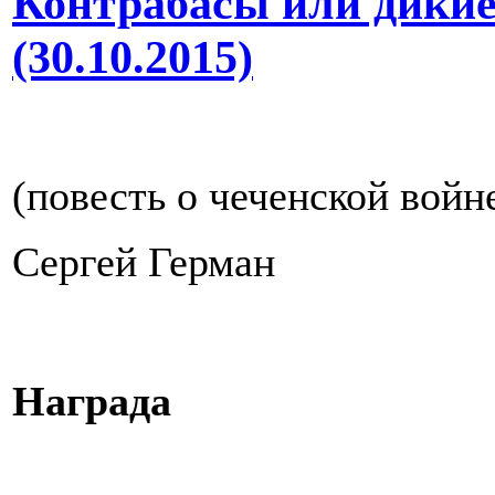
Контрабасы или дикие
(30.10.2015)
(повесть о чеченской войн
Сергей Герман
Награда