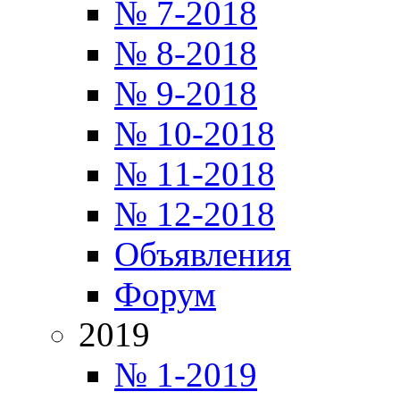
№ 7-2018
№ 8-2018
№ 9-2018
№ 10-2018
№ 11-2018
№ 12-2018
Объявления
Форум
2019
№ 1-2019