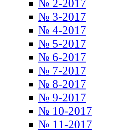
№ 2-2017
№ 3-2017
№ 4-2017
№ 5-2017
№ 6-2017
№ 7-2017
№ 8-2017
№ 9-2017
№ 10-2017
№ 11-2017