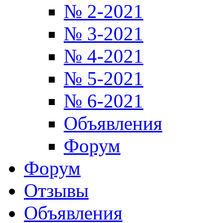
№ 2-2021
№ 3-2021
№ 4-2021
№ 5-2021
№ 6-2021
Объявления
Форум
Форум
Отзывы
Объявления