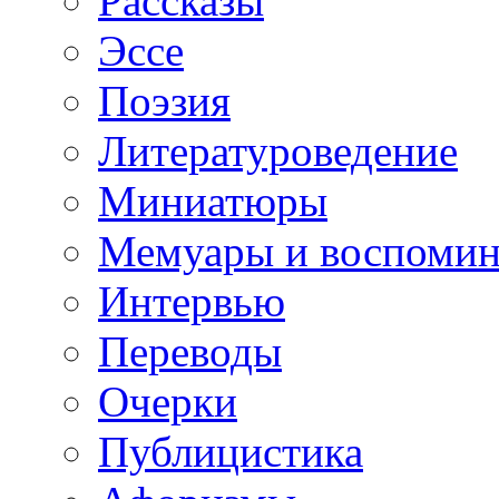
Рассказы
Эссе
Поэзия
Литературоведение
Миниатюры
Мемуары и воспомин
Интервью
Переводы
Очерки
Публицистика