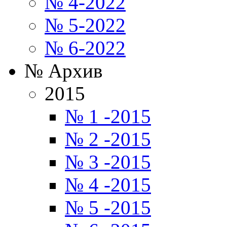
№ 4-2022
№ 5-2022
№ 6-2022
№ Архив
2015
№ 1 -2015
№ 2 -2015
№ 3 -2015
№ 4 -2015
№ 5 -2015