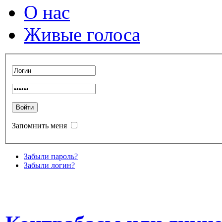
О нас
Живые голоса
Запомнить меня
Забыли пароль?
Забыли логин?