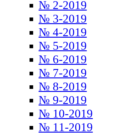
№ 2-2019
№ 3-2019
№ 4-2019
№ 5-2019
№ 6-2019
№ 7-2019
№ 8-2019
№ 9-2019
№ 10-2019
№ 11-2019