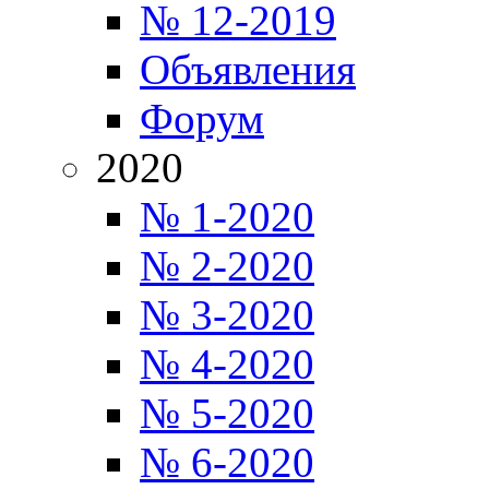
№ 12-2019
Объявления
Форум
2020
№ 1-2020
№ 2-2020
№ 3-2020
№ 4-2020
№ 5-2020
№ 6-2020