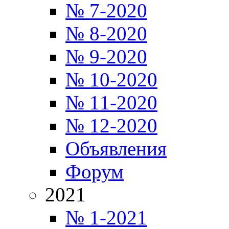
№ 7-2020
№ 8-2020
№ 9-2020
№ 10-2020
№ 11-2020
№ 12-2020
Объявления
Форум
2021
№ 1-2021