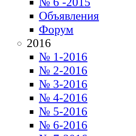
№ 6 -2015
Объявления
Форум
2016
№ 1-2016
№ 2-2016
№ 3-2016
№ 4-2016
№ 5-2016
№ 6-2016