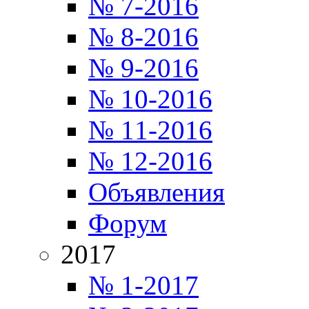
№ 7-2016
№ 8-2016
№ 9-2016
№ 10-2016
№ 11-2016
№ 12-2016
Объявления
Форум
2017
№ 1-2017