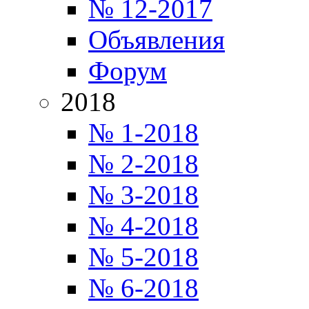
№ 12-2017
Объявления
Форум
2018
№ 1-2018
№ 2-2018
№ 3-2018
№ 4-2018
№ 5-2018
№ 6-2018