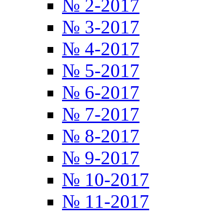
№ 2-2017
№ 3-2017
№ 4-2017
№ 5-2017
№ 6-2017
№ 7-2017
№ 8-2017
№ 9-2017
№ 10-2017
№ 11-2017