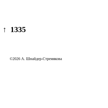
↑ 1335
©2026 А. Шнайдер-Стремякова