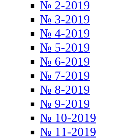
№ 2-2019
№ 3-2019
№ 4-2019
№ 5-2019
№ 6-2019
№ 7-2019
№ 8-2019
№ 9-2019
№ 10-2019
№ 11-2019