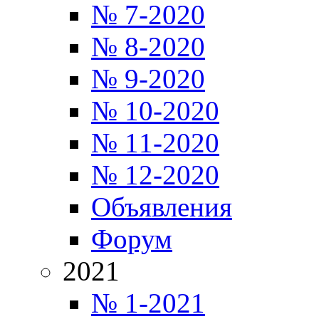
№ 7-2020
№ 8-2020
№ 9-2020
№ 10-2020
№ 11-2020
№ 12-2020
Объявления
Форум
2021
№ 1-2021