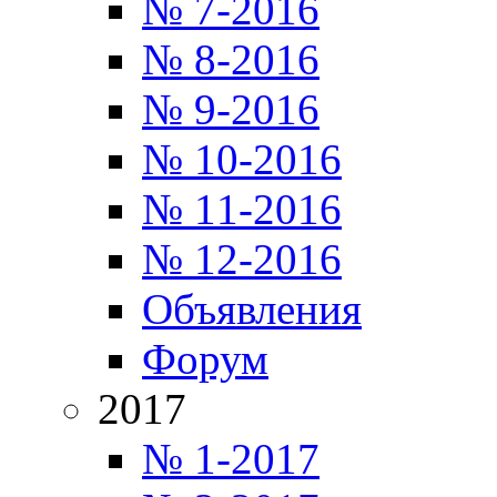
№ 7-2016
№ 8-2016
№ 9-2016
№ 10-2016
№ 11-2016
№ 12-2016
Объявления
Форум
2017
№ 1-2017