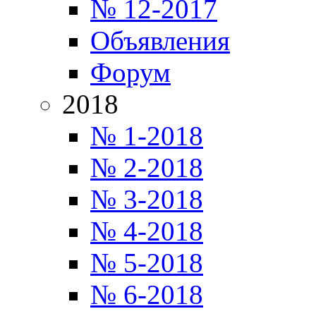
№ 12-2017
Объявления
Форум
2018
№ 1-2018
№ 2-2018
№ 3-2018
№ 4-2018
№ 5-2018
№ 6-2018