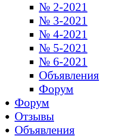
№ 2-2021
№ 3-2021
№ 4-2021
№ 5-2021
№ 6-2021
Объявления
Форум
Форум
Отзывы
Объявления