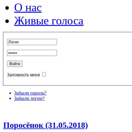
О нас
Живые голоса
Запомнить меня
Забыли пароль?
Забыли логин?
Поросёнок (31.05.2018)