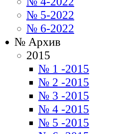
№ 4-2022
№ 5-2022
№ 6-2022
№ Архив
2015
№ 1 -2015
№ 2 -2015
№ 3 -2015
№ 4 -2015
№ 5 -2015