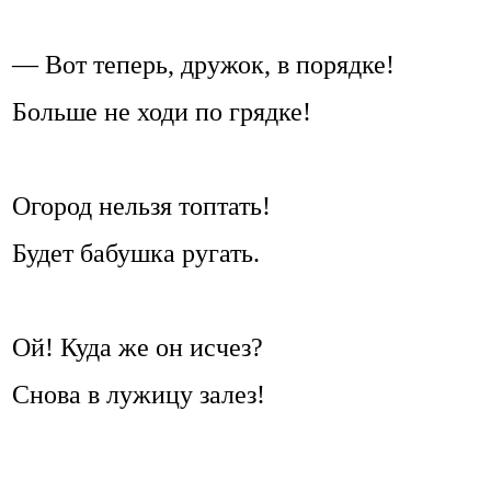
— Вот теперь, дружок, в порядке!
Больше не ходи по грядке!
Огород нельзя топтать!
Будет бабушка ругать.
Ой! Куда же он исчез?
Снова в лужицу залез!