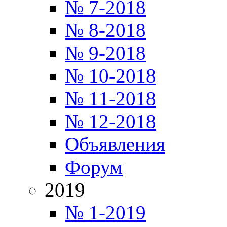
№ 7-2018
№ 8-2018
№ 9-2018
№ 10-2018
№ 11-2018
№ 12-2018
Объявления
Форум
2019
№ 1-2019