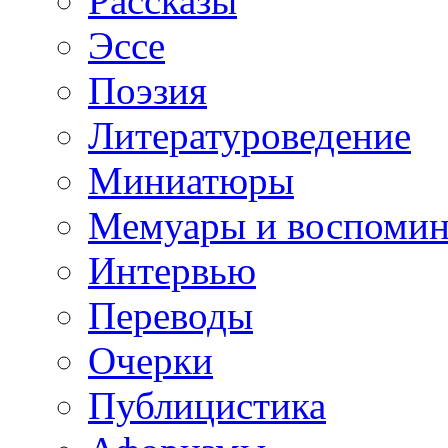
Рассказы
Эссе
Поэзия
Литературоведение
Миниатюры
Мемуары и воспомин
Интервью
Переводы
Очерки
Публицистика