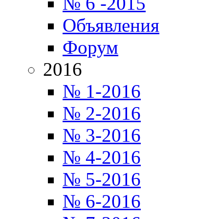
№ 6 -2015
Объявления
Форум
2016
№ 1-2016
№ 2-2016
№ 3-2016
№ 4-2016
№ 5-2016
№ 6-2016