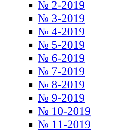
№ 2-2019
№ 3-2019
№ 4-2019
№ 5-2019
№ 6-2019
№ 7-2019
№ 8-2019
№ 9-2019
№ 10-2019
№ 11-2019