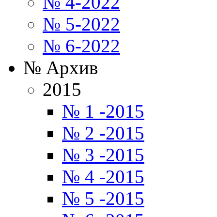
№ 4-2022
№ 5-2022
№ 6-2022
№ Архив
2015
№ 1 -2015
№ 2 -2015
№ 3 -2015
№ 4 -2015
№ 5 -2015