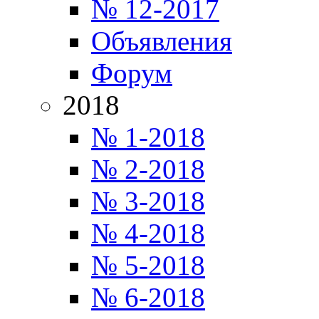
№ 12-2017
Объявления
Форум
2018
№ 1-2018
№ 2-2018
№ 3-2018
№ 4-2018
№ 5-2018
№ 6-2018