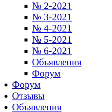
№ 2-2021
№ 3-2021
№ 4-2021
№ 5-2021
№ 6-2021
Объявления
Форум
Форум
Отзывы
Объявления