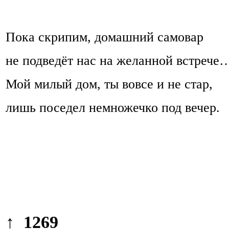
Пока скрипим, домашний самовар
не подведёт нас на желанной встрече
Мой милый дом, ты вовсе и не стар,
лишь поседел немножечко под вечер.
↑ 1269