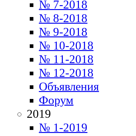
№ 7-2018
№ 8-2018
№ 9-2018
№ 10-2018
№ 11-2018
№ 12-2018
Объявления
Форум
2019
№ 1-2019