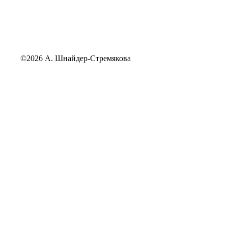
©2026 А. Шнайдер-Стремякова