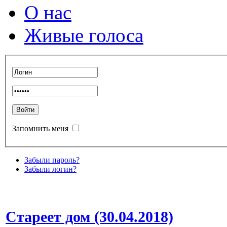
О нас
Живые голоса
Запомнить меня
Забыли пароль?
Забыли логин?
Стареет дом (30.04.2018)