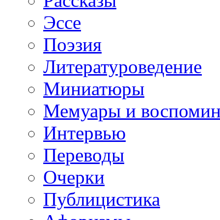
Рассказы
Эссе
Поэзия
Литературоведение
Миниатюры
Мемуары и воспомин
Интервью
Переводы
Очерки
Публицистика