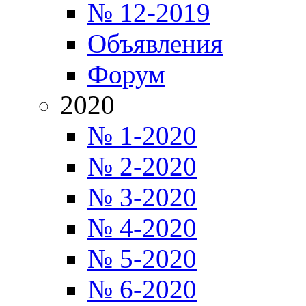
№ 12-2019
Объявления
Форум
2020
№ 1-2020
№ 2-2020
№ 3-2020
№ 4-2020
№ 5-2020
№ 6-2020