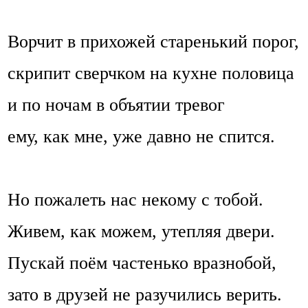
Ворчит в прихожей старенький порог,
скрипит сверчком на кухне половица
и по ночам в объятии тревог
ему, как мне, уже давно не спится.
Но пожалеть нас некому с тобой.
Живем, как можем, утепляя двери.
Пускай поём частенько вразнобой,
зато в друзей не разучились верить.