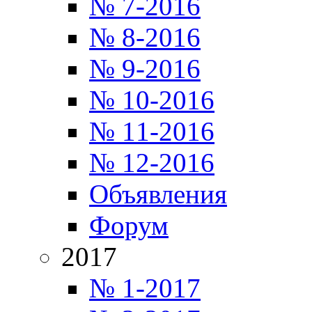
№ 7-2016
№ 8-2016
№ 9-2016
№ 10-2016
№ 11-2016
№ 12-2016
Объявления
Форум
2017
№ 1-2017