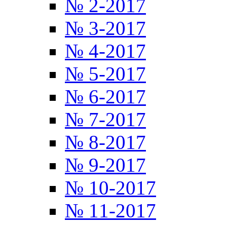
№ 2-2017
№ 3-2017
№ 4-2017
№ 5-2017
№ 6-2017
№ 7-2017
№ 8-2017
№ 9-2017
№ 10-2017
№ 11-2017