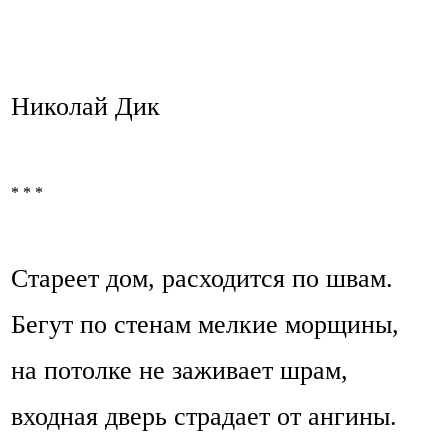
Николай Дик
* * *
Стареет дом, расходится по швам.
Бегут по стенам мелкие морщины,
на потолке не заживает шрам,
входная дверь страдает от ангины.