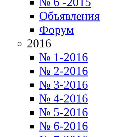
№ 6 -2015
Объявления
Форум
2016
№ 1-2016
№ 2-2016
№ 3-2016
№ 4-2016
№ 5-2016
№ 6-2016