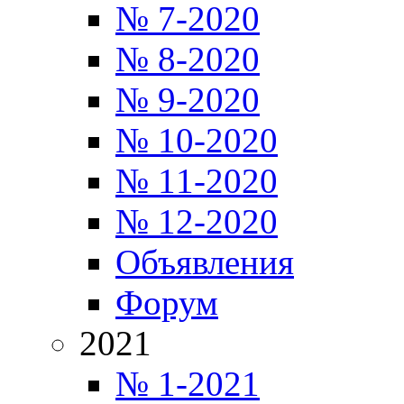
№ 7-2020
№ 8-2020
№ 9-2020
№ 10-2020
№ 11-2020
№ 12-2020
Объявления
Форум
2021
№ 1-2021