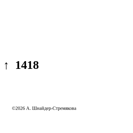
↑ 1418
©2026 А. Шнайдер-Стремякова