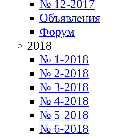
№ 12-2017
Объявления
Форум
2018
№ 1-2018
№ 2-2018
№ 3-2018
№ 4-2018
№ 5-2018
№ 6-2018