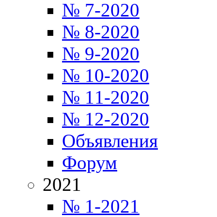
№ 7-2020
№ 8-2020
№ 9-2020
№ 10-2020
№ 11-2020
№ 12-2020
Объявления
Форум
2021
№ 1-2021