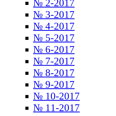
№ 2-2017
№ 3-2017
№ 4-2017
№ 5-2017
№ 6-2017
№ 7-2017
№ 8-2017
№ 9-2017
№ 10-2017
№ 11-2017