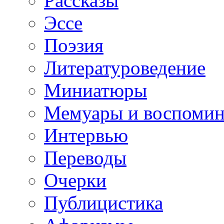
Рассказы
Эссе
Поэзия
Литературоведение
Миниатюры
Мемуары и воспомин
Интервью
Переводы
Очерки
Публицистика