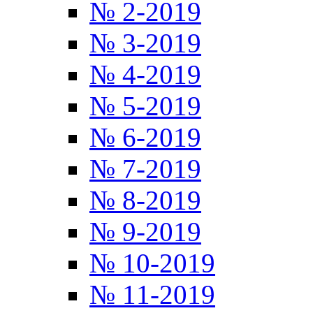
№ 2-2019
№ 3-2019
№ 4-2019
№ 5-2019
№ 6-2019
№ 7-2019
№ 8-2019
№ 9-2019
№ 10-2019
№ 11-2019