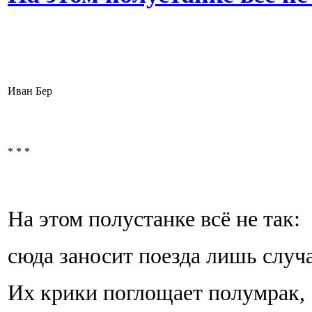
Иван Бер
* * *
На этом полустанке всё не так:
сюда заносит поезда лишь случ
Их крики поглощает полумрак,