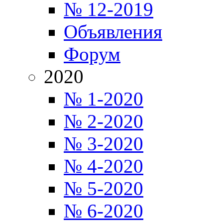
№ 12-2019
Объявления
Форум
2020
№ 1-2020
№ 2-2020
№ 3-2020
№ 4-2020
№ 5-2020
№ 6-2020