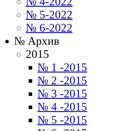
№ 4-2022
№ 5-2022
№ 6-2022
№ Архив
2015
№ 1 -2015
№ 2 -2015
№ 3 -2015
№ 4 -2015
№ 5 -2015