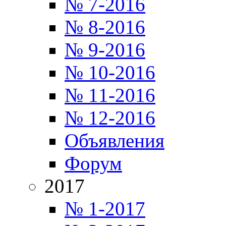
№ 7-2016
№ 8-2016
№ 9-2016
№ 10-2016
№ 11-2016
№ 12-2016
Объявления
Форум
2017
№ 1-2017