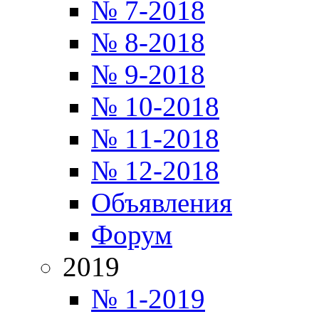
№ 7-2018
№ 8-2018
№ 9-2018
№ 10-2018
№ 11-2018
№ 12-2018
Объявления
Форум
2019
№ 1-2019