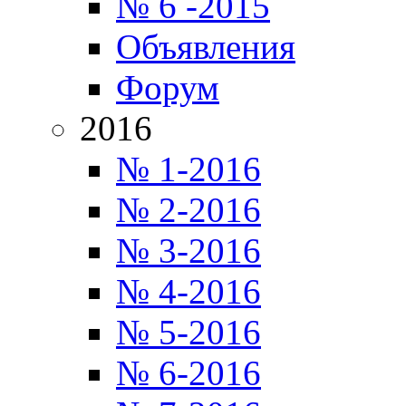
№ 6 -2015
Объявления
Форум
2016
№ 1-2016
№ 2-2016
№ 3-2016
№ 4-2016
№ 5-2016
№ 6-2016