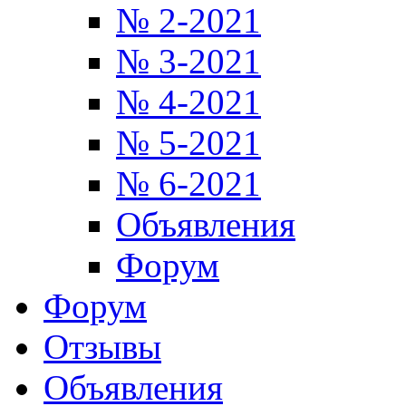
№ 2-2021
№ 3-2021
№ 4-2021
№ 5-2021
№ 6-2021
Объявления
Форум
Форум
Отзывы
Объявления