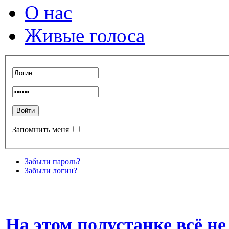
О нас
Живые голоса
Запомнить меня
Забыли пароль?
Забыли логин?
На этом полустанке всё не 